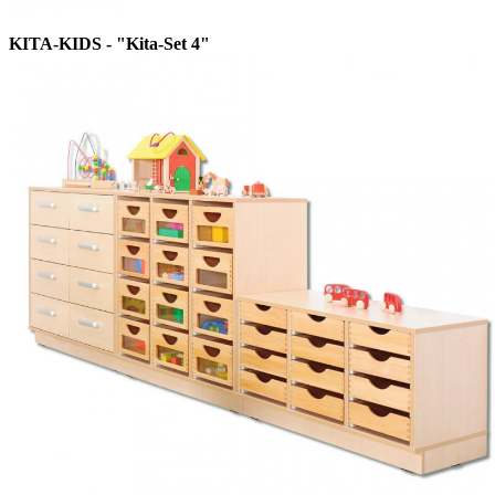
KITA-KIDS - "Kita-Set 4"