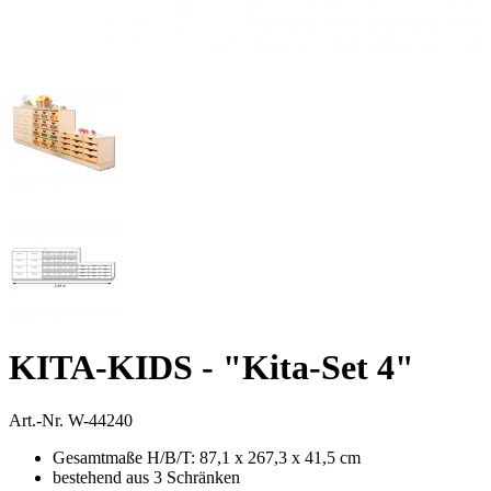
KITA-KIDS - "Kita-Set 4"
Art.-Nr.
W-44240
Gesamtmaße H/B/T: 87,1 x 267,3 x 41,5 cm
bestehend aus 3 Schränken