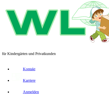
für Kindergärten und Privatkunden
Kontakt
Karriere
Anmelden