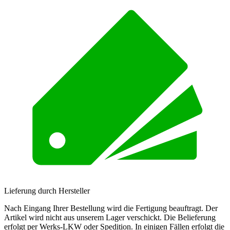
Lieferung durch Hersteller
Nach Eingang Ihrer Bestellung wird die Fertigung beauftragt. Der
Artikel wird nicht aus unserem Lager verschickt. Die Belieferung
erfolgt per Werks-LKW oder Spedition. In einigen Fällen erfolgt die