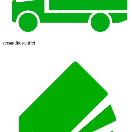
versandkostenfrei