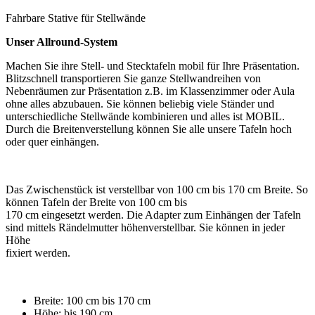
Fahrbare Stative für Stellwände
Unser Allround-System
Machen Sie ihre Stell- und Stecktafeln mobil für Ihre Präsentation.
Blitzschnell transportieren Sie ganze Stellwandreihen von
Nebenräumen zur Präsentation z.B. im Klassenzimmer oder Aula
ohne alles abzubauen. Sie können beliebig viele Ständer und
unterschiedliche Stellwände kombinieren und alles ist MOBIL.
Durch die Breitenverstellung können Sie alle unsere Tafeln hoch
oder quer einhängen.
Das Zwischenstück ist verstellbar von 100 cm bis 170 cm Breite. So
können Tafeln der Breite von 100 cm bis
170 cm eingesetzt werden. Die Adapter zum Einhängen der Tafeln
sind mittels Rändelmutter höhenverstellbar. Sie können in jeder
Höhe
fixiert werden.
Breite: 100 cm bis 170 cm
Höhe: bis 190 cm