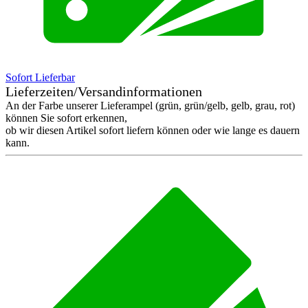
Sofort Lieferbar
Lieferzeiten/Versandinformationen
An der Farbe unserer Lieferampel (grün, grün/gelb, gelb, grau, rot)
können Sie sofort erkennen,
ob wir diesen Artikel sofort liefern können oder wie lange es dauern
kann.