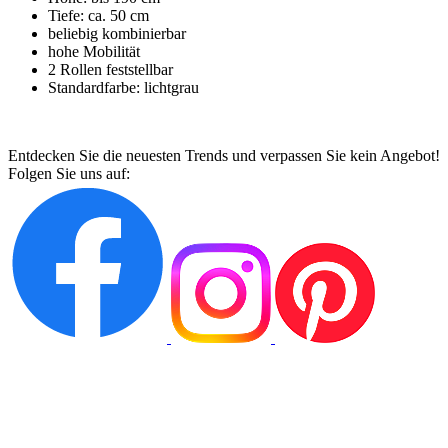
Tiefe: ca. 50 cm
beliebig kombinierbar
hohe Mobilität
2 Rollen feststellbar
Standardfarbe: lichtgrau
Entdecken Sie die neuesten Trends und verpassen Sie kein Angebot!
Folgen Sie uns auf: