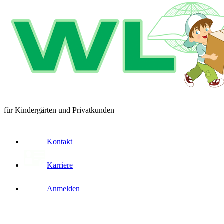
für Kindergärten und Privatkunden
Kontakt
Karriere
Anmelden