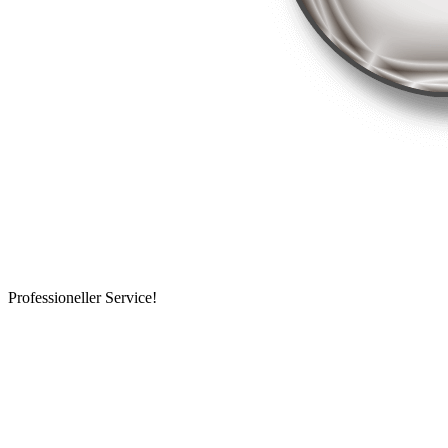
Professioneller Service!