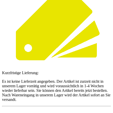
Kurzfristige Lieferung:
Es ist keine Lieferzeit angegeben. Der Artikel ist zurzeit nicht in
unserem Lager vorrätig und wird voraussichtlich in 1-4 Wochen
wieder lieferbar sein. Sie können den Artikel bereits jetzt bestellen.
Nach Wareneingang in unserem Lager wird der Artikel sofort an Sie
versandt.