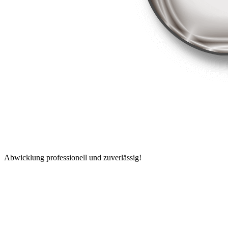
Abwicklung professionell und zuverlässig!