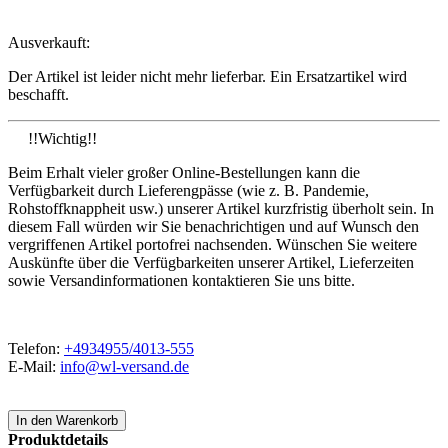
Ausverkauft:
Der Artikel ist leider nicht mehr lieferbar. Ein Ersatzartikel wird
beschafft.
!!Wichtig!!
Beim Erhalt vieler großer Online-Bestellungen kann die
Verfügbarkeit durch Lieferengpässe (wie z. B. Pandemie,
Rohstoffknappheit usw.) unserer Artikel kurzfristig überholt sein. In
diesem Fall würden wir Sie benachrichtigen und auf Wunsch den
vergriffenen Artikel portofrei nachsenden. Wünschen Sie weitere
Auskünfte über die Verfügbarkeiten unserer Artikel, Lieferzeiten
sowie Versandinformationen kontaktieren Sie uns bitte.
Telefon:
+4934955/4013-555
E-Mail:
info@wl-versand.de
Produktdetails