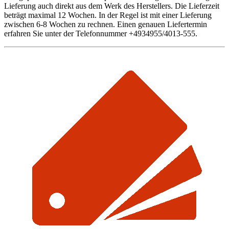
Lieferung auch direkt aus dem Werk des Herstellers. Die Lieferzeit
beträgt maximal 12 Wochen. In der Regel ist mit einer Lieferung
zwischen 6-8 Wochen zu rechnen. Einen genauen Liefertermin
erfahren Sie unter der Telefonnummer +4934955/4013-555.