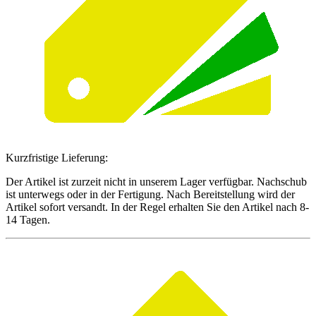
Kurzfristige Lieferung:
Der Artikel ist zurzeit nicht in unserem Lager verfügbar. Nachschub
ist unterwegs oder in der Fertigung. Nach Bereitstellung wird der
Artikel sofort versandt. In der Regel erhalten Sie den Artikel nach 8-
14 Tagen.