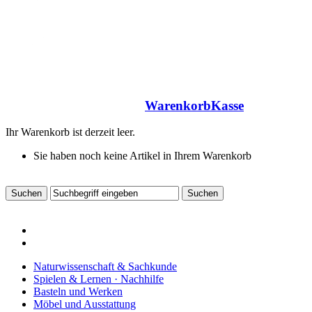
Warenkorb
Kasse
Ihr Warenkorb ist derzeit leer.
Sie haben noch keine Artikel in Ihrem Warenkorb
Naturwissenschaft & Sachkunde
Spielen & Lernen · Nachhilfe
Basteln und Werken
Möbel und Ausstattung