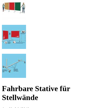
Fahrbare Stative für
Stellwände