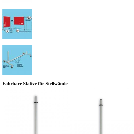
Fahrbare Stative für Stellwände