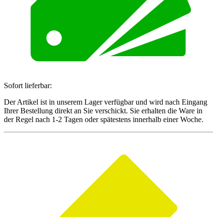
Sofort lieferbar:
Der Artikel ist in unserem Lager verfügbar und wird nach Eingang
Ihrer Bestellung direkt an Sie verschickt. Sie erhalten die Ware in
der Regel nach 1-2 Tagen oder spätestens innerhalb einer Woche.