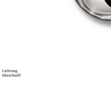
Lieferung
blitzschnell!