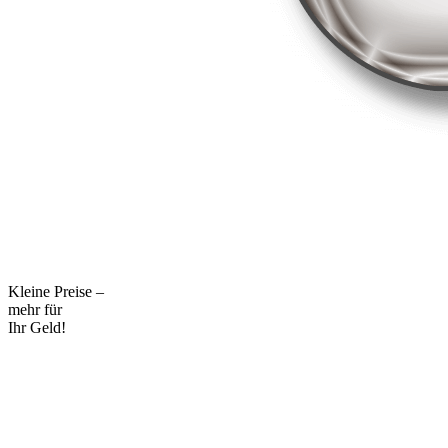
Kleine Preise –
mehr für
Ihr Geld!