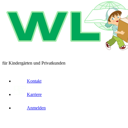
für Kindergärten und Privatkunden
Kontakt
Karriere
Anmelden