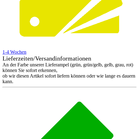
1-4 Wochen
Lieferzeiten/Versandinformationen
An der Farbe unserer Lieferampel (grün, grün/gelb, gelb, grau, rot)
können Sie sofort erkennen,
ob wir diesen Artikel sofort liefern können oder wie lange es dauern
kann.