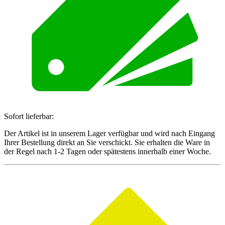
Sofort lieferbar:
Der Artikel ist in unserem Lager verfügbar und wird nach Eingang
Ihrer Bestellung direkt an Sie verschickt. Sie erhalten die Ware in
der Regel nach 1-2 Tagen oder spätestens innerhalb einer Woche.