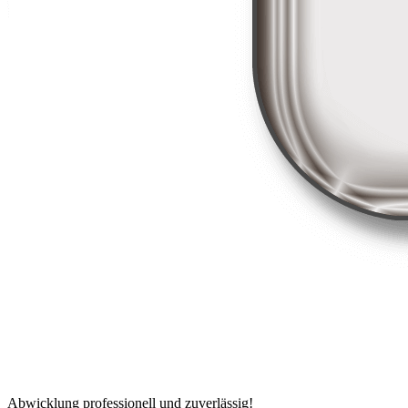
Abwicklung professionell und zuverlässig!