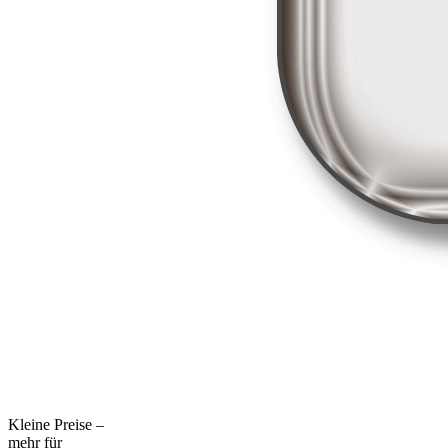
Kleine Preise –
mehr für