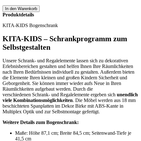
Produktdetails
KITA-KIDS Bogenschrank
KITA-KIDS – Schrankprogramm zum
Selbstgestalten
Unsere Schrank- und Regalelemente lassen sich zu dekorativen
Erlebnisbereichen gestalten und helfen Ihnen Ihre Räumlichkeiten
nach Ihren Bedürfnissen individuell zu gestalten. Außerdem bieten
die Elemente Ihren kleinen und großen Kindern Sicherheit und
Geborgenheit. Sie können immer wieder aufs Neue in Ihren
Räumlichkeiten aufgebaut werden. Durch die
verschiedenen Schrank- und Regalelemente ergeben sich
unendlich
viele Kombinationsmöglichkeiten
. Die Möbel werden aus 18 mm
beschichteten Spanplatten im Dekor Birke mit ABS-Kante in
Multiplex Optik und zur Selbstmontage gefertigt.
Weitere Details zum Bogenschrank:
Maße: Höhe 87,1 cm; Breite 84,5 cm; Seitenwand-Tiefe je
41,5 cm