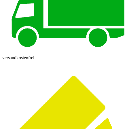
versandkostenfrei