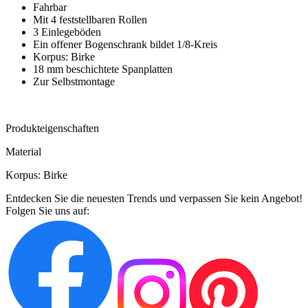
Fahrbar
Mit 4 feststellbaren Rollen
3 Einlegeböden
Ein offener Bogenschrank bildet 1/8-Kreis
Korpus: Birke
18 mm beschichtete Spanplatten
Zur Selbstmontage
Produkteigenschaften
Material
Korpus: Birke
Entdecken Sie die neuesten Trends und verpassen Sie kein Angebot!
Folgen Sie uns auf: