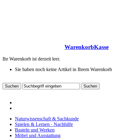
Warenkorb
Kasse
Ihr Warenkorb ist derzeit leer.
Sie haben noch keine Artikel in Ihrem Warenkorb
Naturwissenschaft & Sachkunde
Spielen & Lernen · Nachhilfe
Basteln und Werken
Möbel und Ausstattung