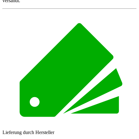
versandt.
Lieferung durch Hersteller