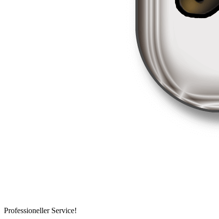
Professioneller Service!