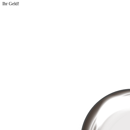
Ihr Geld!