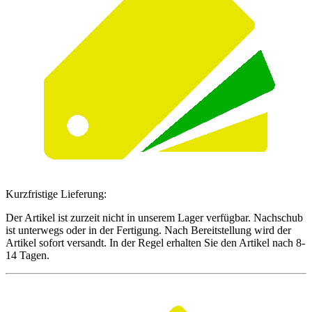
Kurzfristige Lieferung:
Der Artikel ist zurzeit nicht in unserem Lager verfügbar. Nachschub
ist unterwegs oder in der Fertigung. Nach Bereitstellung wird der
Artikel sofort versandt. In der Regel erhalten Sie den Artikel nach 8-
14 Tagen.