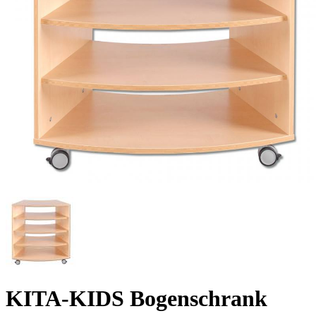
KITA-KIDS Bogenschrank