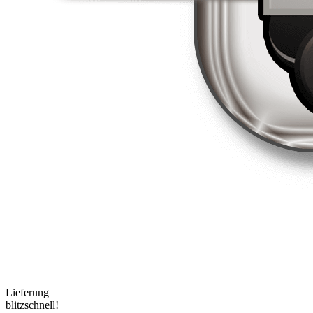
Lieferung
blitzschnell!