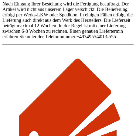
Nach Eingang Ihrer Bestellung wird die Fertigung beauftragt. Der
Artikel wird nicht aus unserem Lager verschickt. Die Belieferung
erfolgt per Werks-LKW oder Spedition. In einigen Fällen erfolgt die
Lieferung auch direkt aus dem Werk des Herstellers. Die Lieferzeit
beträgt maximal 12 Wochen. In der Regel ist mit einer Lieferung
zwischen 6-8 Wochen zu rechnen. Einen genauen Liefertermin
erfahren Sie unter der Telefonnummer +4934955/4013-555.