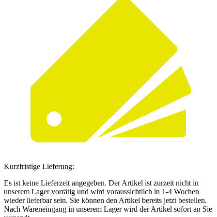
Kurzfristige Lieferung:
Es ist keine Lieferzeit angegeben. Der Artikel ist zurzeit nicht in
unserem Lager vorrätig und wird voraussichtlich in 1-4 Wochen
wieder lieferbar sein. Sie können den Artikel bereits jetzt bestellen.
Nach Wareneingang in unserem Lager wird der Artikel sofort an Sie