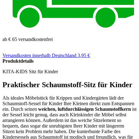
ab € 65 versandkostenfrei
Versandkosten
innerhalb Deutschland 3,95 €
Produktdetails
KITA-KIDS Sitz für Kinder
Praktischer Schaumstoff-Sitz für Kinder
Als ideales Möbelstück für Krippen und Kindergärten lädt der
Schaumstoff-Sessel für Kinder Ihre Kleinen direkt zum Entspannen
ein. Durch seinen
weichen, luftdurchlässigen Schaumstoffkern
ist
der Sessel leicht genug, dass auch Kleinkinder die Möbel selbst
arrangieren können. Außerdem ist das weiche Sitzelement so
bequem, dass sogar die unruhigsten Ihrer Kinder mit längerem
Sitzen kein Problem mehr haben. Die kunterbunte Farbe des
Kindersessels aus Schaumstoff ist modisch und freundlich, was für