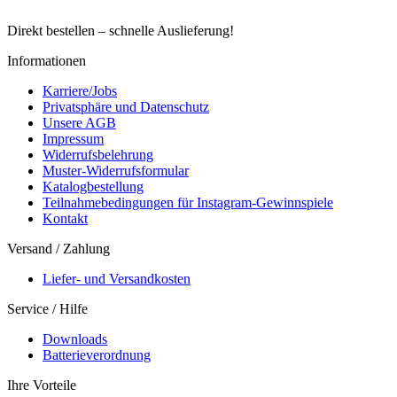
Direkt bestellen – schnelle Auslieferung!
Informationen
Karriere/Jobs
Privatsphäre und Datenschutz
Unsere AGB
Impressum
Widerrufsbelehrung
Muster-Widerrufsformular
Katalogbestellung
Teilnahmebedingungen für Instagram-Gewinnspiele
Kontakt
Versand / Zahlung
Liefer- und Versandkosten
Service / Hilfe
Downloads
Batterieverordnung
Ihre Vorteile