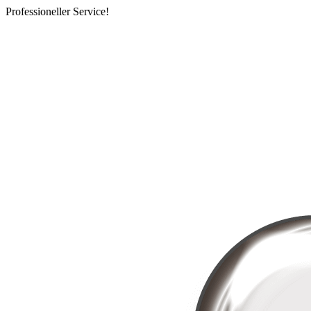
Professioneller Service!