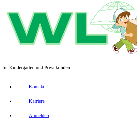
für Kindergärten und Privatkunden
Kontakt
Karriere
Anmelden