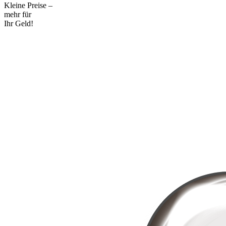
Kleine Preise –
mehr für
Ihr Geld!