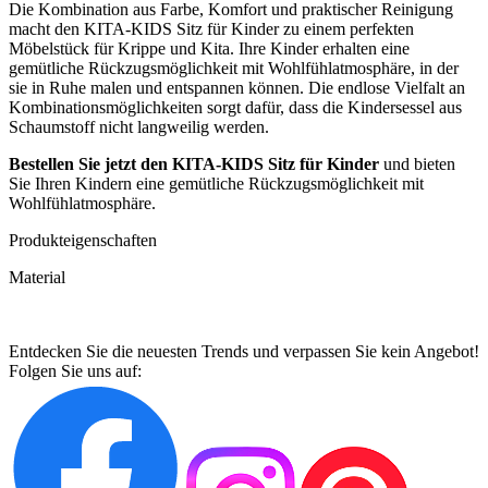
Die Kombination aus Farbe, Komfort und praktischer Reinigung
macht den KITA-KIDS Sitz für Kinder zu einem perfekten
Möbelstück für Krippe und Kita. Ihre Kinder erhalten eine
gemütliche Rückzugsmöglichkeit mit Wohlfühlatmosphäre, in der
sie in Ruhe malen und entspannen können. Die endlose Vielfalt an
Kombinationsmöglichkeiten sorgt dafür, dass die Kindersessel aus
Schaumstoff nicht langweilig werden.
Bestellen Sie jetzt den KITA-KIDS Sitz für Kinder
und bieten
Sie Ihren Kindern eine gemütliche Rückzugsmöglichkeit mit
Wohlfühlatmosphäre.
Produkteigenschaften
Material
Entdecken Sie die neuesten Trends und verpassen Sie kein Angebot!
Folgen Sie uns auf: