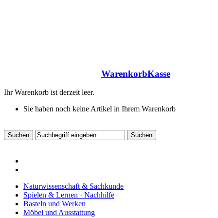
Warenkorb
Kasse
Ihr Warenkorb ist derzeit leer.
Sie haben noch keine Artikel in Ihrem Warenkorb
Naturwissenschaft & Sachkunde
Spielen & Lernen · Nachhilfe
Basteln und Werken
Möbel und Ausstattung