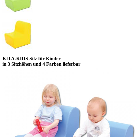
KITA-KIDS Sitz für Kinder
in 3 Sitzhöhen und 4 Farben lieferbar