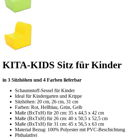
KITA-KIDS Sitz für Kinder
in 3 Sitzhöhen und 4 Farben lieferbar
Schaumstoff-Sessel für Kinder
Ideal für Kindergarten und Krippe
Sitzhöhen: 20 cm, 26 cm, 31 cm
Farben: Rot, Hellblau, Grün, Gelb
Maße (BxTxH) für 20 cm: 35 x 44,5 x 42 cm
Maße (BxTxH) für 26 cm: 40 x 50,5 x 52,5 cm
Maße (BxTxH) für 31 cm: 45 x 56,5 x 63 cm
Material Bezug: 100% Polyester mit PVC-Beschichtung
Phthalatfrei