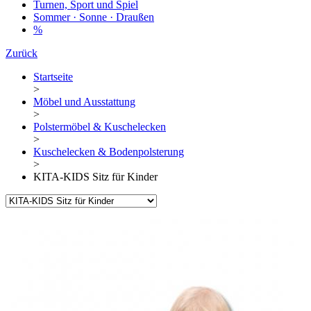
Turnen, Sport und Spiel
Sommer · Sonne · Draußen
%
Zurück
Startseite
>
Möbel und Ausstattung
>
Polstermöbel & Kuschelecken
>
Kuschelecken & Bodenpolsterung
>
KITA-KIDS Sitz für Kinder