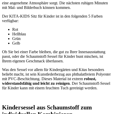
eine angenehme Atmosphäre sorgt. Die nächsten ruhigen Minuten
mit Mal- und Bilderbuch können kommen.
Der KITA-KIDS Sitz für Kinder ist in den folgenden 5 Farben
verfügbar:
Rot
Hellblau
Grün
Gelb
Ob Sie bei einer Farbe bleiben, die gut zu Ihrer Innenausstattung
passt, oder die Schaumstoff-Sessel für Kinder bunt mischen, ist
Ihrem eigenen Geschmack überlassen.
Was den Sessel vor allem für Kindergärten und Kitas besonders
beliebt macht, ist sein Kunstlederbezug aus phthalatfreiem Polyester
mit PVC-Beschichtung. Dieses Material ist extrem
robust,
widerstandsfähig und leicht zu reinigen
. Der Schaumstoff-Sessel
für Kinder kann mit einem feuchten Tuch gereinigt werden.
Kindersessel aus Schaumstoff zum