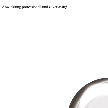
Abwicklung professionell und zuverlässig!