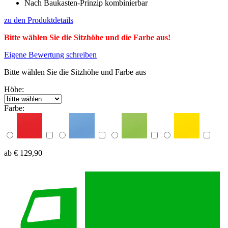
Nach Baukasten-Prinzip kombinierbar
zu den Produktdetails
Bitte wählen Sie die Sitzhöhe und die Farbe aus!
Eigene Bewertung schreiben
Bitte wählen Sie die Sitzhöhe und Farbe aus
Höhe:
Farbe:
ab € 129,90