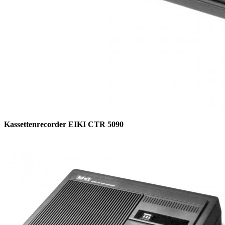
Kassettenrecorder EIKI CTR 5090