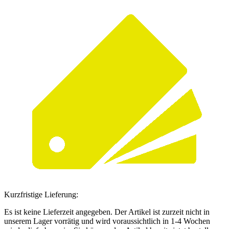
Kurzfristige Lieferung:
Es ist keine Lieferzeit angegeben. Der Artikel ist zurzeit nicht in
unserem Lager vorrätig und wird voraussichtlich in 1-4 Wochen