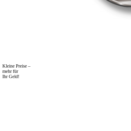
Kleine Preise –
mehr für
Ihr Geld!