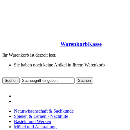
Warenkorb
Kasse
Ihr Warenkorb ist derzeit leer.
Sie haben noch keine Artikel in Ihrem Warenkorb
Naturwissenschaft & Sachkunde
Spielen & Lernen · Nachhilfe
Basteln und Werken
Möbel und Ausstattung