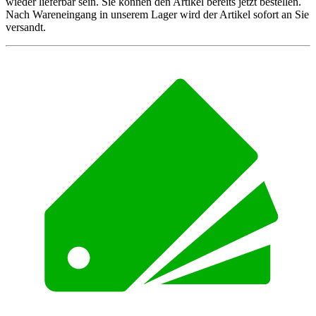
wieder lieferbar sein. Sie können den Artikel bereits jetzt bestellen.
Nach Wareneingang in unserem Lager wird der Artikel sofort an Sie
versandt.