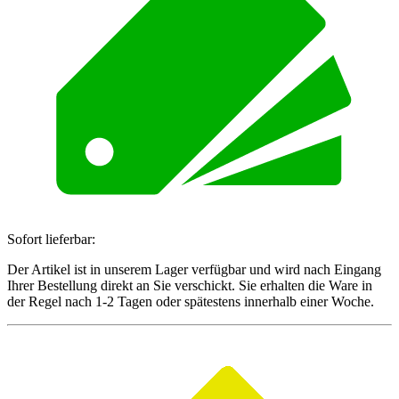
Sofort lieferbar:
Der Artikel ist in unserem Lager verfügbar und wird nach Eingang
Ihrer Bestellung direkt an Sie verschickt. Sie erhalten die Ware in
der Regel nach 1-2 Tagen oder spätestens innerhalb einer Woche.