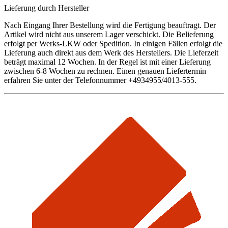
Lieferung durch Hersteller
Nach Eingang Ihrer Bestellung wird die Fertigung beauftragt. Der
Artikel wird nicht aus unserem Lager verschickt. Die Belieferung
erfolgt per Werks-LKW oder Spedition. In einigen Fällen erfolgt die
Lieferung auch direkt aus dem Werk des Herstellers. Die Lieferzeit
beträgt maximal 12 Wochen. In der Regel ist mit einer Lieferung
zwischen 6-8 Wochen zu rechnen. Einen genauen Liefertermin
erfahren Sie unter der Telefonnummer +4934955/4013-555.