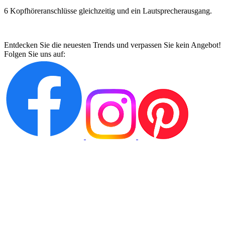
6 Kopfhöreranschlüsse gleichzeitig und ein Lautsprecherausgang.
Entdecken Sie die neuesten Trends und verpassen Sie kein Angebot!
Folgen Sie uns auf: