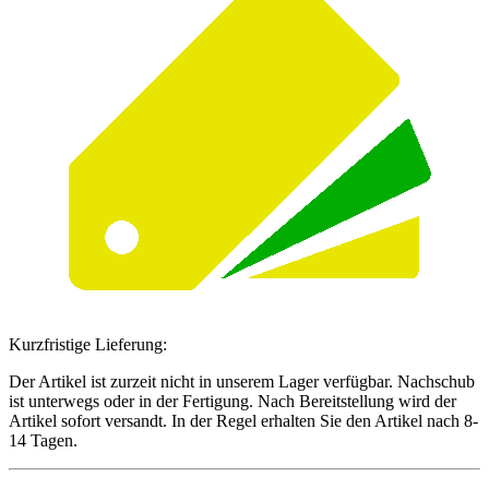
Kurzfristige Lieferung:
Der Artikel ist zurzeit nicht in unserem Lager verfügbar. Nachschub
ist unterwegs oder in der Fertigung. Nach Bereitstellung wird der
Artikel sofort versandt. In der Regel erhalten Sie den Artikel nach 8-
14 Tagen.