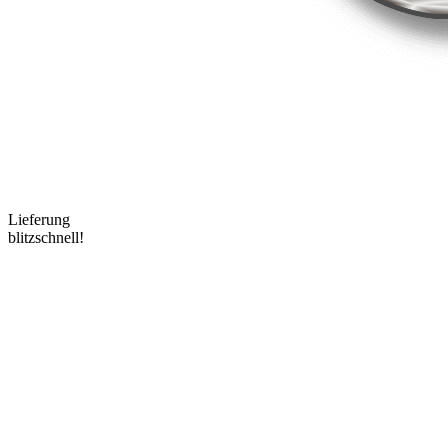
Lieferung
blitzschnell!