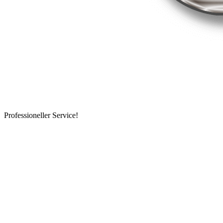
Professioneller Service!