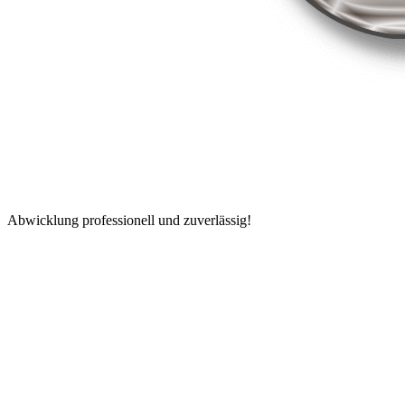
Abwicklung professionell und zuverlässig!