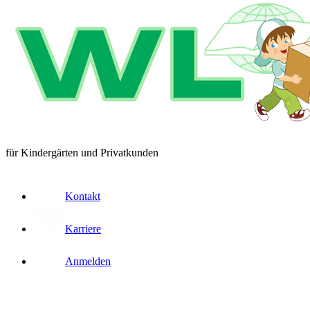
für Kindergärten und Privatkunden
Kontakt
Karriere
Anmelden