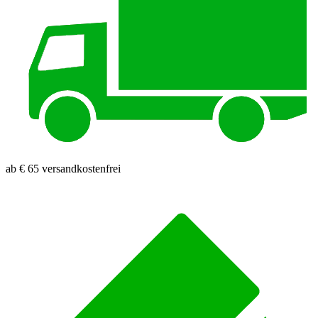
ab € 65 versandkostenfrei