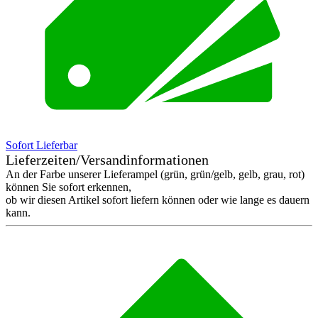
Sofort Lieferbar
Lieferzeiten/Versandinformationen
An der Farbe unserer Lieferampel (grün, grün/gelb, gelb, grau, rot)
können Sie sofort erkennen,
ob wir diesen Artikel sofort liefern können oder wie lange es dauern
kann.