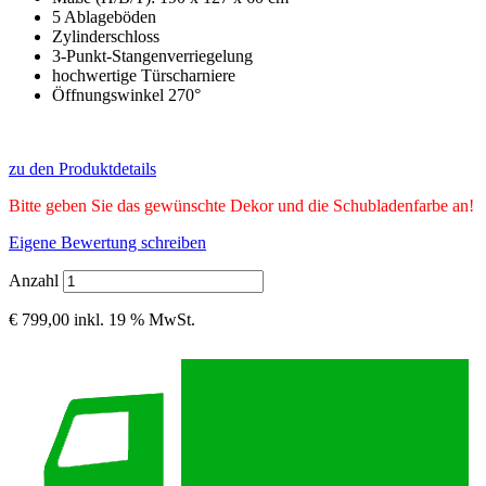
5 Ablageböden
Zylinderschloss
3-Punkt-Stangenverriegelung
hochwertige Türscharniere
Öffnungswinkel 270°
zu den Produktdetails
Bitte geben Sie das gewünschte Dekor und die Schubladenfarbe an!
Eigene Bewertung schreiben
Anzahl
€ 799,00
inkl. 19 % MwSt.