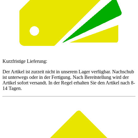
Kurzfristige Lieferung:
Der Artikel ist zurzeit nicht in unserem Lager verfügbar. Nachschub
ist unterwegs oder in der Fertigung. Nach Bereitstellung wird der
Artikel sofort versandt. In der Regel erhalten Sie den Artikel nach 8-
14 Tagen.