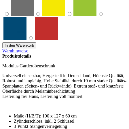
Warnhinweise
Produktdetails
Modulus Garderobenschrank
Universell einsetzbar, Hergestellt in Deutschland, Höchste Qualität,
Robust und langlebig, Hohe Stabilität durch 19 mm starke Qualitäts-
Spanplatten (Seiten- und Rückwände), Extrem stoß- und kratzfeste
Oberfläche durch Melaminbeschichtung
Lieferung frei Haus, Lieferung voll montiert
Maße (H/B/T): 190 x 127 x 60 cm
Zylinderschloss, inkl. 2 Schlüssel
3-Punkt-Stangenverriegelung