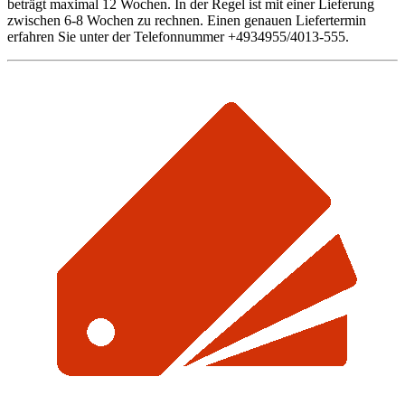
beträgt maximal 12 Wochen. In der Regel ist mit einer Lieferung
zwischen 6-8 Wochen zu rechnen. Einen genauen Liefertermin
erfahren Sie unter der Telefonnummer +4934955/4013-555.