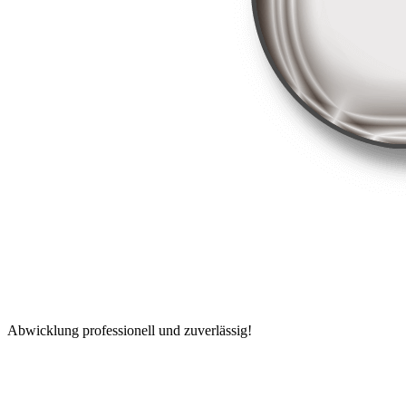
Abwicklung professionell und zuverlässig!