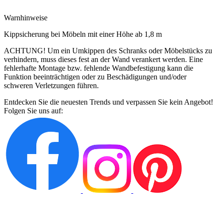
Warnhinweise
Kippsicherung bei Möbeln mit einer Höhe ab 1,8 m
ACHTUNG! Um ein Umkippen des Schranks oder Möbelstücks zu
verhindern, muss dieses fest an der Wand verankert werden. Eine
fehlerhafte Montage bzw. fehlende Wandbefestigung kann die
Funktion beeinträchtigen oder zu Beschädigungen und/oder
schweren Verletzungen führen.
Entdecken Sie die neuesten Trends und verpassen Sie kein Angebot!
Folgen Sie uns auf: