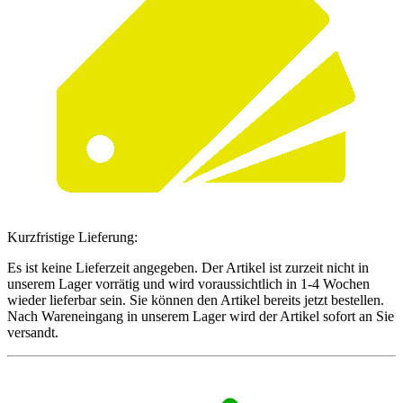
Kurzfristige Lieferung:
Es ist keine Lieferzeit angegeben. Der Artikel ist zurzeit nicht in
unserem Lager vorrätig und wird voraussichtlich in 1-4 Wochen
wieder lieferbar sein. Sie können den Artikel bereits jetzt bestellen.
Nach Wareneingang in unserem Lager wird der Artikel sofort an Sie
versandt.