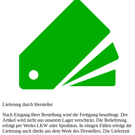
Lieferung durch Hersteller
Nach Eingang Ihrer Bestellung wird die Fertigung beauftragt. Der
Artikel wird nicht aus unserem Lager verschickt. Die Belieferung
erfolgt per Werks-LKW oder Spedition. In einigen Fällen erfolgt die
Lieferung auch direkt aus dem Werk des Herstellers. Die Lieferzeit