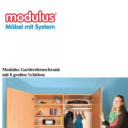
Modulus Garderobenschrank
mit 8 großen Schüben