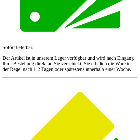
Sofort lieferbar:
Der Artikel ist in unserem Lager verfügbar und wird nach Eingang
Ihrer Bestellung direkt an Sie verschickt. Sie erhalten die Ware in
der Regel nach 1-2 Tagen oder spätestens innerhalb einer Woche.