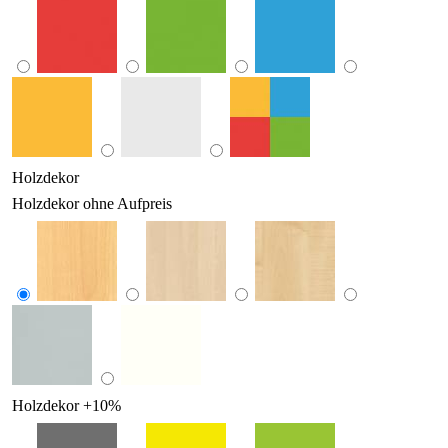
Holzdekor
Holzdekor ohne Aufpreis
Holzdekor +10%