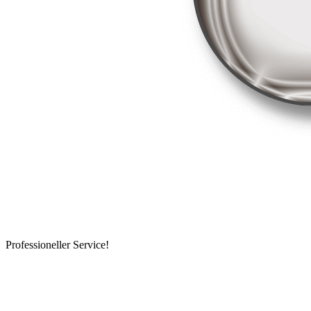
Professioneller Service!