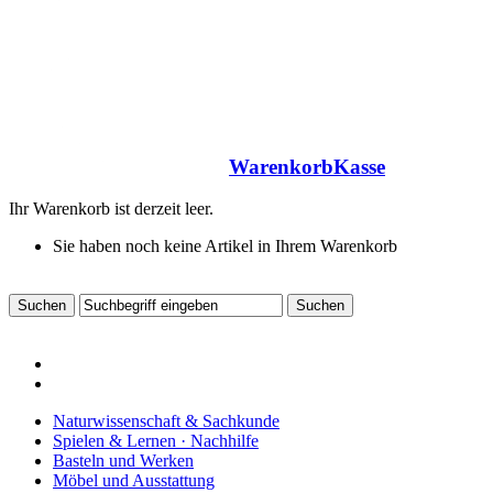
Warenkorb
Kasse
Ihr Warenkorb ist derzeit leer.
Sie haben noch keine Artikel in Ihrem Warenkorb
Naturwissenschaft & Sachkunde
Spielen & Lernen · Nachhilfe
Basteln und Werken
Möbel und Ausstattung