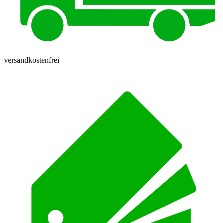
versandkostenfrei