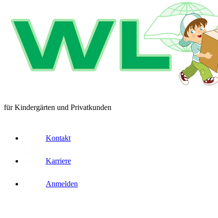
für Kindergärten und Privatkunden
Kontakt
Karriere
Anmelden