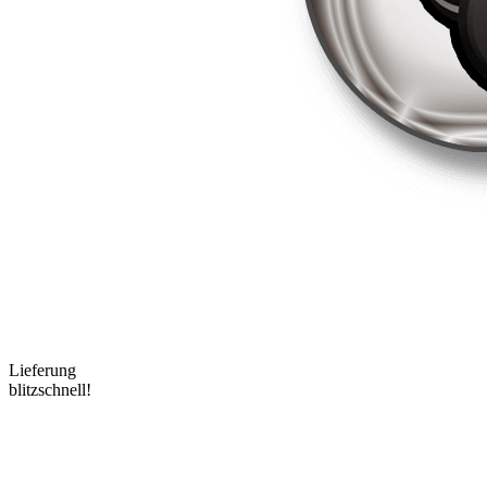
Lieferung
blitzschnell!