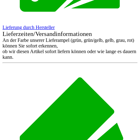
Lieferung durch Hersteller
Lieferzeiten/Versandinformationen
An der Farbe unserer Lieferampel (grün, grün/gelb, gelb, grau, rot)
können Sie sofort erkennen,
ob wir diesen Artikel sofort liefern können oder wie lange es dauern
kann.