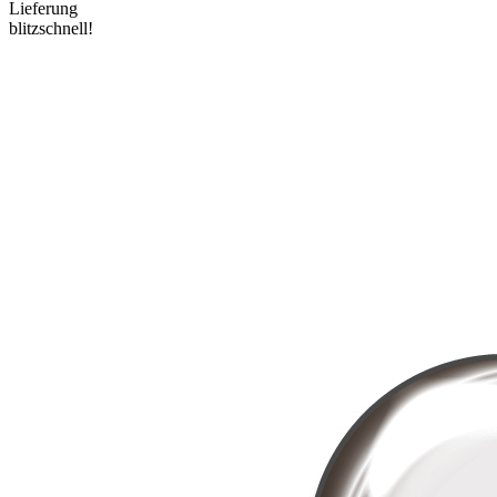
Lieferung
blitzschnell!