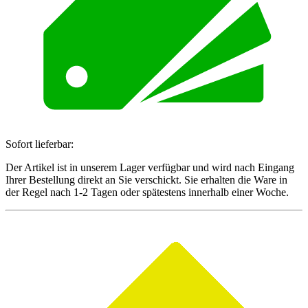
Sofort lieferbar:
Der Artikel ist in unserem Lager verfügbar und wird nach Eingang
Ihrer Bestellung direkt an Sie verschickt. Sie erhalten die Ware in
der Regel nach 1-2 Tagen oder spätestens innerhalb einer Woche.