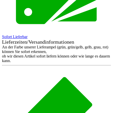
Sofort Lieferbar
Lieferzeiten/Versandinformationen
An der Farbe unserer Lieferampel (grün, grün/gelb, gelb, grau, rot)
können Sie sofort erkennen,
ob wir diesen Artikel sofort liefern können oder wie lange es dauern
kann.