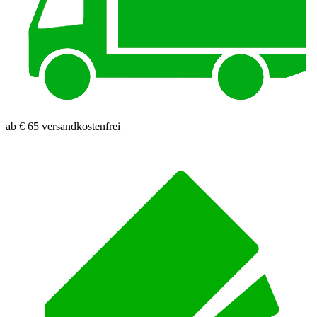
ab € 65 versandkostenfrei