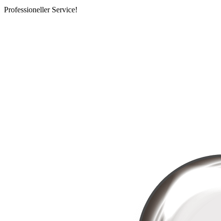
Professioneller Service!