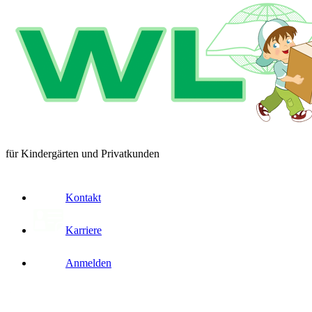
für Kindergärten und Privatkunden
Kontakt
Karriere
Anmelden