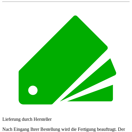
Lieferung durch Hersteller
Nach Eingang Ihrer Bestellung wird die Fertigung beauftragt. Der