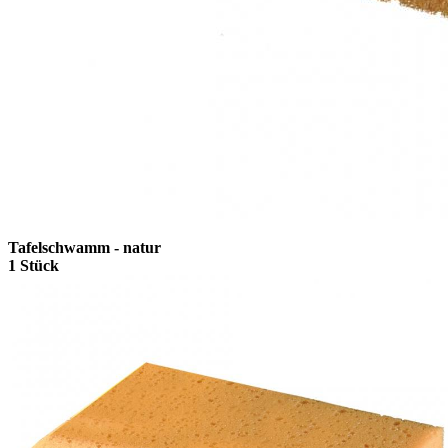
Tafelschwamm - natur
1 Stück