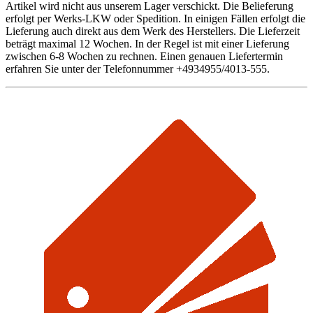
Artikel wird nicht aus unserem Lager verschickt. Die Belieferung
erfolgt per Werks-LKW oder Spedition. In einigen Fällen erfolgt die
Lieferung auch direkt aus dem Werk des Herstellers. Die Lieferzeit
beträgt maximal 12 Wochen. In der Regel ist mit einer Lieferung
zwischen 6-8 Wochen zu rechnen. Einen genauen Liefertermin
erfahren Sie unter der Telefonnummer +4934955/4013-555.