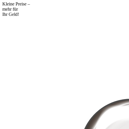
Kleine Preise –
mehr für
Ihr Geld!