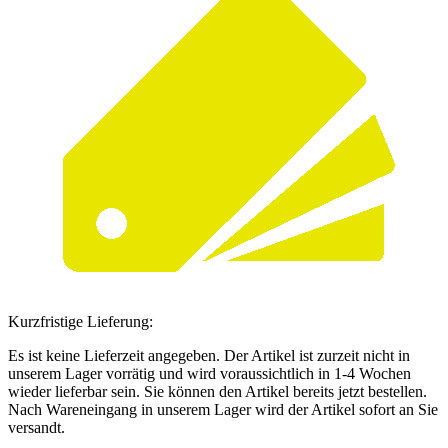
Kurzfristige Lieferung:
Es ist keine Lieferzeit angegeben. Der Artikel ist zurzeit nicht in
unserem Lager vorrätig und wird voraussichtlich in 1-4 Wochen
wieder lieferbar sein. Sie können den Artikel bereits jetzt bestellen.
Nach Wareneingang in unserem Lager wird der Artikel sofort an Sie
versandt.