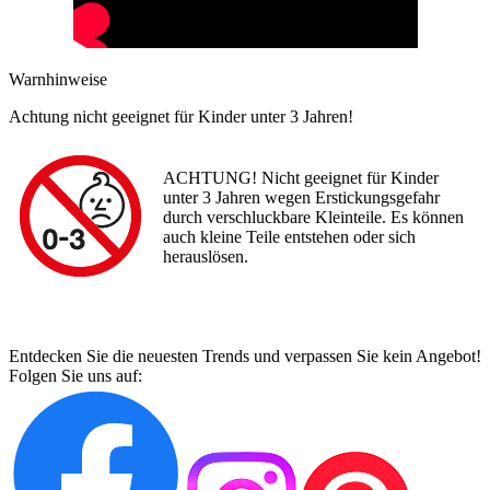
Warnhinweise
Achtung nicht geeignet für Kinder unter 3 Jahren!
ACHTUNG! Nicht geeignet für Kinder
unter 3 Jahren wegen Erstickungsgefahr
durch verschluckbare Kleinteile. Es können
auch kleine Teile entstehen oder sich
herauslösen.
Entdecken Sie die neuesten Trends und verpassen Sie kein Angebot!
Folgen Sie uns auf: