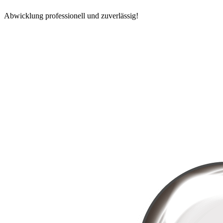
Abwicklung professionell und zuverlässig!