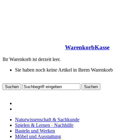
Warenkorb
Kasse
Ihr Warenkorb ist derzeit leer.
Sie haben noch keine Artikel in Ihrem Warenkorb
Naturwissenschaft & Sachkunde
Spielen & Lernen · Nachhilfe
Basteln und Werken
Möbel und Ausstattung