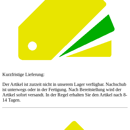
Kurzfristige Lieferung:
Der Artikel ist zurzeit nicht in unserem Lager verfügbar. Nachschub
ist unterwegs oder in der Fertigung. Nach Bereitstellung wird der
Artikel sofort versandt. In der Regel erhalten Sie den Artikel nach 8-
14 Tagen.