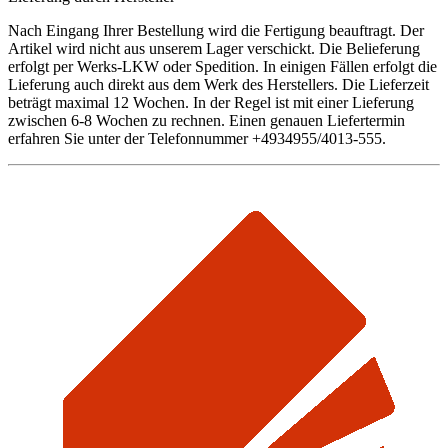
Nach Eingang Ihrer Bestellung wird die Fertigung beauftragt. Der
Artikel wird nicht aus unserem Lager verschickt. Die Belieferung
erfolgt per Werks-LKW oder Spedition. In einigen Fällen erfolgt die
Lieferung auch direkt aus dem Werk des Herstellers. Die Lieferzeit
beträgt maximal 12 Wochen. In der Regel ist mit einer Lieferung
zwischen 6-8 Wochen zu rechnen. Einen genauen Liefertermin
erfahren Sie unter der Telefonnummer +4934955/4013-555.