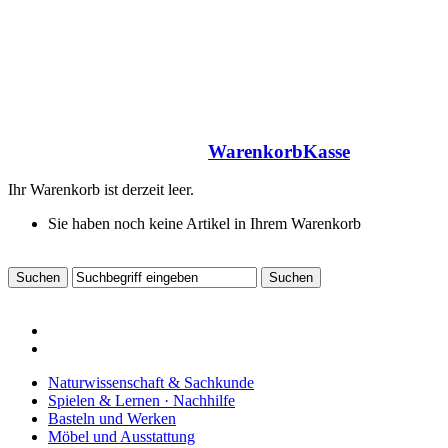
Warenkorb
Kasse
Ihr Warenkorb ist derzeit leer.
Sie haben noch keine Artikel in Ihrem Warenkorb
Naturwissenschaft & Sachkunde
Spielen & Lernen · Nachhilfe
Basteln und Werken
Möbel und Ausstattung