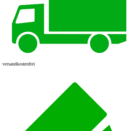
versandkostenfrei