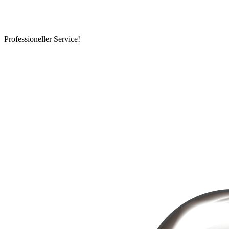
Professioneller Service!