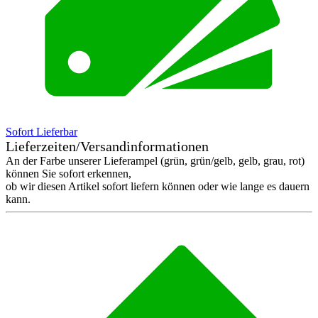
Sofort Lieferbar
Lieferzeiten/Versandinformationen
An der Farbe unserer Lieferampel (grün, grün/gelb, gelb, grau, rot)
können Sie sofort erkennen,
ob wir diesen Artikel sofort liefern können oder wie lange es dauern
kann.