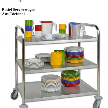
Bastel-Servierwagen
Aus Edelstahl