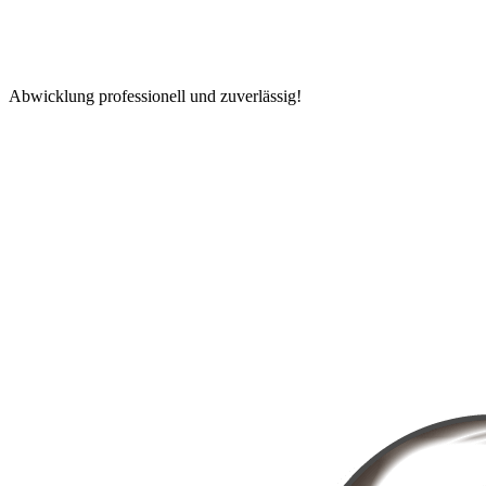
Abwicklung professionell und zuverlässig!