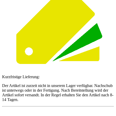
Kurzfristige Lieferung:
Der Artikel ist zurzeit nicht in unserem Lager verfügbar. Nachschub
ist unterwegs oder in der Fertigung. Nach Bereitstellung wird der
Artikel sofort versandt. In der Regel erhalten Sie den Artikel nach 8-
14 Tagen.