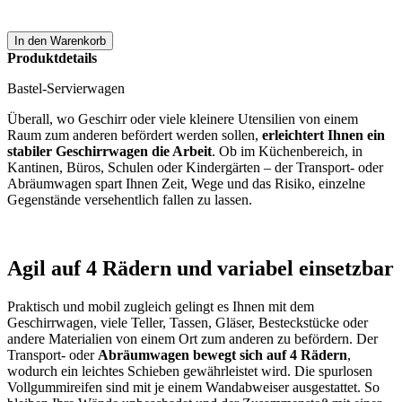
Produktdetails
Bastel-Servierwagen
Überall, wo Geschirr oder viele kleinere Utensilien von einem
Raum zum anderen befördert werden sollen,
erleichtert Ihnen ein
stabiler Geschirrwagen die Arbeit
. Ob im Küchenbereich, in
Kantinen, Büros, Schulen oder Kindergärten – der Transport- oder
Abräumwagen spart Ihnen Zeit, Wege und das Risiko, einzelne
Gegenstände versehentlich fallen zu lassen.
Agil auf 4 Rädern und variabel einsetzbar
Praktisch und mobil zugleich gelingt es Ihnen mit dem
Geschirrwagen, viele Teller, Tassen, Gläser, Besteckstücke oder
andere Materialien von einem Ort zum anderen zu befördern. Der
Transport- oder
Abräumwagen bewegt sich auf 4 Rädern
,
wodurch ein leichtes Schieben gewährleistet wird. Die spurlosen
Vollgummireifen sind mit je einem Wandabweiser ausgestattet. So