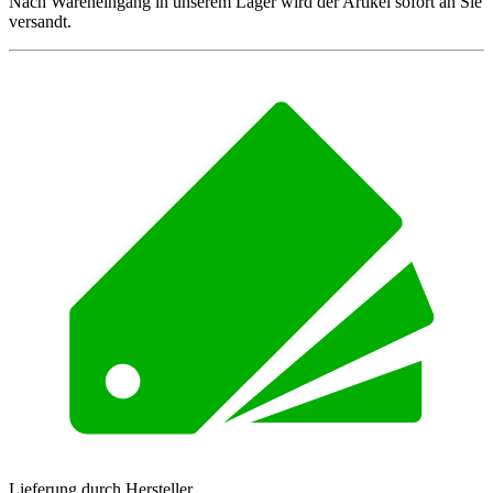
Nach Wareneingang in unserem Lager wird der Artikel sofort an Sie
versandt.
Lieferung durch Hersteller