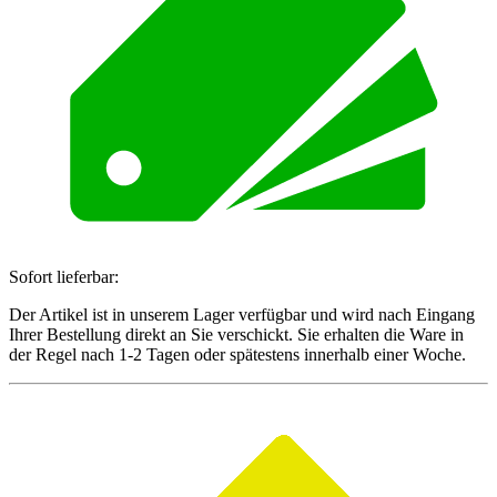
Sofort lieferbar:
Der Artikel ist in unserem Lager verfügbar und wird nach Eingang
Ihrer Bestellung direkt an Sie verschickt. Sie erhalten die Ware in
der Regel nach 1-2 Tagen oder spätestens innerhalb einer Woche.