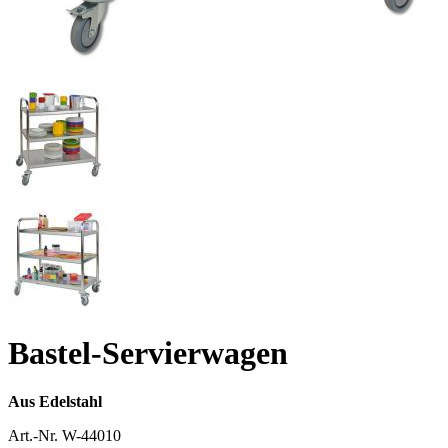
Bastel-Servierwagen
Aus Edelstahl
Art.-Nr.
W-44010