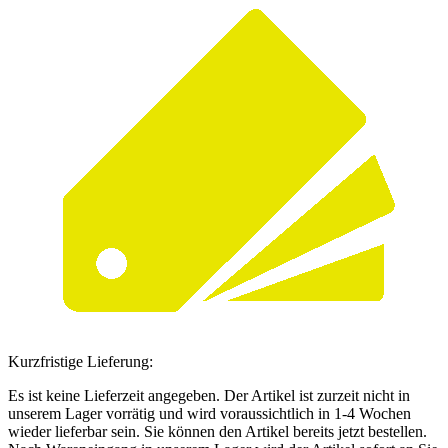
Kurzfristige Lieferung:
Es ist keine Lieferzeit angegeben. Der Artikel ist zurzeit nicht in
unserem Lager vorrätig und wird voraussichtlich in 1-4 Wochen
wieder lieferbar sein. Sie können den Artikel bereits jetzt bestellen.