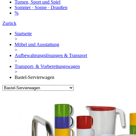
Turnen, Sport und Spiel
Sommer · Sonne · Draußen
%
Zurück
Startseite
>
Möbel und Ausstattung
>
Aufbewahrungslösungen & Transport
>
Transport- & Vorbereitungswagen
>
Bastel-Servierwagen