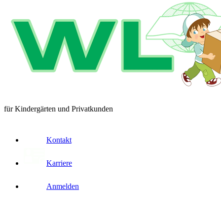
für Kindergärten und Privatkunden
Kontakt
Karriere
Anmelden