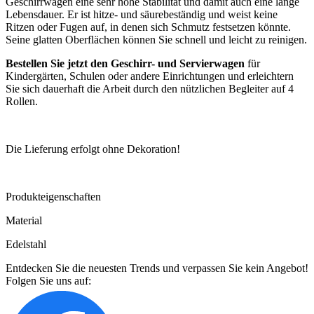
Geschirrwagen eine sehr hohe Stabilität und damit auch eine lange
Lebensdauer. Er ist hitze- und säurebeständig und weist keine
Ritzen oder Fugen auf, in denen sich Schmutz festsetzen könnte.
Seine glatten Oberflächen können Sie schnell und leicht zu reinigen.
Bestellen Sie jetzt den Geschirr- und Servierwagen
für
Kindergärten, Schulen oder andere Einrichtungen und erleichtern
Sie sich dauerhaft die Arbeit durch den nützlichen Begleiter auf 4
Rollen.
Die Lieferung erfolgt ohne Dekoration!
Produkteigenschaften
Material
Edelstahl
Entdecken Sie die neuesten Trends und verpassen Sie kein Angebot!
Folgen Sie uns auf: