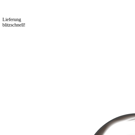
Lieferung
blitzschnell!