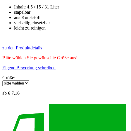
Inhalt: 4,5 / 15 / 31 Liter
stapelbar
aus Kunststoff
vielseitig einsetzbar
leicht zu reinigen
zu den Produktdetails
Bitte wählen Sie gewünschte Größe aus!
Eigene Bewertung schreiben
Größe:
ab € 7,16