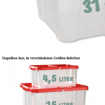
Stapelbox leer, in verschiedenen Größen lieferbar