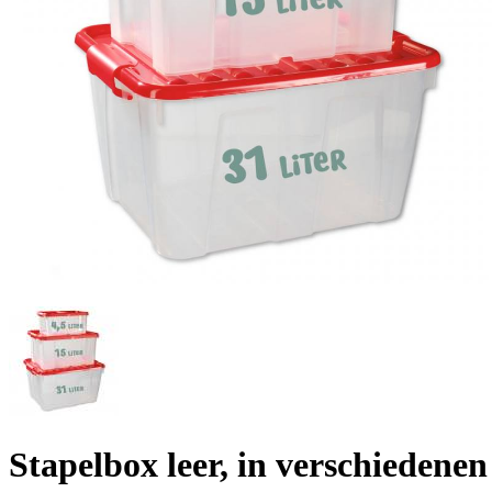
Stapelbox leer, in verschiedene