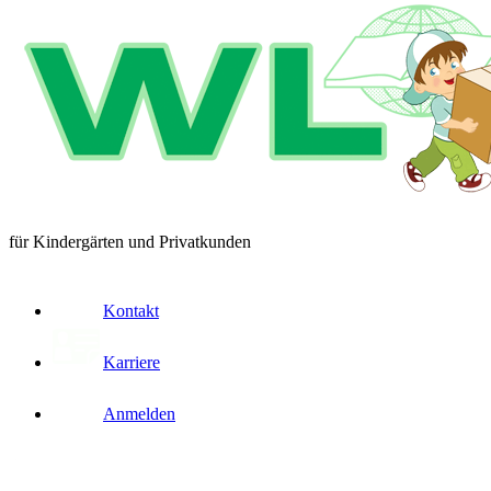
für Kindergärten und Privatkunden
Kontakt
Karriere
Anmelden