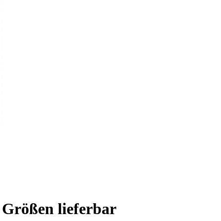
n Größen lieferbar