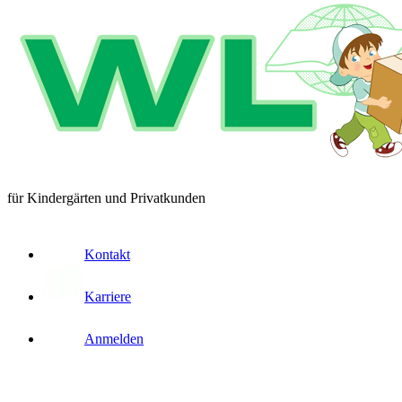
für Kindergärten und Privatkunden
Kontakt
Karriere
Anmelden