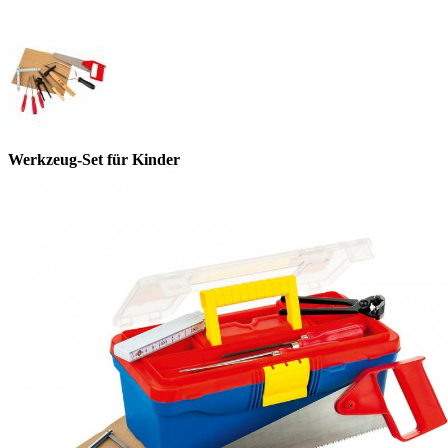
Werkzeug-Set für Kinder