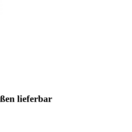
ßen lieferbar