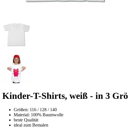
Kinder-T-Shirts, weiß - in 3 Grö
Größen: 116 / 128 / 140
Material: 100% Baumwolle
beste Qualität
ideal zum Bemalen