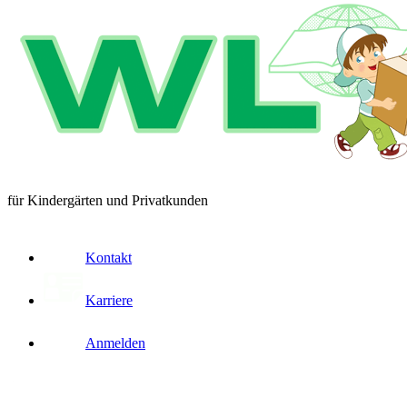
für Kindergärten und Privatkunden
Kontakt
Karriere
Anmelden