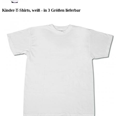
Kinder-T-Shirts, weiß - in 3 Größen lieferbar