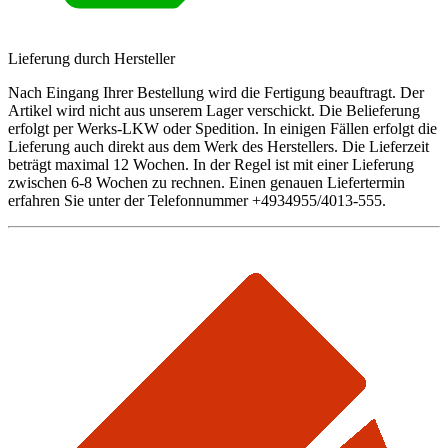
Lieferung durch Hersteller
Nach Eingang Ihrer Bestellung wird die Fertigung beauftragt. Der
Artikel wird nicht aus unserem Lager verschickt. Die Belieferung
erfolgt per Werks-LKW oder Spedition. In einigen Fällen erfolgt die
Lieferung auch direkt aus dem Werk des Herstellers. Die Lieferzeit
beträgt maximal 12 Wochen. In der Regel ist mit einer Lieferung
zwischen 6-8 Wochen zu rechnen. Einen genauen Liefertermin
erfahren Sie unter der Telefonnummer +4934955/4013-555.