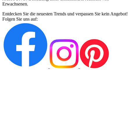
Erwachsenen.
Entdecken Sie die neuesten Trends und verpassen Sie kein Angebot!
Folgen Sie uns auf: