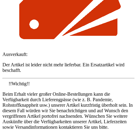
Ausverkauft:
Der Artikel ist leider nicht mehr lieferbar. Ein Ersatzartikel wird
beschafft.
!!Wichtig!!
Beim Erhalt vieler großer Online-Bestellungen kann die
Verfügbarkeit durch Lieferengpässe (wie z. B. Pandemie,
Rohstoffknappheit usw.) unserer Artikel kurzfristig überholt sein. In
diesem Fall würden wir Sie benachrichtigen und auf Wunsch den
vergriffenen Artikel portofrei nachsenden. Wünschen Sie weitere
Auskünfte über die Verfügbarkeiten unserer Artikel, Lieferzeiten
sowie Versandinformationen kontaktieren Sie uns bitte.