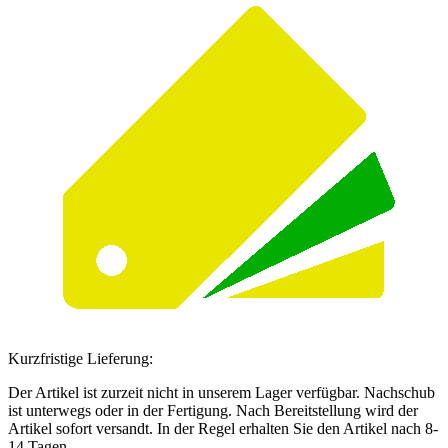
Kurzfristige Lieferung:
Der Artikel ist zurzeit nicht in unserem Lager verfügbar. Nachschub
ist unterwegs oder in der Fertigung. Nach Bereitstellung wird der
Artikel sofort versandt. In der Regel erhalten Sie den Artikel nach 8-
14 Tagen.