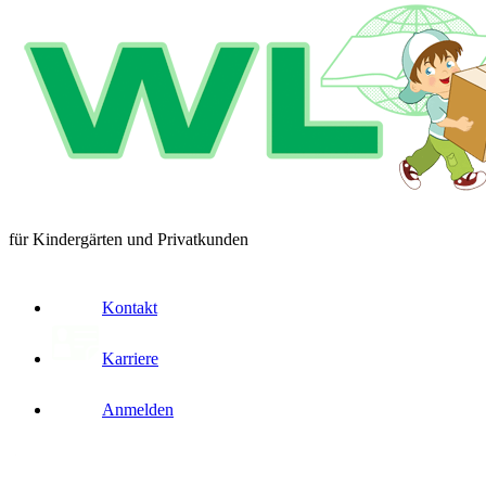
für Kindergärten und Privatkunden
Kontakt
Karriere
Anmelden