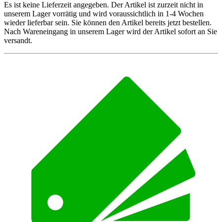
Es ist keine Lieferzeit angegeben. Der Artikel ist zurzeit nicht in
unserem Lager vorrätig und wird voraussichtlich in 1-4 Wochen
wieder lieferbar sein. Sie können den Artikel bereits jetzt bestellen.
Nach Wareneingang in unserem Lager wird der Artikel sofort an Sie
versandt.