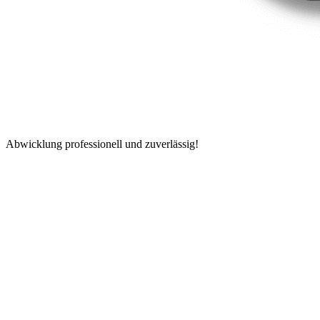
Abwicklung professionell und zuverlässig!