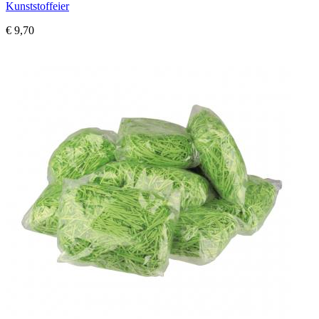
Kunststoffeier
€ 9,70