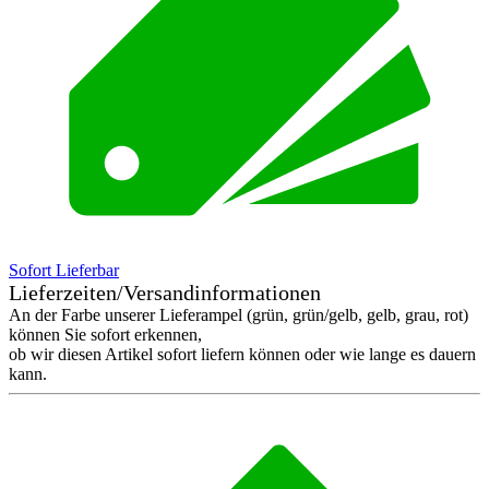
Sofort Lieferbar
Lieferzeiten/Versandinformationen
An der Farbe unserer Lieferampel (grün, grün/gelb, gelb, grau, rot)
können Sie sofort erkennen,
ob wir diesen Artikel sofort liefern können oder wie lange es dauern
kann.