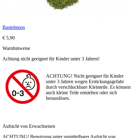
Bastelmoos
€ 5,90
Warnhinweise
Achtung nicht geeignet für Kinder unter 3 Jahren!
ACHTUNG! Nicht geeignet für Kinder
unter 3 Jahren wegen Erstickungsgefahr
durch verschluckbare Kleinteile. Es können
auch kleine Teile entstehen oder sich
herauslösen.
Aufsicht von Erwachsenen
ACHTUNG! Benutzung unter unmittelbarer Aufsicht von