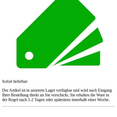
Sofort lieferbar:
Der Artikel ist in unserem Lager verfügbar und wird nach Eingang
Ihrer Bestellung direkt an Sie verschickt. Sie erhalten die Ware in
der Regel nach 1-2 Tagen oder spätestens innerhalb einer Woche.