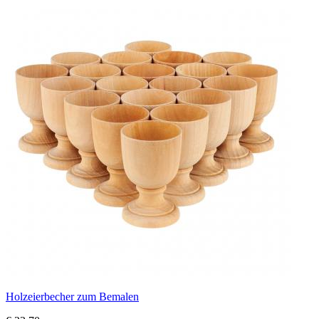
Holzeierbecher zum Bemalen