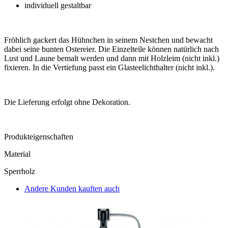
individuell gestaltbar
Fröhlich gackert das Hühnchen in seinem Nestchen und bewacht
dabei seine bunten Ostereier. Die Einzelteile können natürlich nach
Lust und Laune bemalt werden und dann mit Holzleim (nicht inkl.)
fixieren. In die Vertiefung passt ein Glasteelichthalter (nicht inkl.).
Die Lieferung erfolgt ohne Dekoration.
Produkteigenschaften
Material
Sperrholz
Andere Kunden kauften auch