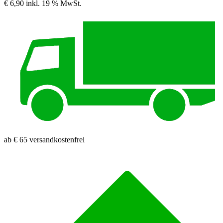
€ 6,90
inkl. 19 % MwSt.
ab € 65 versandkostenfrei