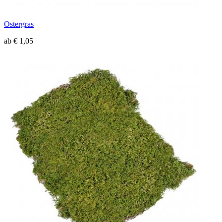
Ostergras
ab € 1,05