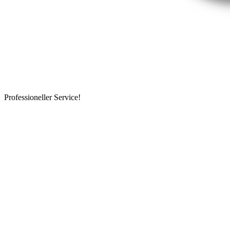
Professioneller Service!