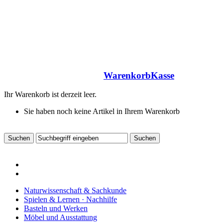
Warenkorb
Kasse
Ihr Warenkorb ist derzeit leer.
Sie haben noch keine Artikel in Ihrem Warenkorb
Naturwissenschaft & Sachkunde
Spielen & Lernen · Nachhilfe
Basteln und Werken
Möbel und Ausstattung