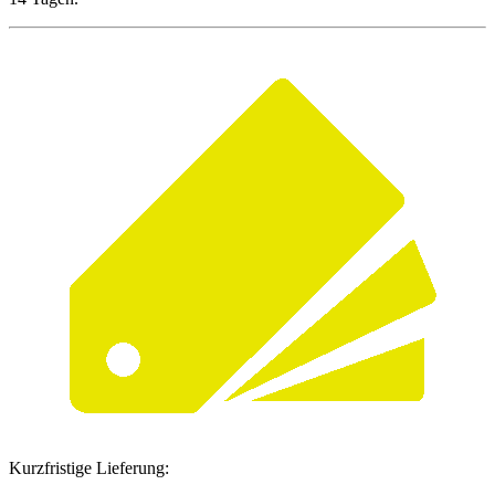
Kurzfristige Lieferung: