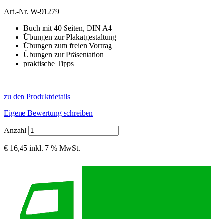
Art.-Nr.
W-91279
Buch mit 40 Seiten, DIN A4
Übungen zur Plakatgestaltung
Übungen zum freien Vortrag
Übungen zur Präsentation
praktische Tipps
zu den Produktdetails
Eigene Bewertung schreiben
Anzahl
€ 16,45
inkl. 7 % MwSt.