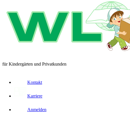
für Kindergärten und Privatkunden
Kontakt
Karriere
Anmelden