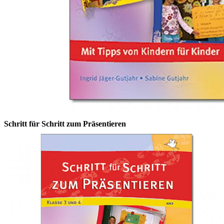
Schritt für Schritt zum Präsentieren