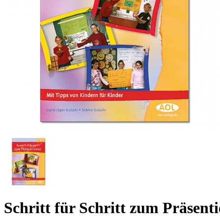
Schritt für Schritt zum Präsent