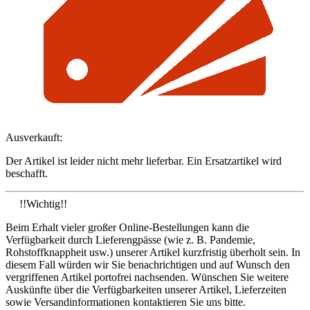
Ausverkauft:
Der Artikel ist leider nicht mehr lieferbar. Ein Ersatzartikel wird
beschafft.
!!Wichtig!!
Beim Erhalt vieler großer Online-Bestellungen kann die
Verfügbarkeit durch Lieferengpässe (wie z. B. Pandemie,
Rohstoffknappheit usw.) unserer Artikel kurzfristig überholt sein. In
diesem Fall würden wir Sie benachrichtigen und auf Wunsch den
vergriffenen Artikel portofrei nachsenden. Wünschen Sie weitere
Auskünfte über die Verfügbarkeiten unserer Artikel, Lieferzeiten
sowie Versandinformationen kontaktieren Sie uns bitte.