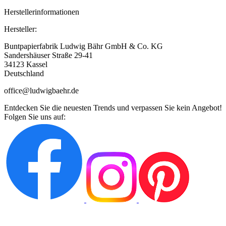
Herstellerinformationen
Hersteller:
Buntpapierfabrik Ludwig Bähr GmbH & Co. KG
Sandershäuser Straße 29-41
34123 Kassel
Deutschland
office@ludwigbaehr.de
Entdecken Sie die neuesten Trends und verpassen Sie kein Angebot!
Folgen Sie uns auf: