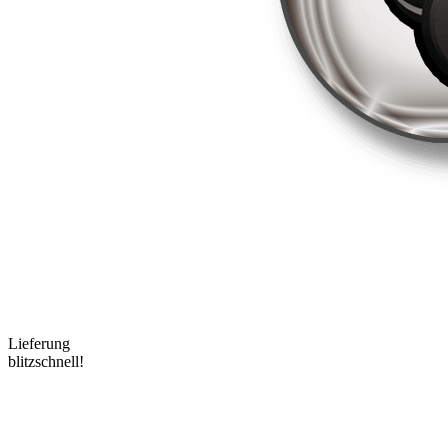
Lieferung
blitzschnell!