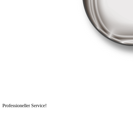
Professioneller Service!