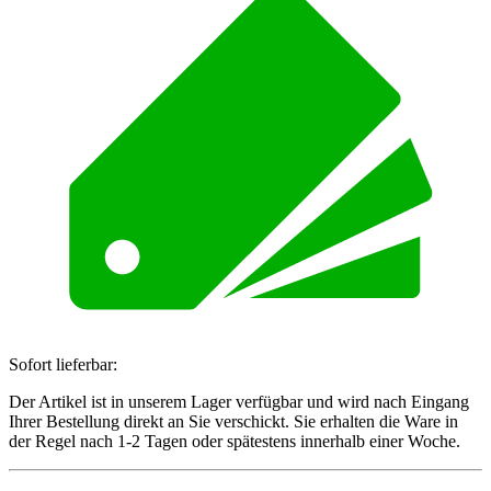
Sofort lieferbar:
Der Artikel ist in unserem Lager verfügbar und wird nach Eingang
Ihrer Bestellung direkt an Sie verschickt. Sie erhalten die Ware in
der Regel nach 1-2 Tagen oder spätestens innerhalb einer Woche.