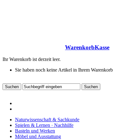
Warenkorb
Kasse
Ihr Warenkorb ist derzeit leer.
Sie haben noch keine Artikel in Ihrem Warenkorb
Naturwissenschaft & Sachkunde
Spielen & Lernen · Nachhilfe
Basteln und Werken
Möbel und Ausstattung