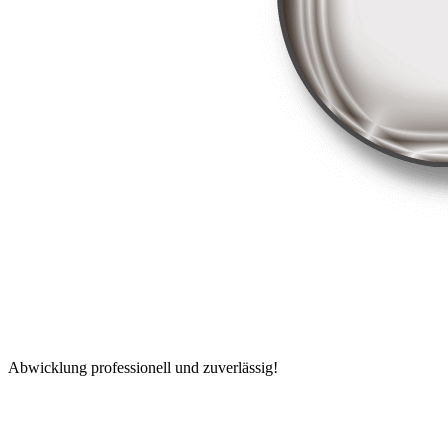
Abwicklung professionell und zuverlässig!