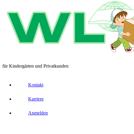
für Kindergärten und Privatkunden
Kontakt
Karriere
Anmelden