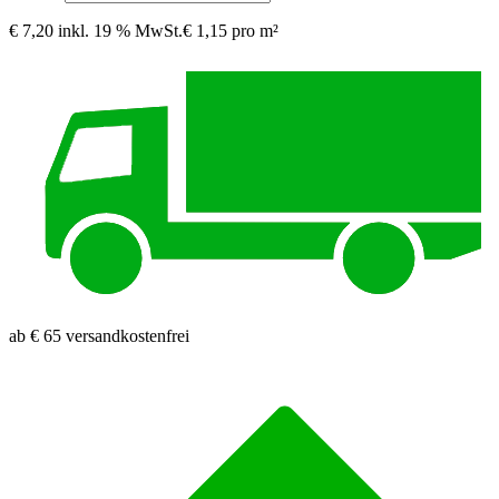
€ 7,20
inkl. 19 % MwSt.
€ 1,15 pro m²
ab € 65 versandkostenfrei