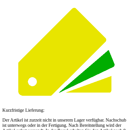
Kurzfristige Lieferung:
Der Artikel ist zurzeit nicht in unserem Lager verfügbar. Nachschub
ist unterwegs oder in der Fertigung. Nach Bereitstellung wird der