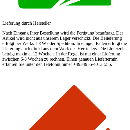
Lieferung durch Hersteller
Nach Eingang Ihrer Bestellung wird die Fertigung beauftragt. Der
Artikel wird nicht aus unserem Lager verschickt. Die Belieferung
erfolgt per Werks-LKW oder Spedition. In einigen Fällen erfolgt die
Lieferung auch direkt aus dem Werk des Herstellers. Die Lieferzeit
beträgt maximal 12 Wochen. In der Regel ist mit einer Lieferung
zwischen 6-8 Wochen zu rechnen. Einen genauen Liefertermin
erfahren Sie unter der Telefonnummer +4934955/4013-555.