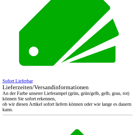
Sofort Lieferbar
Lieferzeiten/Versandinformationen
An der Farbe unserer Lieferampel (grün, grün/gelb, gelb, grau, rot)
können Sie sofort erkennen,
ob wir diesen Artikel sofort liefern können oder wie lange es dauern
kann.