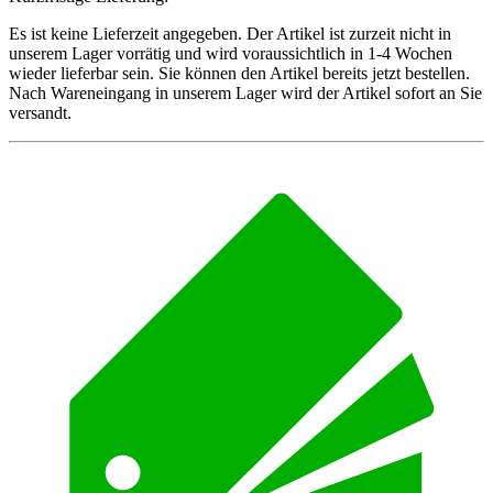
Es ist keine Lieferzeit angegeben. Der Artikel ist zurzeit nicht in
unserem Lager vorrätig und wird voraussichtlich in 1-4 Wochen
wieder lieferbar sein. Sie können den Artikel bereits jetzt bestellen.
Nach Wareneingang in unserem Lager wird der Artikel sofort an Sie
versandt.