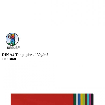
DIN A4 Tonpapier - 130g/m2
100 Blatt