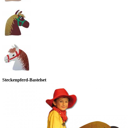
Steckenpferd-Bastelset