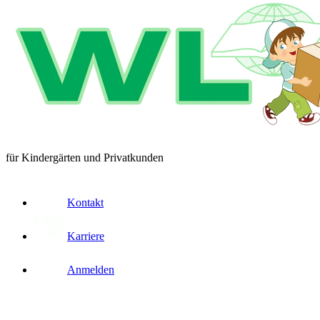
für Kindergärten und Privatkunden
Kontakt
Karriere
Anmelden