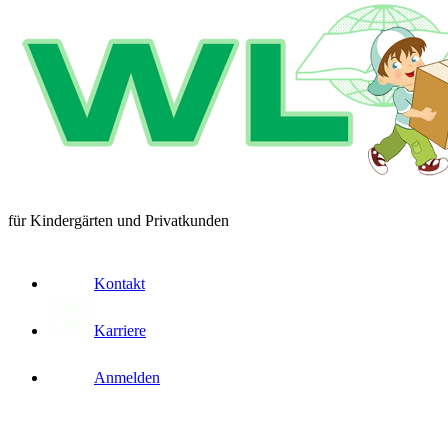
für Kindergärten und Privatkunden
Kontakt
Karriere
Anmelden