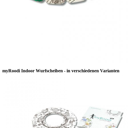
myRoodi Indoor Wurfscheiben - in verschiedenen Varianten