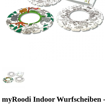
myRoodi Indoor Wurfscheiben -