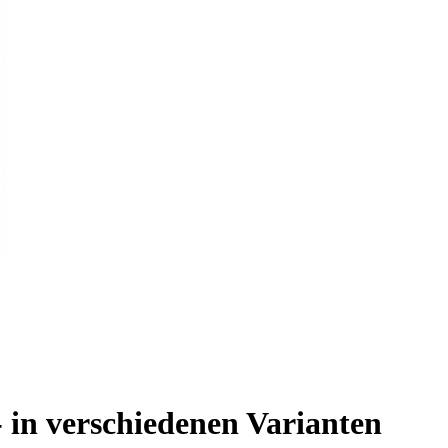
 in verschiedenen Varianten