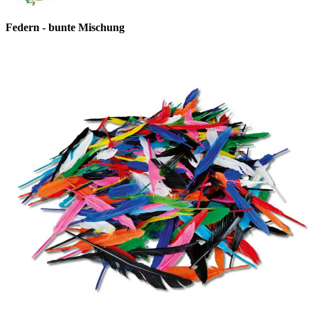
Federn - bunte Mischung