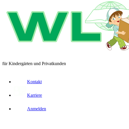
für Kindergärten und Privatkunden
Kontakt
Karriere
Anmelden