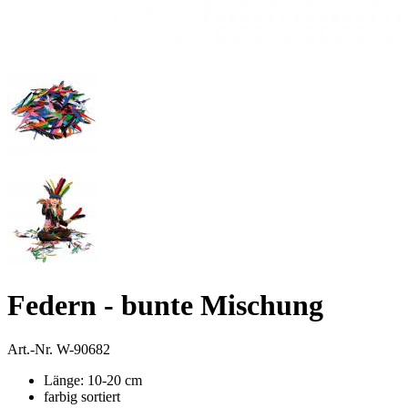
Federn - bunte Mischung
Art.-Nr.
W-90682
Länge: 10-20 cm
farbig sortiert