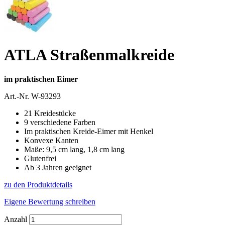
ATLA Straßenmalkreide
im praktischen Eimer
Art.-Nr.
W-93293
21 Kreidestücke
9 verschiedene Farben
Im praktischen Kreide-Eimer mit Henkel
Konvexe Kanten
Maße: 9,5 cm lang, 1,8 cm lang
Glutenfrei
Ab 3 Jahren geeignet
zu den Produktdetails
Eigene Bewertung schreiben
Anzahl