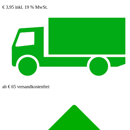
€ 3,95
inkl. 19 % MwSt.
ab € 65 versandkostenfrei