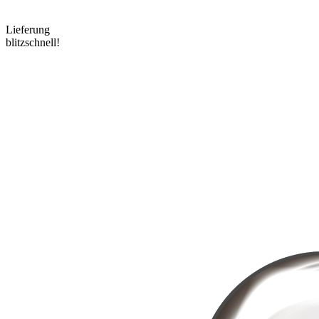
Lieferung
blitzschnell!