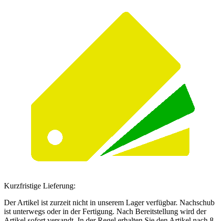
Kurzfristige Lieferung:
Der Artikel ist zurzeit nicht in unserem Lager verfügbar. Nachschub
ist unterwegs oder in der Fertigung. Nach Bereitstellung wird der
Artikel sofort versandt. In der Regel erhalten Sie den Artikel nach 8-