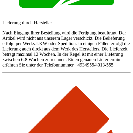
Lieferung durch Hersteller
Nach Eingang Ihrer Bestellung wird die Fertigung beauftragt. Der
Artikel wird nicht aus unserem Lager verschickt. Die Belieferung
erfolgt per Werks-LKW oder Spedition. In einigen Fällen erfolgt die
Lieferung auch direkt aus dem Werk des Herstellers. Die Lieferzeit
beträgt maximal 12 Wochen. In der Regel ist mit einer Lieferung
zwischen 6-8 Wochen zu rechnen. Einen genauen Liefertermin
erfahren Sie unter der Telefonnummer +4934955/4013-555.