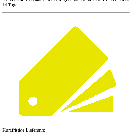
14 Tagen.
Kurzfristige Lieferung: