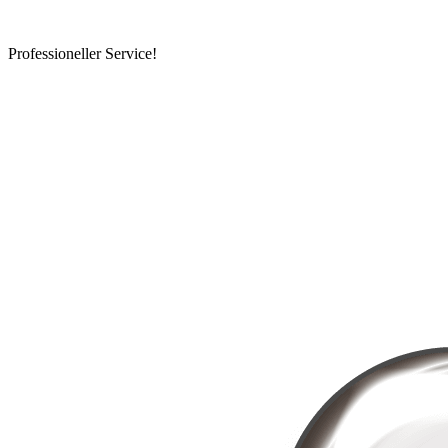
Professioneller Service!