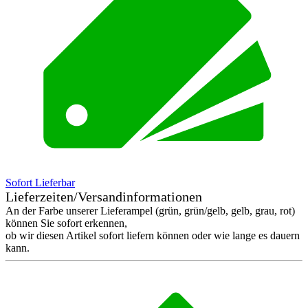
Sofort Lieferbar
Lieferzeiten/Versandinformationen
An der Farbe unserer Lieferampel (grün, grün/gelb, gelb, grau, rot)
können Sie sofort erkennen,
ob wir diesen Artikel sofort liefern können oder wie lange es dauern
kann.