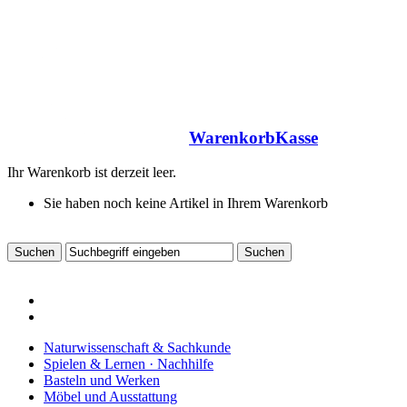
Warenkorb
Kasse
Ihr Warenkorb ist derzeit leer.
Sie haben noch keine Artikel in Ihrem Warenkorb
Naturwissenschaft & Sachkunde
Spielen & Lernen · Nachhilfe
Basteln und Werken
Möbel und Ausstattung