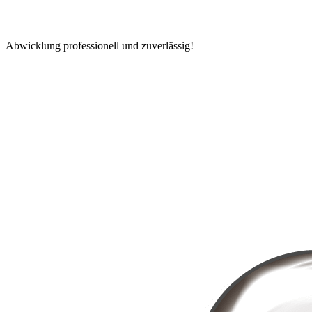
Abwicklung professionell und zuverlässig!