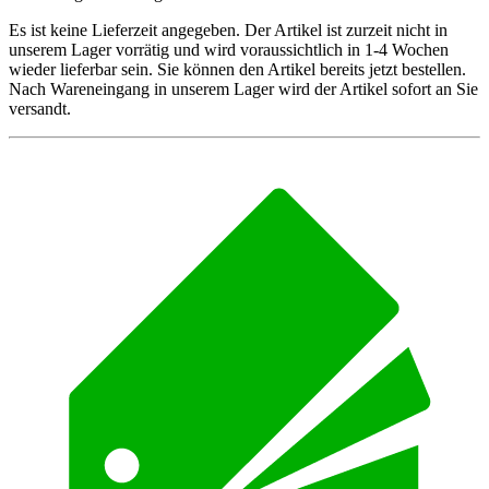
Es ist keine Lieferzeit angegeben. Der Artikel ist zurzeit nicht in
unserem Lager vorrätig und wird voraussichtlich in 1-4 Wochen
wieder lieferbar sein. Sie können den Artikel bereits jetzt bestellen.
Nach Wareneingang in unserem Lager wird der Artikel sofort an Sie
versandt.