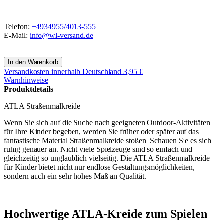
Telefon:
+4934955/4013-555
E-Mail:
info@wl-versand.de
Versandkosten
innerhalb Deutschland 3,95 €
Warnhinweise
Produktdetails
ATLA Straßenmalkreide
Wenn Sie sich auf die Suche nach geeigneten Outdoor-Aktivitäten
für Ihre Kinder begeben, werden Sie früher oder später auf das
fantastische Material Straßenmalkreide stoßen. Schauen Sie es sich
ruhig genauer an. Nicht viele Spielzeuge sind so einfach und
gleichzeitig so unglaublich vielseitig. Die ATLA Straßenmalkreide
für Kinder bietet nicht nur endlose Gestaltungsmöglichkeiten,
sondern auch ein sehr hohes Maß an Qualität.
Hochwertige ATLA-Kreide zum Spielen