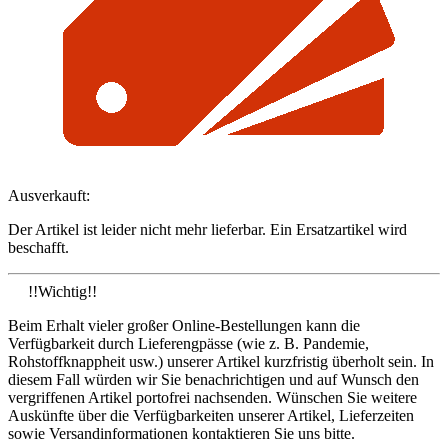
Ausverkauft:
Der Artikel ist leider nicht mehr lieferbar. Ein Ersatzartikel wird
beschafft.
!!Wichtig!!
Beim Erhalt vieler großer Online-Bestellungen kann die
Verfügbarkeit durch Lieferengpässe (wie z. B. Pandemie,
Rohstoffknappheit usw.) unserer Artikel kurzfristig überholt sein. In
diesem Fall würden wir Sie benachrichtigen und auf Wunsch den
vergriffenen Artikel portofrei nachsenden. Wünschen Sie weitere
Auskünfte über die Verfügbarkeiten unserer Artikel, Lieferzeiten
sowie Versandinformationen kontaktieren Sie uns bitte.