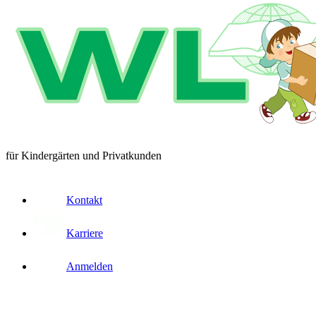
für Kindergärten und Privatkunden
Kontakt
Karriere
Anmelden