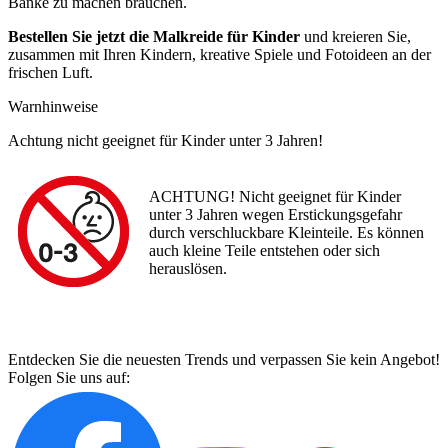
Bänke zu machen brauchen.
Bestellen Sie jetzt die Malkreide für Kinder
und kreieren Sie,
zusammen mit Ihren Kindern, kreative Spiele und Fotoideen an der
frischen Luft.
Warnhinweise
Achtung nicht geeignet für Kinder unter 3 Jahren!
ACHTUNG! Nicht geeignet für Kinder
unter 3 Jahren wegen Erstickungsgefahr
durch verschluckbare Kleinteile. Es können
auch kleine Teile entstehen oder sich
herauslösen.
Entdecken Sie die neuesten Trends und verpassen Sie kein Angebot!
Folgen Sie uns auf: