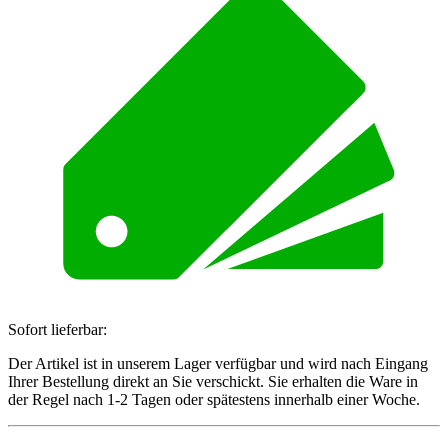
Sofort lieferbar:
Der Artikel ist in unserem Lager verfügbar und wird nach Eingang
Ihrer Bestellung direkt an Sie verschickt. Sie erhalten die Ware in
der Regel nach 1-2 Tagen oder spätestens innerhalb einer Woche.