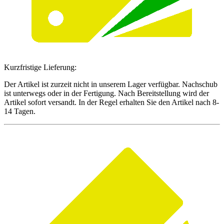
Kurzfristige Lieferung:
Der Artikel ist zurzeit nicht in unserem Lager verfügbar. Nachschub
ist unterwegs oder in der Fertigung. Nach Bereitstellung wird der
Artikel sofort versandt. In der Regel erhalten Sie den Artikel nach 8-
14 Tagen.