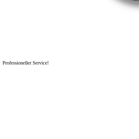
Professioneller Service!