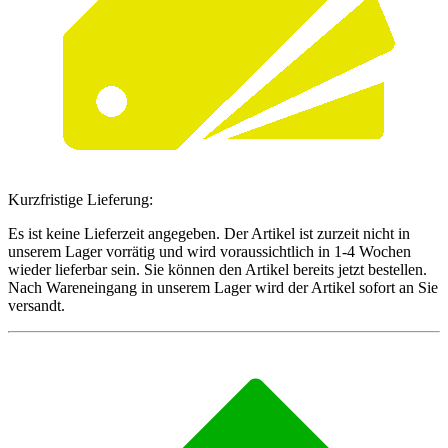
Kurzfristige Lieferung:
Es ist keine Lieferzeit angegeben. Der Artikel ist zurzeit nicht in
unserem Lager vorrätig und wird voraussichtlich in 1-4 Wochen
wieder lieferbar sein. Sie können den Artikel bereits jetzt bestellen.
Nach Wareneingang in unserem Lager wird der Artikel sofort an Sie
versandt.