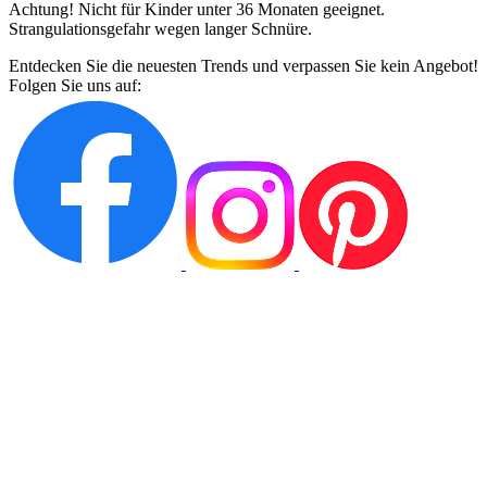
Achtung! Nicht für Kinder unter 36 Monaten geeignet.
Strangulationsgefahr wegen langer Schnüre.
Entdecken Sie die neuesten Trends und verpassen Sie kein Angebot!
Folgen Sie uns auf: