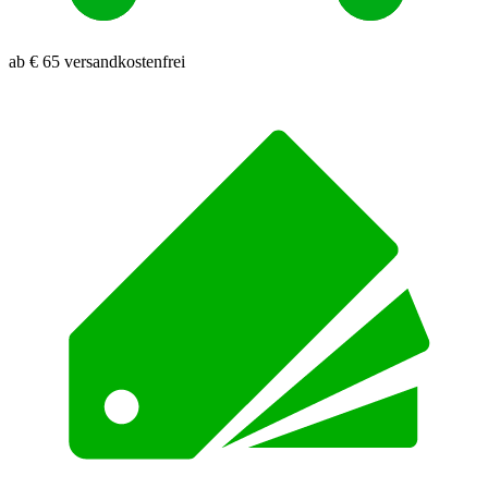
ab € 65 versandkostenfrei