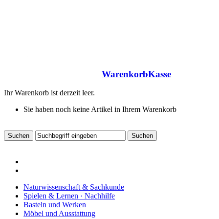
Warenkorb
Kasse
Ihr Warenkorb ist derzeit leer.
Sie haben noch keine Artikel in Ihrem Warenkorb
Naturwissenschaft & Sachkunde
Spielen & Lernen · Nachhilfe
Basteln und Werken
Möbel und Ausstattung