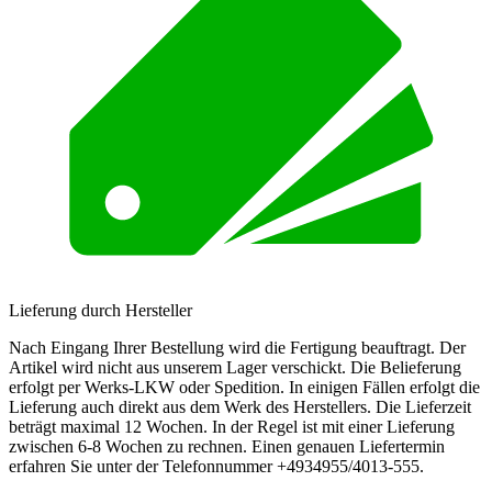
Lieferung durch Hersteller
Nach Eingang Ihrer Bestellung wird die Fertigung beauftragt. Der
Artikel wird nicht aus unserem Lager verschickt. Die Belieferung
erfolgt per Werks-LKW oder Spedition. In einigen Fällen erfolgt die
Lieferung auch direkt aus dem Werk des Herstellers. Die Lieferzeit
beträgt maximal 12 Wochen. In der Regel ist mit einer Lieferung
zwischen 6-8 Wochen zu rechnen. Einen genauen Liefertermin
erfahren Sie unter der Telefonnummer +4934955/4013-555.