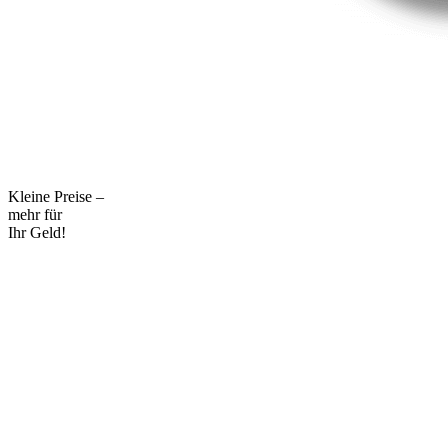
Kleine Preise –
mehr für
Ihr Geld!