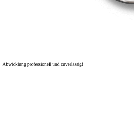
Abwicklung professionell und zuverlässig!