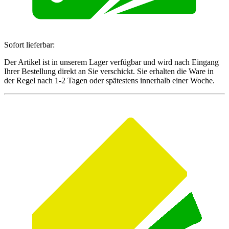
Sofort lieferbar:
Der Artikel ist in unserem Lager verfügbar und wird nach Eingang
Ihrer Bestellung direkt an Sie verschickt. Sie erhalten die Ware in
der Regel nach 1-2 Tagen oder spätestens innerhalb einer Woche.