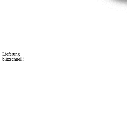
Lieferung
blitzschnell!