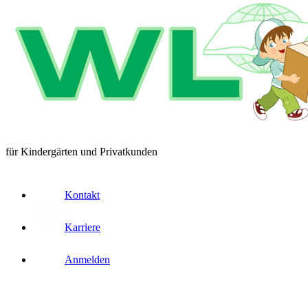
für Kindergärten und Privatkunden
Kontakt
Karriere
Anmelden