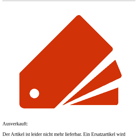
Ausverkauft:
Der Artikel ist leider nicht mehr lieferbar. Ein Ersatzartikel wird