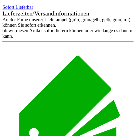
Sofort Lieferbar
Lieferzeiten/Versandinformationen
An der Farbe unserer Lieferampel (grün, grün/gelb, gelb, grau, rot)
können Sie sofort erkennen,
ob wir diesen Artikel sofort liefern können oder wie lange es dauern
kann.