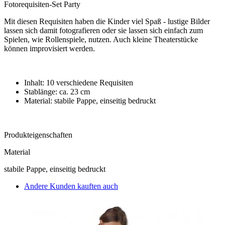
Fotorequisiten-Set Party
Mit diesen Requisiten haben die Kinder viel Spaß - lustige Bilder
lassen sich damit fotografieren oder sie lassen sich einfach zum
Spielen, wie Rollenspiele, nutzen. Auch kleine Theaterstücke
können improvisiert werden.
Inhalt: 10 verschiedene Requisiten
Stablänge: ca. 23 cm
Material: stabile Pappe, einseitig bedruckt
Produkteigenschaften
Material
stabile Pappe, einseitig bedruckt
Andere Kunden kauften auch