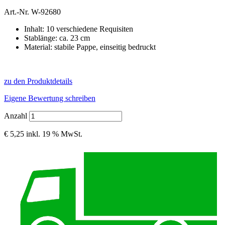
Art.-Nr.
W-92680
Inhalt: 10 verschiedene Requisiten
Stablänge: ca. 23 cm
Material: stabile Pappe, einseitig bedruckt
zu den Produktdetails
Eigene Bewertung schreiben
Anzahl
€ 5,25
inkl. 19 % MwSt.