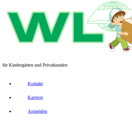
für Kindergärten und Privatkunden
Kontakt
Karriere
Anmelden