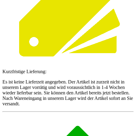
Kurzfristige Lieferung:
Es ist keine Lieferzeit angegeben. Der Artikel ist zurzeit nicht in
unserem Lager vorrätig und wird voraussichtlich in 1-4 Wochen
wieder lieferbar sein. Sie können den Artikel bereits jetzt bestellen.
Nach Wareneingang in unserem Lager wird der Artikel sofort an Sie
versandt.