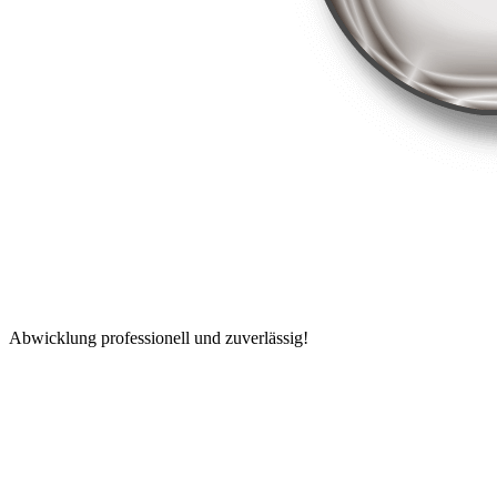
Abwicklung professionell und zuverlässig!