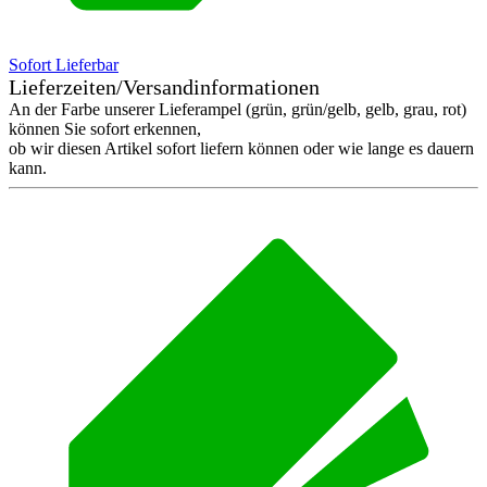
Sofort Lieferbar
Lieferzeiten/Versandinformationen
An der Farbe unserer Lieferampel (grün, grün/gelb, gelb, grau, rot)
können Sie sofort erkennen,
ob wir diesen Artikel sofort liefern können oder wie lange es dauern
kann.