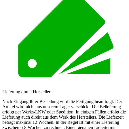
Lieferung durch Hersteller
Nach Eingang Ihrer Bestellung wird die Fertigung beauftragt. Der
Artikel wird nicht aus unserem Lager verschickt. Die Belieferung
erfolgt per Werks-LKW oder Spedition. In einigen Fällen erfolgt die
Lieferung auch direkt aus dem Werk des Herstellers. Die Lieferzeit
beträgt maximal 12 Wochen. In der Regel ist mit einer Lieferung
zwischen 6-8 Wochen zu rechnen. Einen genauen Liefertermin