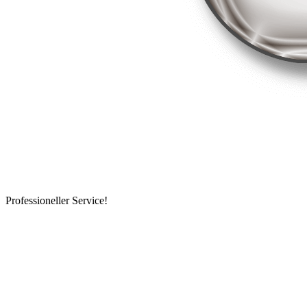
Professioneller Service!