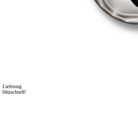
Lieferung
blitzschnell!