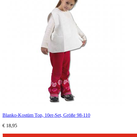
Blanko-Kostüm Top, 10er-Set, Größe 98-110
€ 18,95