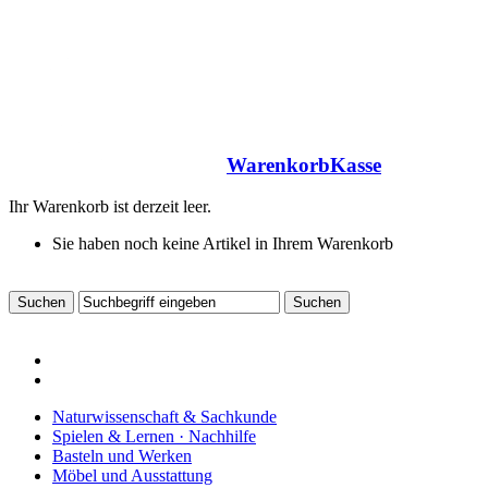
Warenkorb
Kasse
Ihr Warenkorb ist derzeit leer.
Sie haben noch keine Artikel in Ihrem Warenkorb
Naturwissenschaft & Sachkunde
Spielen & Lernen · Nachhilfe
Basteln und Werken
Möbel und Ausstattung