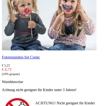
Fotorequisiten-Set Comic
€ 5,25
€ 4,73
(10% gespart)
Warnhinweise
Achtung nicht geeignet für Kinder unter 3 Jahren!
ACHTUNG! Nicht geeignet für Kinder