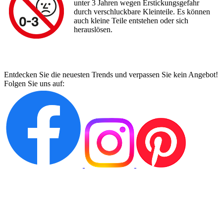
unter 3 Jahren wegen Erstickungsgefahr
durch verschluckbare Kleinteile. Es können
auch kleine Teile entstehen oder sich
herauslösen.
Entdecken Sie die neuesten Trends und verpassen Sie kein Angebot!
Folgen Sie uns auf: