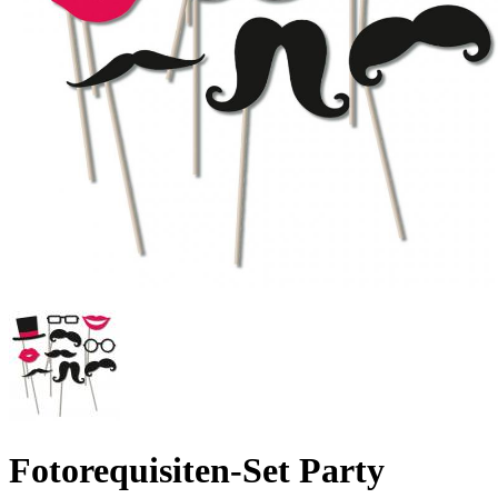
Fotorequisiten-Set Party