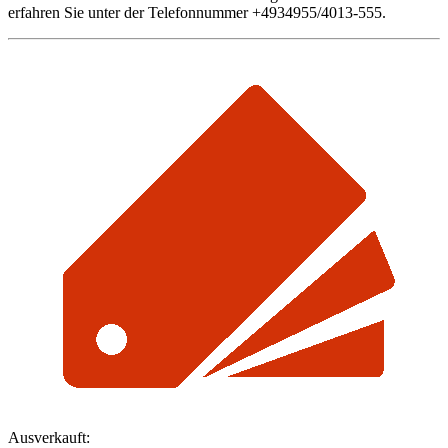
erfahren Sie unter der Telefonnummer +4934955/4013-555.
Ausverkauft: