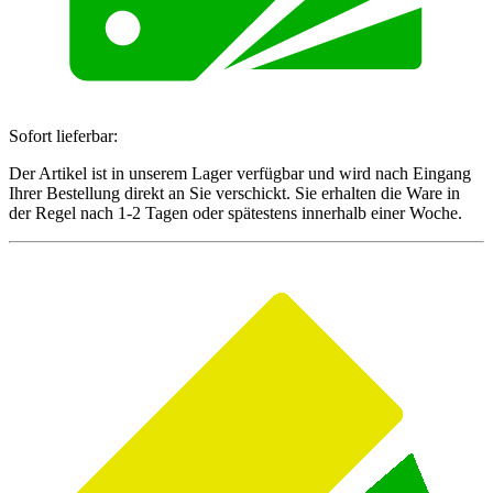
Sofort lieferbar:
Der Artikel ist in unserem Lager verfügbar und wird nach Eingang
Ihrer Bestellung direkt an Sie verschickt. Sie erhalten die Ware in
der Regel nach 1-2 Tagen oder spätestens innerhalb einer Woche.