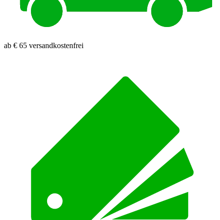
ab € 65 versandkostenfrei