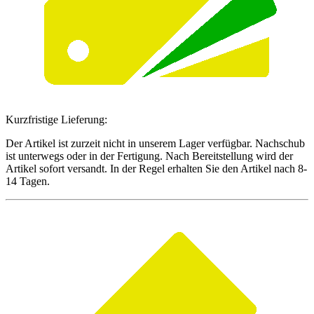
Kurzfristige Lieferung:
Der Artikel ist zurzeit nicht in unserem Lager verfügbar. Nachschub
ist unterwegs oder in der Fertigung. Nach Bereitstellung wird der
Artikel sofort versandt. In der Regel erhalten Sie den Artikel nach 8-
14 Tagen.