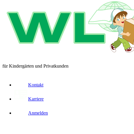
für Kindergärten und Privatkunden
Kontakt
Karriere
Anmelden