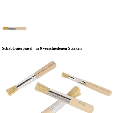
Schablonierpinsel - in 6 verschiedenen Stärken