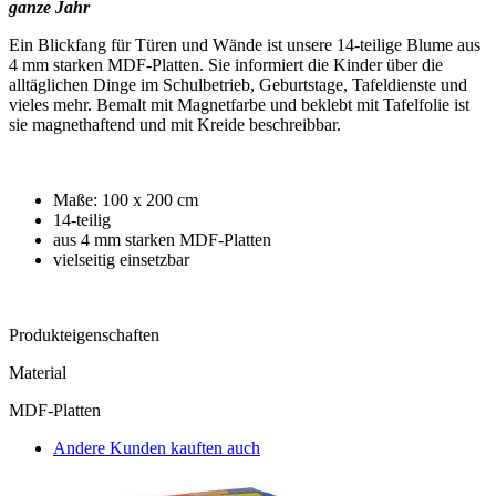
ganze Jahr
Ein Blickfang für Türen und Wände ist unsere 14-teilige Blume aus
4 mm starken MDF-Platten. Sie informiert die Kinder über die
alltäglichen Dinge im Schulbetrieb, Geburtstage, Tafeldienste und
vieles mehr. Bemalt mit Magnetfarbe und beklebt mit Tafelfolie ist
sie magnethaftend und mit Kreide beschreibbar.
Maße: 100 x 200 cm
14-teilig
aus 4 mm starken MDF-Platten
vielseitig einsetzbar
Produkteigenschaften
Material
MDF-Platten
Andere Kunden kauften auch