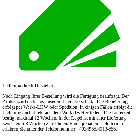
Lieferung durch Hersteller
Nach Eingang Ihrer Bestellung wird die Fertigung beauftragt. Der
Artikel wird nicht aus unserem Lager verschickt. Die Belieferung
erfolgt per Werks-LKW oder Spedition. In einigen Fällen erfolgt die
Lieferung auch direkt aus dem Werk des Herstellers. Die Lieferzeit
beträgt maximal 12 Wochen. In der Regel ist mit einer Lieferung
zwischen 6-8 Wochen zu rechnen. Einen genauen Liefertermin
erfahren Sie unter der Telefonnummer +4934955/4013-555.