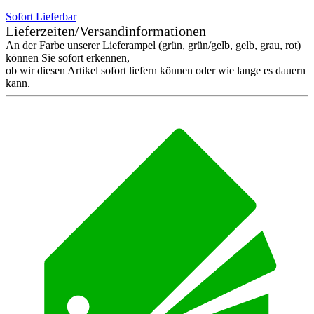
Sofort Lieferbar
Lieferzeiten/Versandinformationen
An der Farbe unserer Lieferampel (grün, grün/gelb, gelb, grau, rot)
können Sie sofort erkennen,
ob wir diesen Artikel sofort liefern können oder wie lange es dauern
kann.