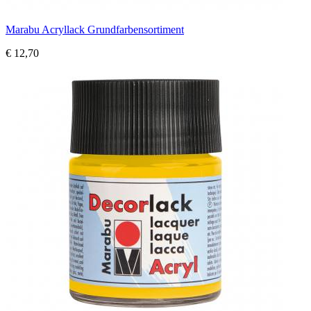
Marabu Acryllack Grundfarbensortiment
€ 12,70