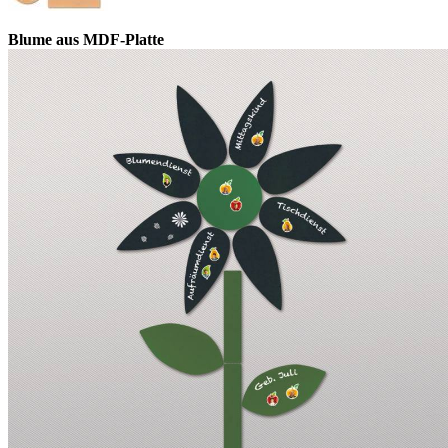
Blume aus MDF-Platte