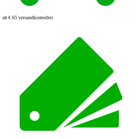
ab € 65 versandkostenfrei