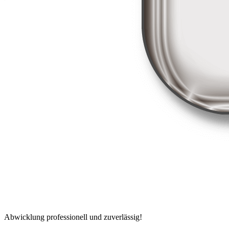
Abwicklung professionell und zuverlässig!