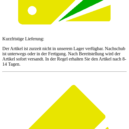
Kurzfristige Lieferung:
Der Artikel ist zurzeit nicht in unserem Lager verfügbar. Nachschub
ist unterwegs oder in der Fertigung. Nach Bereitstellung wird der
Artikel sofort versandt. In der Regel erhalten Sie den Artikel nach 8-
14 Tagen.