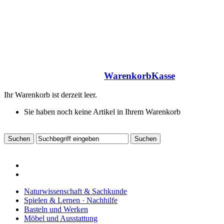
Warenkorb
Kasse
Ihr Warenkorb ist derzeit leer.
Sie haben noch keine Artikel in Ihrem Warenkorb
Naturwissenschaft & Sachkunde
Spielen & Lernen · Nachhilfe
Basteln und Werken
Möbel und Ausstattung