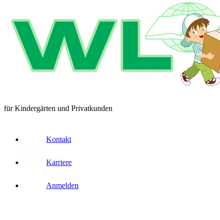
für Kindergärten und Privatkunden
Kontakt
Karriere
Anmelden