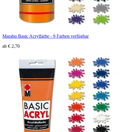
Marabu Basic Acrylfarbe - 9 Farben verfügbar
ab € 2,70