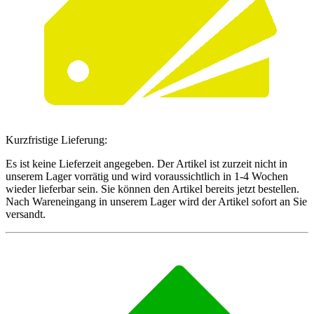
Kurzfristige Lieferung:
Es ist keine Lieferzeit angegeben. Der Artikel ist zurzeit nicht in
unserem Lager vorrätig und wird voraussichtlich in 1-4 Wochen
wieder lieferbar sein. Sie können den Artikel bereits jetzt bestellen.
Nach Wareneingang in unserem Lager wird der Artikel sofort an Sie
versandt.