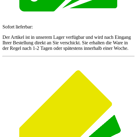
Sofort lieferbar:
Der Artikel ist in unserem Lager verfügbar und wird nach Eingang
Ihrer Bestellung direkt an Sie verschickt. Sie erhalten die Ware in
der Regel nach 1-2 Tagen oder spätestens innerhalb einer Woche.