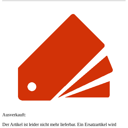
Ausverkauft:
Der Artikel ist leider nicht mehr lieferbar. Ein Ersatzartikel wird