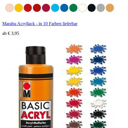
Marabu Acryllack - in 10 Farben lieferbar
ab € 3,95