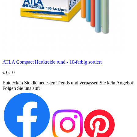
ATLA Compact Hartkreide rund - 10-farbig sortiert
€ 6,10
Entdecken Sie die neuesten Trends und verpassen Sie kein Angebot!
Folgen Sie uns auf: