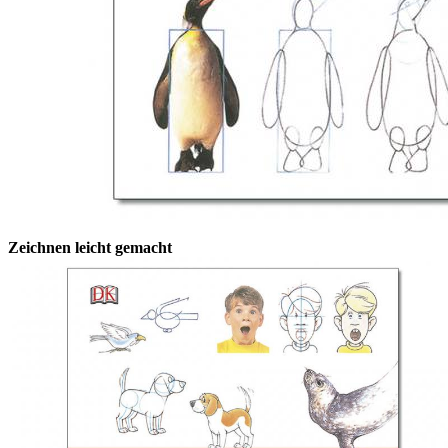
Zeichnen leicht gemacht