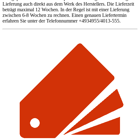
Lieferung auch direkt aus dem Werk des Herstellers. Die Lieferzeit
beträgt maximal 12 Wochen. In der Regel ist mit einer Lieferung
zwischen 6-8 Wochen zu rechnen. Einen genauen Liefertermin
erfahren Sie unter der Telefonnummer +4934955/4013-555.