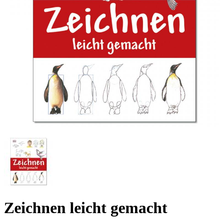
Zeichnen leicht gemacht