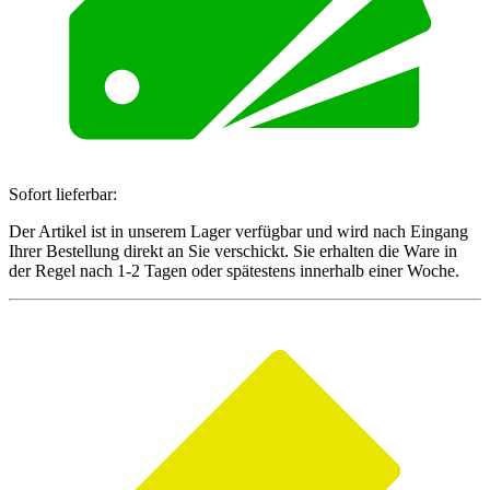
Sofort lieferbar:
Der Artikel ist in unserem Lager verfügbar und wird nach Eingang
Ihrer Bestellung direkt an Sie verschickt. Sie erhalten die Ware in
der Regel nach 1-2 Tagen oder spätestens innerhalb einer Woche.