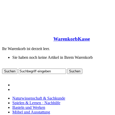
Warenkorb
Kasse
Ihr Warenkorb ist derzeit leer.
Sie haben noch keine Artikel in Ihrem Warenkorb
Naturwissenschaft & Sachkunde
Spielen & Lernen · Nachhilfe
Basteln und Werken
Möbel und Ausstattung