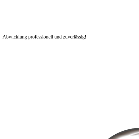
Abwicklung professionell und zuverlässig!