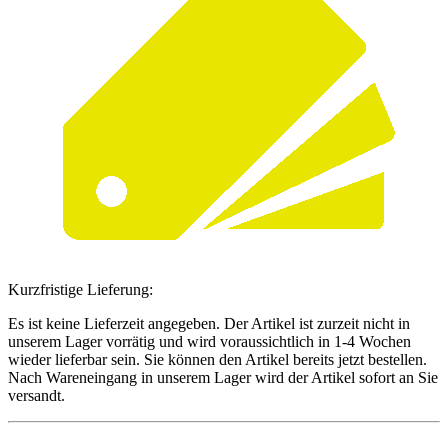
Kurzfristige Lieferung:
Es ist keine Lieferzeit angegeben. Der Artikel ist zurzeit nicht in
unserem Lager vorrätig und wird voraussichtlich in 1-4 Wochen
wieder lieferbar sein. Sie können den Artikel bereits jetzt bestellen.
Nach Wareneingang in unserem Lager wird der Artikel sofort an Sie
versandt.