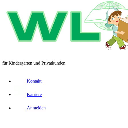
für Kindergärten und Privatkunden
Kontakt
Karriere
Anmelden