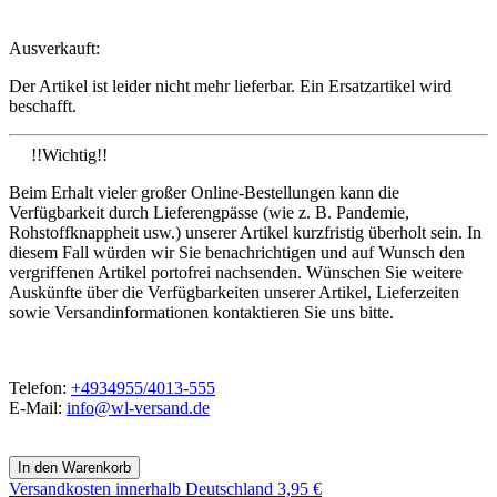
Ausverkauft:
Der Artikel ist leider nicht mehr lieferbar. Ein Ersatzartikel wird
beschafft.
!!Wichtig!!
Beim Erhalt vieler großer Online-Bestellungen kann die
Verfügbarkeit durch Lieferengpässe (wie z. B. Pandemie,
Rohstoffknappheit usw.) unserer Artikel kurzfristig überholt sein. In
diesem Fall würden wir Sie benachrichtigen und auf Wunsch den
vergriffenen Artikel portofrei nachsenden. Wünschen Sie weitere
Auskünfte über die Verfügbarkeiten unserer Artikel, Lieferzeiten
sowie Versandinformationen kontaktieren Sie uns bitte.
Telefon:
+4934955/4013-555
E-Mail:
info@wl-versand.de
Versandkosten
innerhalb Deutschland 3,95 €