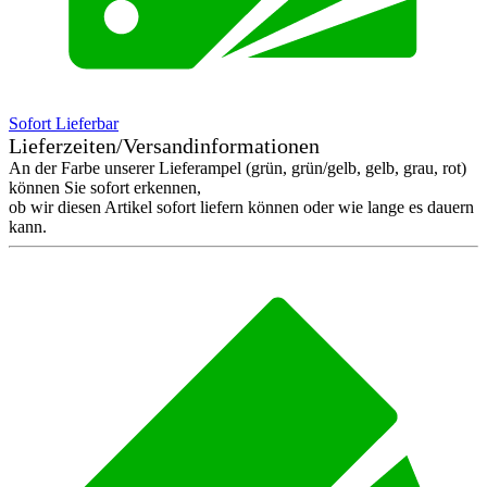
Sofort Lieferbar
Lieferzeiten/Versandinformationen
An der Farbe unserer Lieferampel (grün, grün/gelb, gelb, grau, rot)
können Sie sofort erkennen,
ob wir diesen Artikel sofort liefern können oder wie lange es dauern
kann.