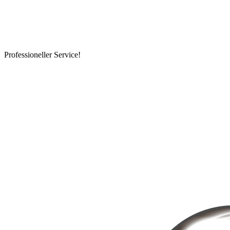
Professioneller Service!