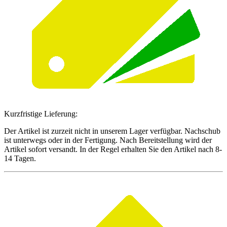
Kurzfristige Lieferung:
Der Artikel ist zurzeit nicht in unserem Lager verfügbar. Nachschub
ist unterwegs oder in der Fertigung. Nach Bereitstellung wird der
Artikel sofort versandt. In der Regel erhalten Sie den Artikel nach 8-
14 Tagen.