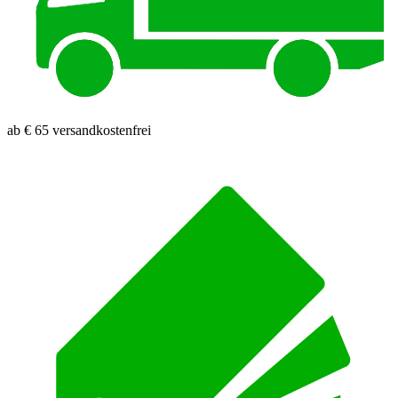
ab € 65 versandkostenfrei