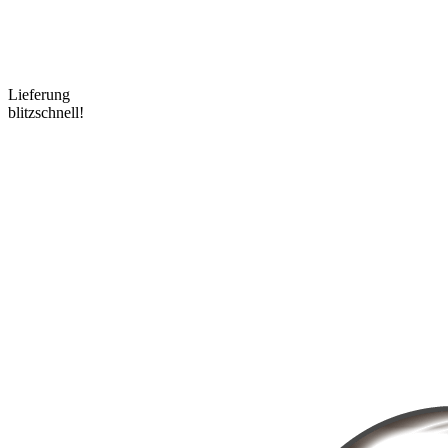
Lieferung
blitzschnell!