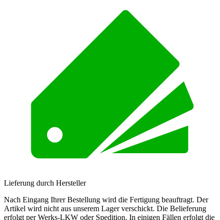
Lieferung durch Hersteller
Nach Eingang Ihrer Bestellung wird die Fertigung beauftragt. Der
Artikel wird nicht aus unserem Lager verschickt. Die Belieferung
erfolgt per Werks-LKW oder Spedition. In einigen Fällen erfolgt die