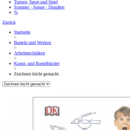
Turnen, Sport und Spiel
Sommer · Sonne · Draußen
%
Zurück
Startseite
>
Basteln und Werken
>
Arbeitstechniken
>
Kunst- und Bastelbücher
>
Zeichnen leicht gemacht