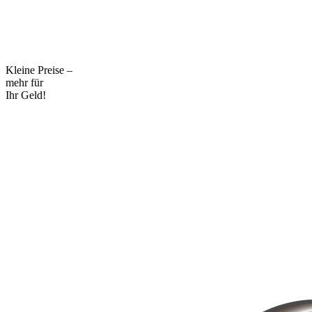
Kleine Preise –
mehr für
Ihr Geld!