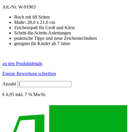
Art.-Nr.
W-91903
Buch mit 68 Seiten
Maße: 28,0 x 21,6 cm
Zeichenspaß für Groß und Klein
Schritt-für-Schritt-Anleitungen
praktische Tipps und neue Zeichentechniken
geeignet für Kinder ab 7 Jahre
zu den Produktdetails
Eigene Bewertung schreiben
Anzahl
€ 6,95
inkl. 7 % MwSt.