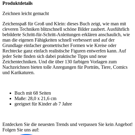
Produktdetails
Zeichnen leicht gemacht
Zeichenspaß für Groß und Klein: dieses Buch zeigt, wie man mit
cleveren Techniken blitzschnell schöne Bilder zaubert. Ausführlich
bebilderte Schritt-für-Schritt-Anleitungen erklären anschaulich, wie
man die eigenen Fähigkeiten schnell verbessert und auf der
Grundlage einfacher geometrischer Formen wie Kreise oder
Rechtecke ganz einfach realistische Figuren entwerfen kann. Auf
jeder Seite finden sich dabei praktische Tipps und neue
Zeichentechniken. Und die über 130 farbigen Vorlagen zum
Nachzeichnen bieten tolle Anregungen für Porträts, Tiere, Comics
und Karikaturen.
Buch mit 68 Seiten
Maße: 28,0 x 21,6 cm
geeignet für Kinder ab 7 Jahre
Entdecken Sie die neuesten Trends und verpassen Sie kein Angebot!
Folgen Sie uns auf: