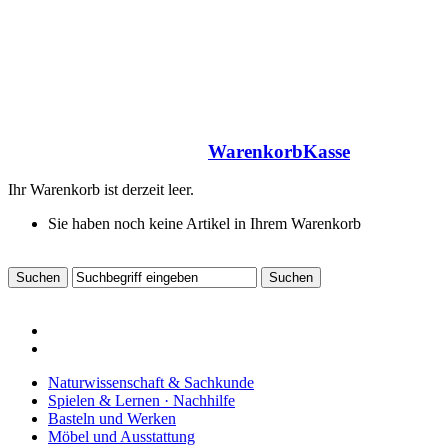
Warenkorb
Kasse
Ihr Warenkorb ist derzeit leer.
Sie haben noch keine Artikel in Ihrem Warenkorb
Naturwissenschaft & Sachkunde
Spielen & Lernen · Nachhilfe
Basteln und Werken
Möbel und Ausstattung