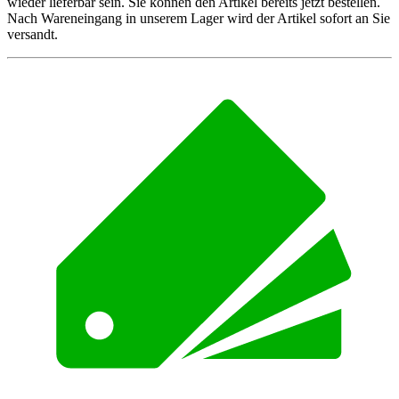
wieder lieferbar sein. Sie können den Artikel bereits jetzt bestellen.
Nach Wareneingang in unserem Lager wird der Artikel sofort an Sie
versandt.