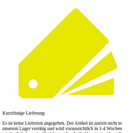
Kurzfristige Lieferung:
Es ist keine Lieferzeit angegeben. Der Artikel ist zurzeit nicht in
unserem Lager vorrätig und wird voraussichtlich in 1-4 Wochen