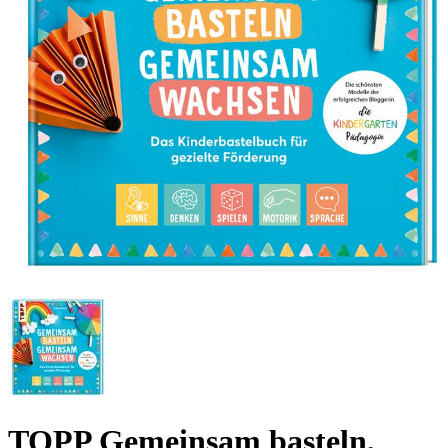
TOPP Gemeinsam basteln,