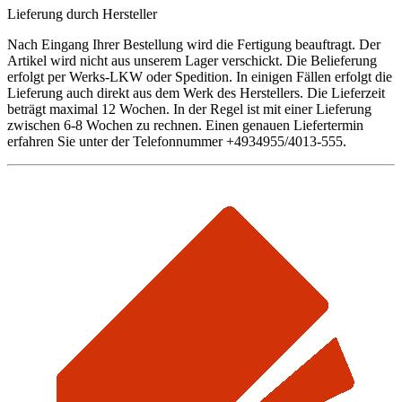
Lieferung durch Hersteller
Nach Eingang Ihrer Bestellung wird die Fertigung beauftragt. Der
Artikel wird nicht aus unserem Lager verschickt. Die Belieferung
erfolgt per Werks-LKW oder Spedition. In einigen Fällen erfolgt die
Lieferung auch direkt aus dem Werk des Herstellers. Die Lieferzeit
beträgt maximal 12 Wochen. In der Regel ist mit einer Lieferung
zwischen 6-8 Wochen zu rechnen. Einen genauen Liefertermin
erfahren Sie unter der Telefonnummer +4934955/4013-555.