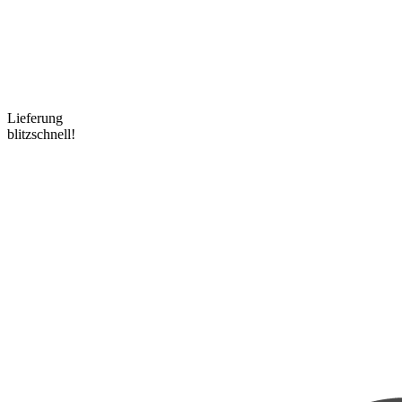
Lieferung
blitzschnell!