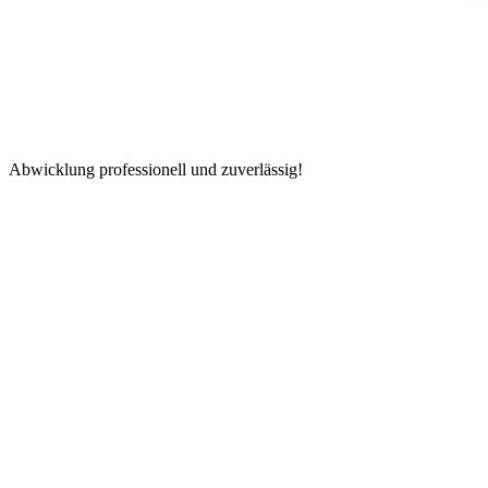
Abwicklung professionell und zuverlässig!