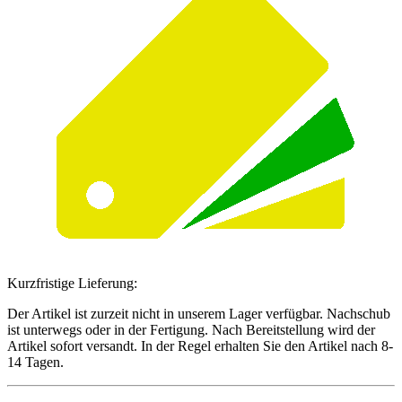
Kurzfristige Lieferung:
Der Artikel ist zurzeit nicht in unserem Lager verfügbar. Nachschub
ist unterwegs oder in der Fertigung. Nach Bereitstellung wird der
Artikel sofort versandt. In der Regel erhalten Sie den Artikel nach 8-
14 Tagen.