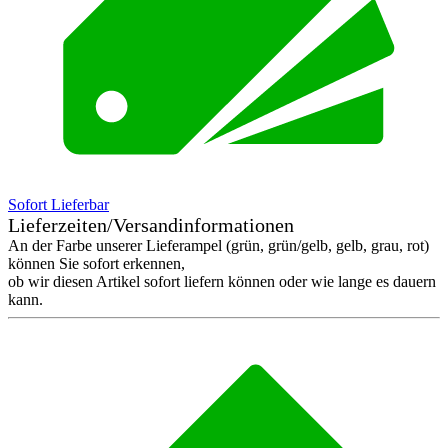
Sofort Lieferbar
Lieferzeiten/Versandinformationen
An der Farbe unserer Lieferampel (grün, grün/gelb, gelb, grau, rot)
können Sie sofort erkennen,
ob wir diesen Artikel sofort liefern können oder wie lange es dauern
kann.