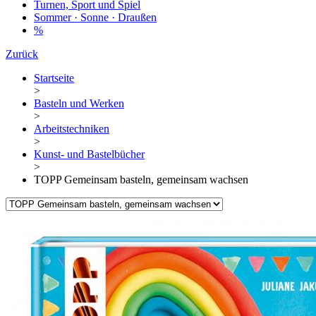
Turnen, Sport und Spiel
Sommer · Sonne · Draußen
%
Zurück
Startseite
>
Basteln und Werken
>
Arbeitstechniken
>
Kunst- und Bastelbücher
>
TOPP Gemeinsam basteln, gemeinsam wachsen