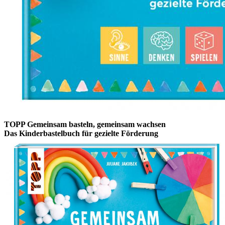
TOPP Gemeinsam basteln, gemeinsam wachsen
Das Kinderbastelbuch für gezielte Förderung