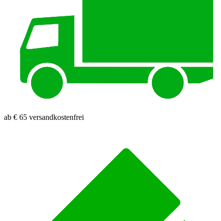
ab € 65 versandkostenfrei