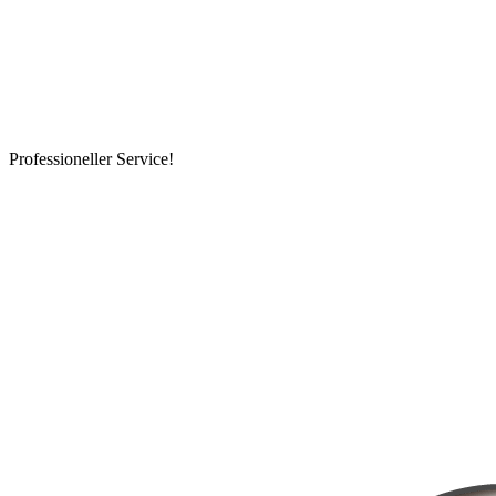
Professioneller Service!