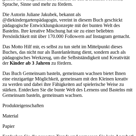
Sprache, Sinne und mehr zu fördern.
Die Autorin Juliane Jakubek, bekannt als
@diekindergartenpädagogin, vereint in diesem Buch geschickt
pädagogische Entwicklungskonzepte mit der bunten Welt des
Bastelns. Ihre kreative Mischung hat sie zu einer beliebten
Persönlichkeit mit über 170.000 Followern auf Instagram gemacht.
Das Motto Hilf mir, es selbst zu tun steht im Mittelpunkt dieses
Buches, das nicht nur als Bastelanleitung dient, sondern auch als
pädagogisches Werkzeug, um die Selbstständigkeit und Kreativität
der
Kinder ab 3 Jahren
zu fördern.
Das Buch Gemeinsam basteln, gemeinsam wachsen bietet Ihnen
eine einzigartige Möglichkeit, gemeinsam mit den Kleinen kreativ
zu werden und dabei ihre Fähigkeiten auf spielerische Weise zu
stärken. Entdecken Sie die bunte Welt des Lernens und Bastelns mit
Gemeinsam basteln, gemeinsam wachsen.
Produkteigenschaften
Material
Papier