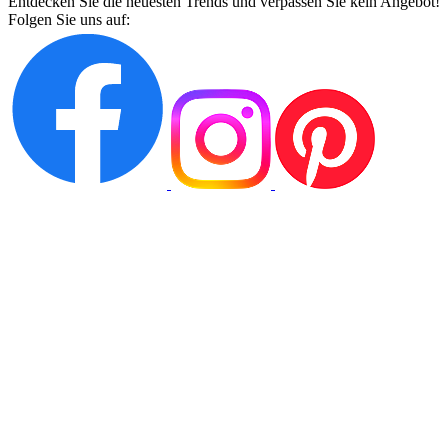
Entdecken Sie die neuesten Trends und verpassen Sie kein Angebot!
Folgen Sie uns auf: