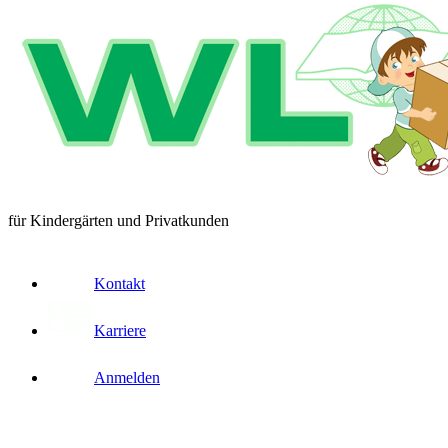
für Kindergärten und Privatkunden
Kontakt
Karriere
Anmelden