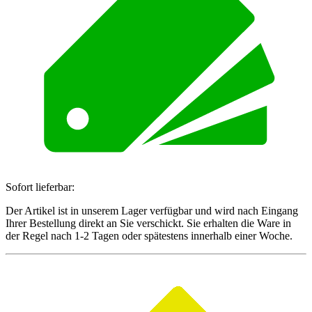
Sofort lieferbar:
Der Artikel ist in unserem Lager verfügbar und wird nach Eingang
Ihrer Bestellung direkt an Sie verschickt. Sie erhalten die Ware in
der Regel nach 1-2 Tagen oder spätestens innerhalb einer Woche.