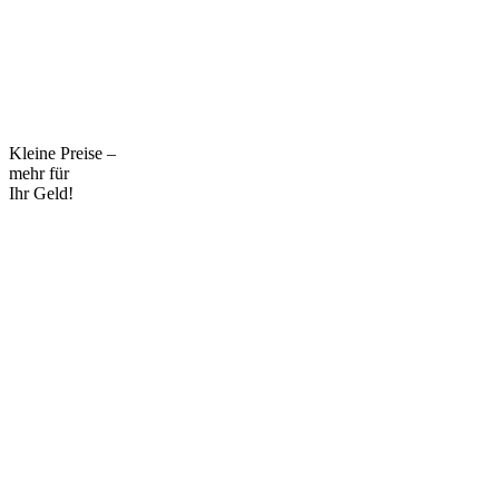
Kleine Preise –
mehr für
Ihr Geld!