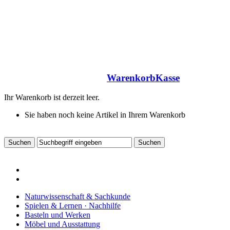
Warenkorb
Kasse
Ihr Warenkorb ist derzeit leer.
Sie haben noch keine Artikel in Ihrem Warenkorb
Naturwissenschaft & Sachkunde
Spielen & Lernen · Nachhilfe
Basteln und Werken
Möbel und Ausstattung