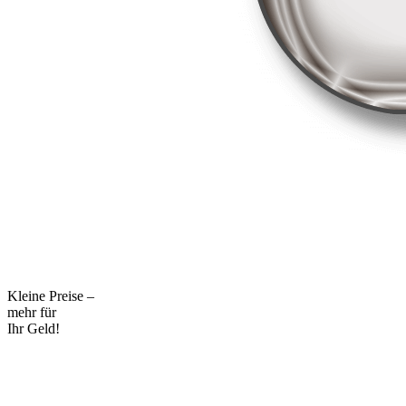
Kleine Preise –
mehr für
Ihr Geld!