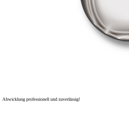
Abwicklung professionell und zuverlässig!