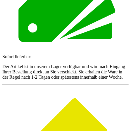
Sofort lieferbar:
Der Artikel ist in unserem Lager verfügbar und wird nach Eingang
Ihrer Bestellung direkt an Sie verschickt. Sie erhalten die Ware in
der Regel nach 1-2 Tagen oder spätestens innerhalb einer Woche.