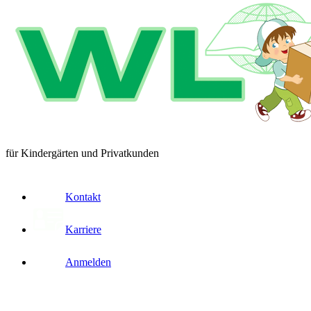
für Kindergärten und Privatkunden
Kontakt
Karriere
Anmelden