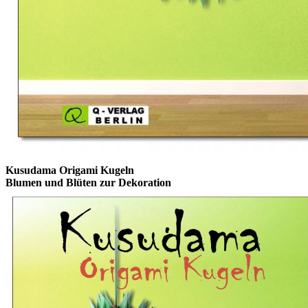
Kusudama Origami Kugeln
Blumen und Blüten zur Dekoration