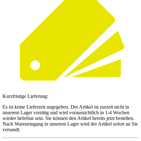
Kurzfristige Lieferung:
Es ist keine Lieferzeit angegeben. Der Artikel ist zurzeit nicht in
unserem Lager vorrätig und wird voraussichtlich in 1-4 Wochen
wieder lieferbar sein. Sie können den Artikel bereits jetzt bestellen.
Nach Wareneingang in unserem Lager wird der Artikel sofort an Sie
versandt.