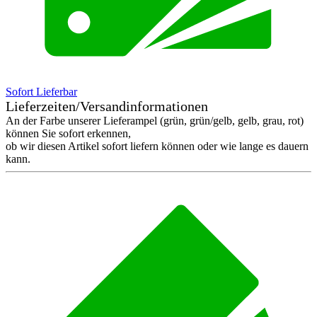
Sofort Lieferbar
Lieferzeiten/Versandinformationen
An der Farbe unserer Lieferampel (grün, grün/gelb, gelb, grau, rot)
können Sie sofort erkennen,
ob wir diesen Artikel sofort liefern können oder wie lange es dauern
kann.