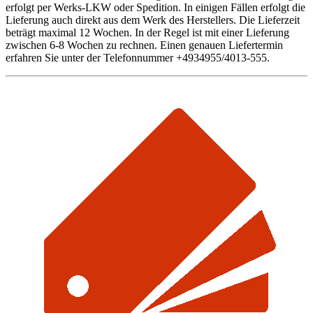
erfolgt per Werks-LKW oder Spedition. In einigen Fällen erfolgt die
Lieferung auch direkt aus dem Werk des Herstellers. Die Lieferzeit
beträgt maximal 12 Wochen. In der Regel ist mit einer Lieferung
zwischen 6-8 Wochen zu rechnen. Einen genauen Liefertermin
erfahren Sie unter der Telefonnummer +4934955/4013-555.