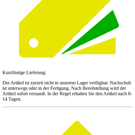
Kurzfristige Lieferung:
Der Artikel ist zurzeit nicht in unserem Lager verfügbar. Nachschub
ist unterwegs oder in der Fertigung. Nach Bereitstellung wird der
Artikel sofort versandt. In der Regel erhalten Sie den Artikel nach 8-
14 Tagen.