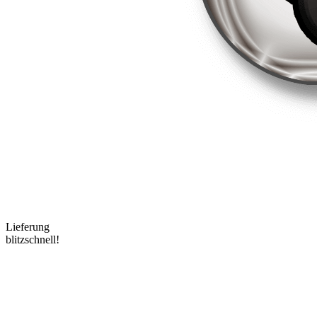
Lieferung
blitzschnell!