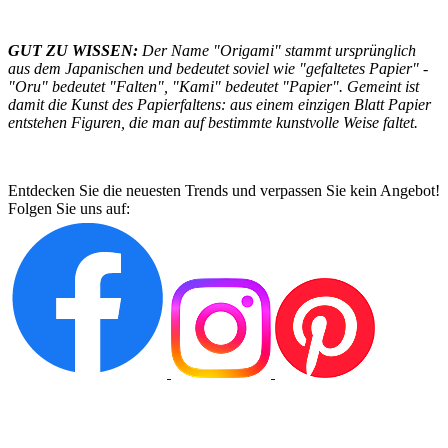
GUT ZU WISSEN:
Der Name "Origami" stammt ursprünglich
aus dem Japanischen und bedeutet soviel wie "gefaltetes Papier" -
"Oru" bedeutet "Falten", "Kami" bedeutet "Papier". Gemeint ist
damit die Kunst des Papierfaltens: aus einem einzigen Blatt Papier
entstehen Figuren, die man auf bestimmte kunstvolle Weise faltet.
Entdecken Sie die neuesten Trends und verpassen Sie kein Angebot!
Folgen Sie uns auf: