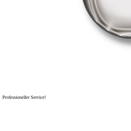
Professioneller Service!