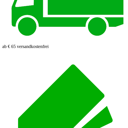
ab € 65 versandkostenfrei