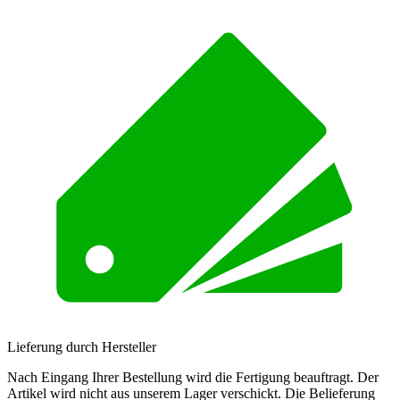
Lieferung durch Hersteller
Nach Eingang Ihrer Bestellung wird die Fertigung beauftragt. Der
Artikel wird nicht aus unserem Lager verschickt. Die Belieferung