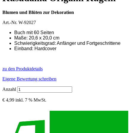
Blumen und Blüten zur Dekoration
Art.-Nr.
W-92027
Buch mit 60 Seiten
Maße: 20,6 x 20,0 cm
Schwierigkeitsgrad: Anfänger und Fortgeschrittene
Einband: Hardcover
zu den Produktdetails
Eigene Bewertung schreiben
Anzahl
€ 4,99
inkl. 7 % MwSt.