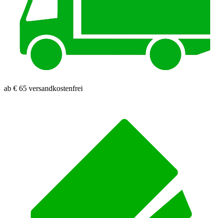
ab € 65 versandkostenfrei