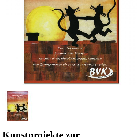
Kunstprojekte zur