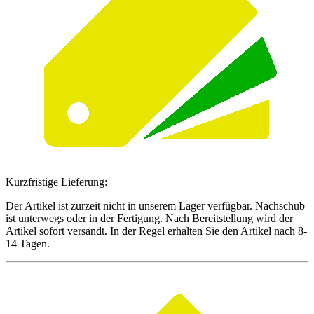
Kurzfristige Lieferung:
Der Artikel ist zurzeit nicht in unserem Lager verfügbar. Nachschub
ist unterwegs oder in der Fertigung. Nach Bereitstellung wird der
Artikel sofort versandt. In der Regel erhalten Sie den Artikel nach 8-
14 Tagen.