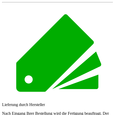
Lieferung durch Hersteller
Nach Eingang Ihrer Bestellung wird die Fertigung beauftragt. Der