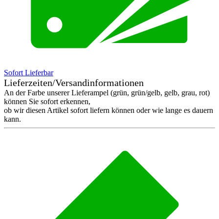
Sofort Lieferbar
Lieferzeiten/Versandinformationen
An der Farbe unserer Lieferampel (grün, grün/gelb, gelb, grau, rot)
können Sie sofort erkennen,
ob wir diesen Artikel sofort liefern können oder wie lange es dauern
kann.