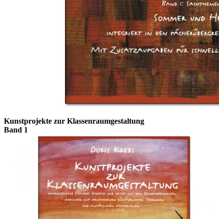
Kunstprojekte zur Klassenraumgestaltung
Band 1