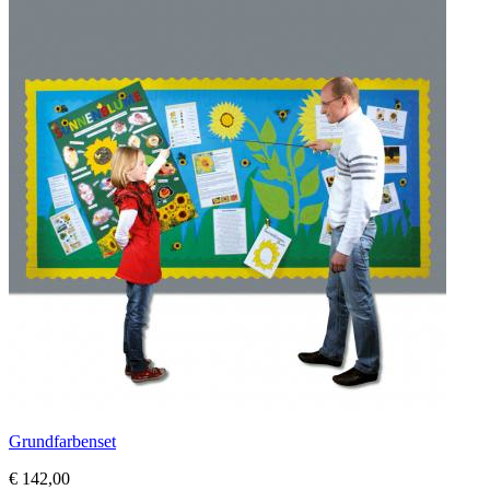
Grundfarbenset
€ 142,00