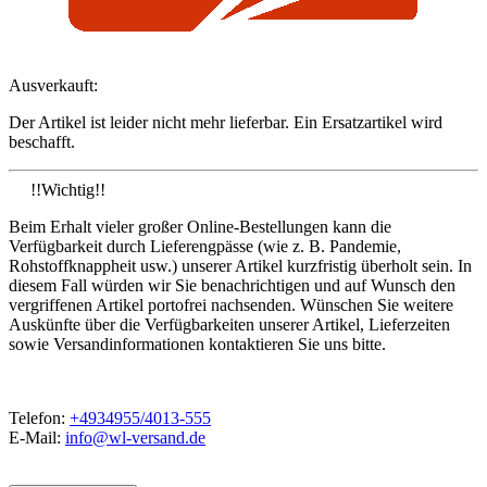
Ausverkauft:
Der Artikel ist leider nicht mehr lieferbar. Ein Ersatzartikel wird
beschafft.
!!Wichtig!!
Beim Erhalt vieler großer Online-Bestellungen kann die
Verfügbarkeit durch Lieferengpässe (wie z. B. Pandemie,
Rohstoffknappheit usw.) unserer Artikel kurzfristig überholt sein. In
diesem Fall würden wir Sie benachrichtigen und auf Wunsch den
vergriffenen Artikel portofrei nachsenden. Wünschen Sie weitere
Auskünfte über die Verfügbarkeiten unserer Artikel, Lieferzeiten
sowie Versandinformationen kontaktieren Sie uns bitte.
Telefon:
+4934955/4013-555
E-Mail:
info@wl-versand.de