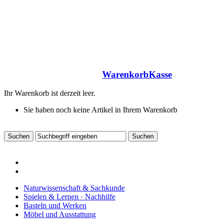
Warenkorb
Kasse
Ihr Warenkorb ist derzeit leer.
Sie haben noch keine Artikel in Ihrem Warenkorb
Naturwissenschaft & Sachkunde
Spielen & Lernen · Nachhilfe
Basteln und Werken
Möbel und Ausstattung