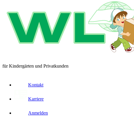
für Kindergärten und Privatkunden
Kontakt
Karriere
Anmelden