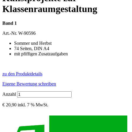
Klassenraumgestaltung
Band 1
Art.-Nr.
W-90596
Sommer und Herbst
74 Seiten, DIN A4
mit pfiffigen Zusatzaufgaben
zu den Produktdetails
Eigene Bewertung schreiben
Anzahl
€ 20,90
inkl. 7 % MwSt.