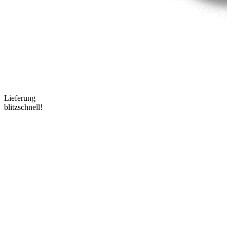
Lieferung
blitzschnell!