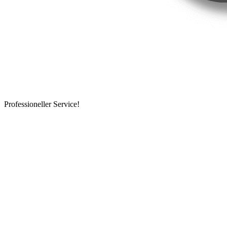
Professioneller Service!