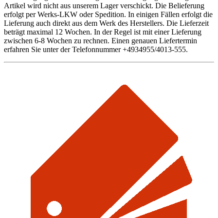
Artikel wird nicht aus unserem Lager verschickt. Die Belieferung
erfolgt per Werks-LKW oder Spedition. In einigen Fällen erfolgt die
Lieferung auch direkt aus dem Werk des Herstellers. Die Lieferzeit
beträgt maximal 12 Wochen. In der Regel ist mit einer Lieferung
zwischen 6-8 Wochen zu rechnen. Einen genauen Liefertermin
erfahren Sie unter der Telefonnummer +4934955/4013-555.