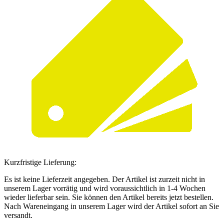
Kurzfristige Lieferung:
Es ist keine Lieferzeit angegeben. Der Artikel ist zurzeit nicht in
unserem Lager vorrätig und wird voraussichtlich in 1-4 Wochen
wieder lieferbar sein. Sie können den Artikel bereits jetzt bestellen.
Nach Wareneingang in unserem Lager wird der Artikel sofort an Sie
versandt.