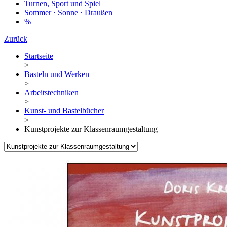
Turnen, Sport und Spiel
Sommer · Sonne · Draußen
%
Zurück
Startseite
>
Basteln und Werken
>
Arbeitstechniken
>
Kunst- und Bastelbücher
>
Kunstprojekte zur Klassenraumgestaltung