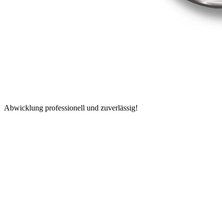
Abwicklung professionell und zuverlässig!