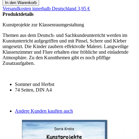
Versandkosten
innerhalb Deutschland 3,95 €
Produktdetails
Kunstprojekte zur Klassenraumgestaltung
Themen aus dem Deutsch- und Sachkundeunterricht werden im
Kunstunterricht aufgegriffen und mit Pinsel, Schere und Kleber
umgesetzt. Die Kinder zaubern effektvolle Malerei. Langweilige
Klassenzimmer und Flure erhalten eine fröhliche und einladende
Atmosphäre. Zu den Kunstthemen gibt es noch pfiffige
Zusatzaufgaben.
Sommer und Herbst
74 Seiten, DIN A4
Andere Kunden kauften auch