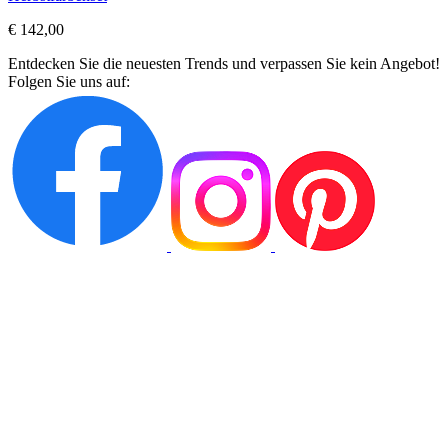
€ 142,00
Entdecken Sie die neuesten Trends und verpassen Sie kein Angebot!
Folgen Sie uns auf: