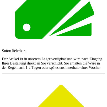
Sofort lieferbar:
Der Artikel ist in unserem Lager verfügbar und wird nach Eingang
Ihrer Bestellung direkt an Sie verschickt. Sie erhalten die Ware in
der Regel nach 1-2 Tagen oder spätestens innerhalb einer Woche.