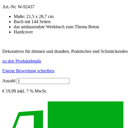
Art.-Nr.
W-92437
Maße: 21,5 x 28,7 cm
Buch mit 144 Seiten
das umfassendste Werkbuch zum Thema Beton
Hardcover
Dekoratives für drinnen und draußen, Praktisches und Schmückendes
zu den Produktdetails
Eigene Bewertung schreiben
Anzahl
€ 19,99
inkl. 7 % MwSt.