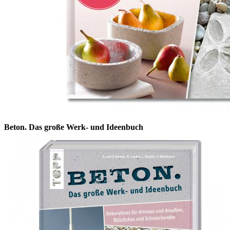
Beton. Das große Werk- und Ideenbuch