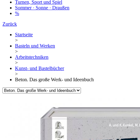
Turnen, Sport und Spiel
Sommer · Sonne · Draußen
%
Zurück
Startseite
>
Basteln und Werken
>
Arbeitstechniken
>
Kunst- und Bastelbücher
>
Beton. Das große Werk- und Ideenbuch