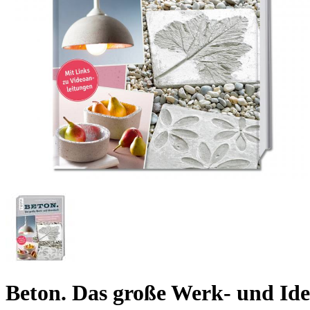
Beton. Das große Werk- und Id