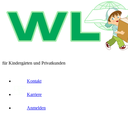
für Kindergärten und Privatkunden
Kontakt
Karriere
Anmelden