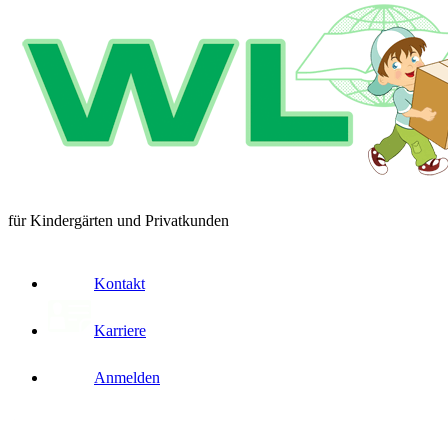
für Kindergärten und Privatkunden
Kontakt
Karriere
Anmelden