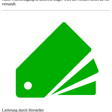
versandt.
Lieferung durch Hersteller