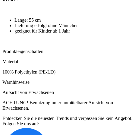
Länge: 55 cm
Lieferung erfolgt ohne Männchen
geeignet für Kinder ab 1 Jahr
Produkteigenschaften
Material
100% Polyethylen (PE-LD)
Warnhinweise
Aufsicht von Erwachsenen
ACHTUNG! Benutzung unter unmittelbarer Aufsicht von
Erwachsenen.
Entdecken Sie die neuesten Trends und verpassen Sie kein Angebot!
Folgen Sie uns auf: