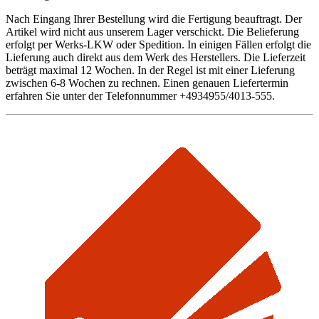
Nach Eingang Ihrer Bestellung wird die Fertigung beauftragt. Der
Artikel wird nicht aus unserem Lager verschickt. Die Belieferung
erfolgt per Werks-LKW oder Spedition. In einigen Fällen erfolgt die
Lieferung auch direkt aus dem Werk des Herstellers. Die Lieferzeit
beträgt maximal 12 Wochen. In der Regel ist mit einer Lieferung
zwischen 6-8 Wochen zu rechnen. Einen genauen Liefertermin
erfahren Sie unter der Telefonnummer +4934955/4013-555.