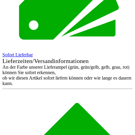
Sofort Lieferbar
Lieferzeiten/Versandinformationen
An der Farbe unserer Lieferampel (grün, grün/gelb, gelb, grau, rot)
können Sie sofort erkennen,
ob wir diesen Artikel sofort liefern können oder wie lange es dauern
kann.