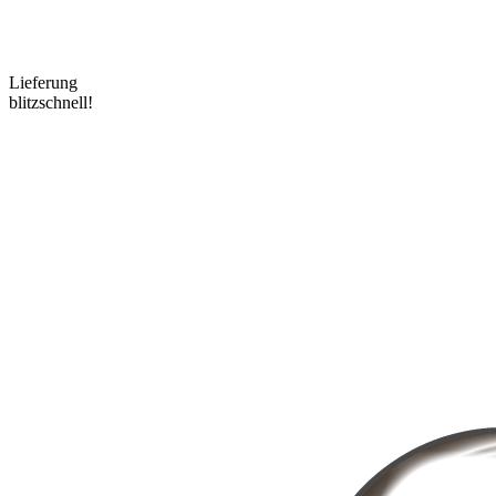
Lieferung
blitzschnell!