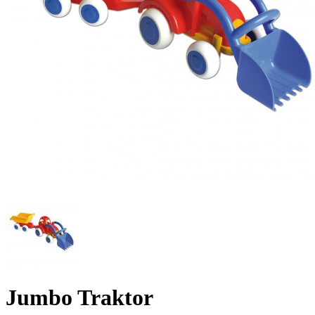
Jumbo Traktor