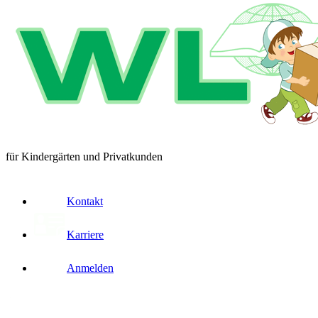
für Kindergärten und Privatkunden
Kontakt
Karriere
Anmelden