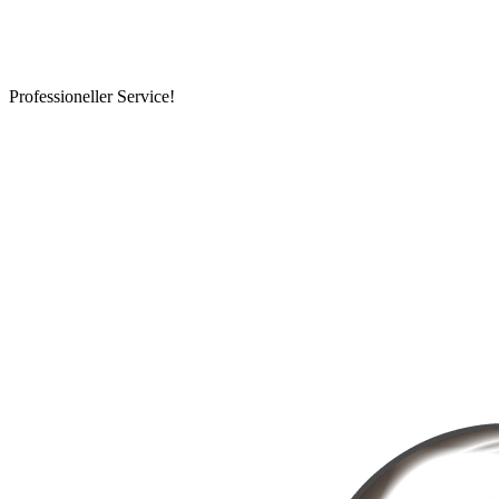
Professioneller Service!