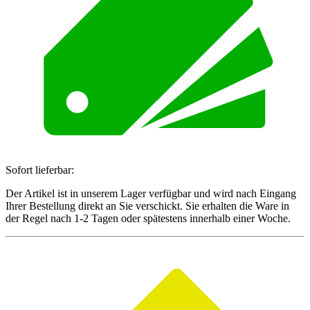
Sofort lieferbar:
Der Artikel ist in unserem Lager verfügbar und wird nach Eingang
Ihrer Bestellung direkt an Sie verschickt. Sie erhalten die Ware in
der Regel nach 1-2 Tagen oder spätestens innerhalb einer Woche.