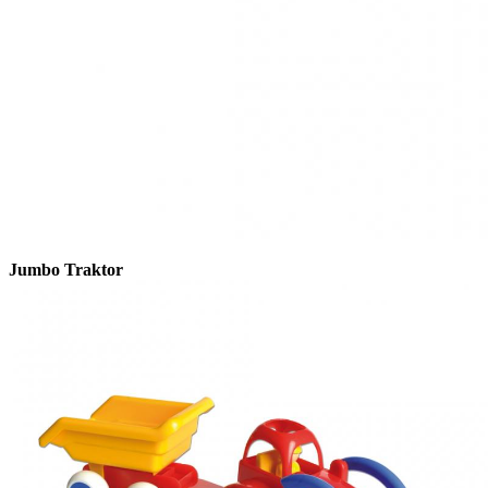
Jumbo Traktor