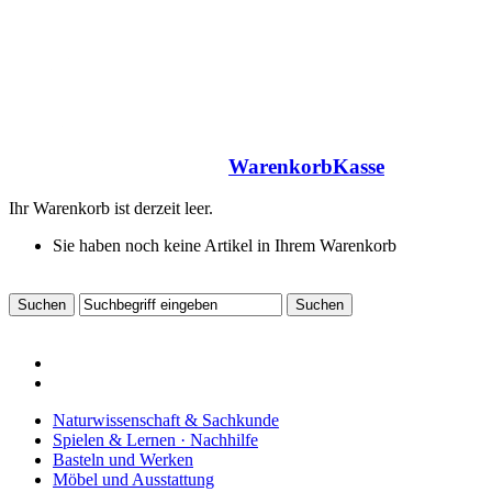
Warenkorb
Kasse
Ihr Warenkorb ist derzeit leer.
Sie haben noch keine Artikel in Ihrem Warenkorb
Naturwissenschaft & Sachkunde
Spielen & Lernen · Nachhilfe
Basteln und Werken
Möbel und Ausstattung