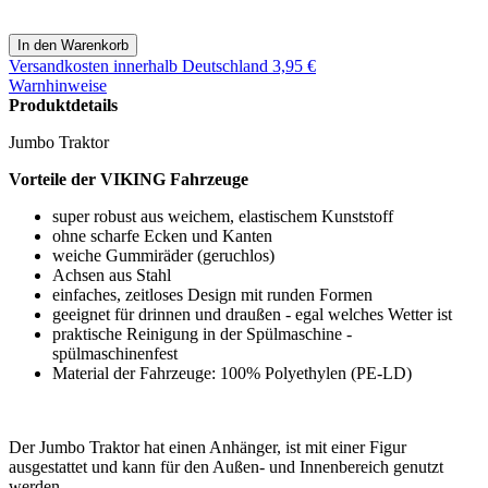
Versandkosten
innerhalb Deutschland 3,95 €
Warnhinweise
Produktdetails
Jumbo Traktor
Vorteile der VIKING Fahrzeuge
super robust aus weichem, elastischem Kunststoff
ohne scharfe Ecken und Kanten
weiche Gummiräder (geruchlos)
Achsen aus Stahl
einfaches, zeitloses Design mit runden Formen
geeignet für drinnen und draußen - egal welches Wetter ist
praktische Reinigung in der Spülmaschine -
spülmaschinenfest
Material der Fahrzeuge: 100% Polyethylen (PE-LD)
Der Jumbo Traktor hat einen Anhänger, ist mit einer Figur
ausgestattet und kann für den Außen- und Innenbereich genutzt
werden.