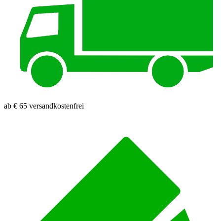
ab € 65 versandkostenfrei