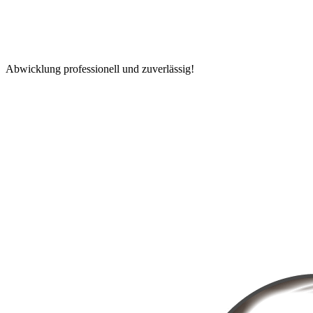
Abwicklung professionell und zuverlässig!