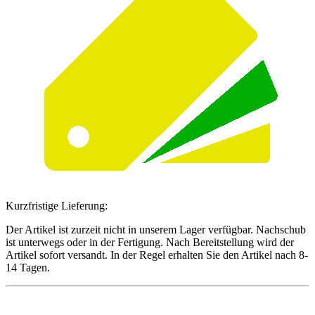
Kurzfristige Lieferung:
Der Artikel ist zurzeit nicht in unserem Lager verfügbar. Nachschub
ist unterwegs oder in der Fertigung. Nach Bereitstellung wird der
Artikel sofort versandt. In der Regel erhalten Sie den Artikel nach 8-
14 Tagen.