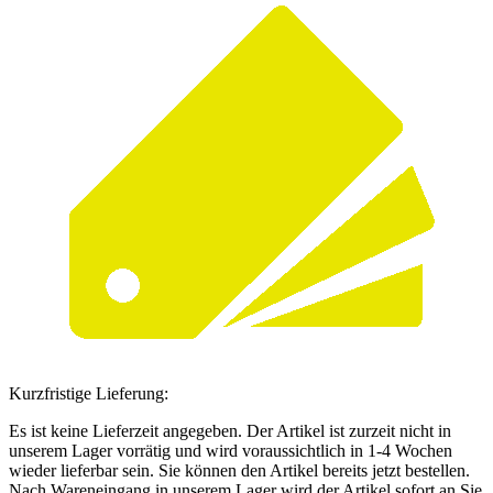
Kurzfristige Lieferung:
Es ist keine Lieferzeit angegeben. Der Artikel ist zurzeit nicht in
unserem Lager vorrätig und wird voraussichtlich in 1-4 Wochen
wieder lieferbar sein. Sie können den Artikel bereits jetzt bestellen.
Nach Wareneingang in unserem Lager wird der Artikel sofort an Sie