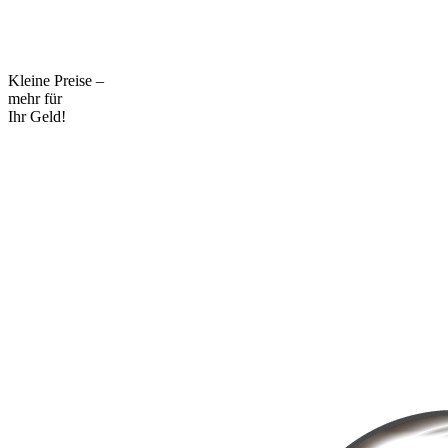
Kleine Preise –
mehr für
Ihr Geld!