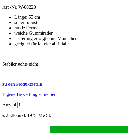
Art.-Nr.
W-80228
Länge: 55 cm
super robust
runde Formen
weiche Gummiräder
Lieferung erfolgt ohne Männchen
geeignet für Kinder ab 1 Jahr
Stabiler gehts nicht!
zu den Produktdetails
Eigene Bewertung schreiben
Anzahl
€ 28,80
inkl. 19 % MwSt.