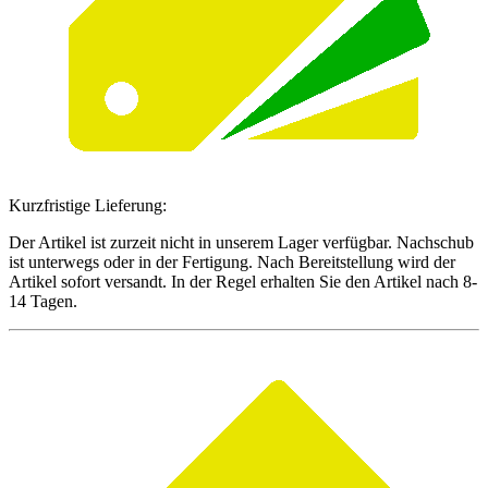
Kurzfristige Lieferung:
Der Artikel ist zurzeit nicht in unserem Lager verfügbar. Nachschub
ist unterwegs oder in der Fertigung. Nach Bereitstellung wird der
Artikel sofort versandt. In der Regel erhalten Sie den Artikel nach 8-
14 Tagen.