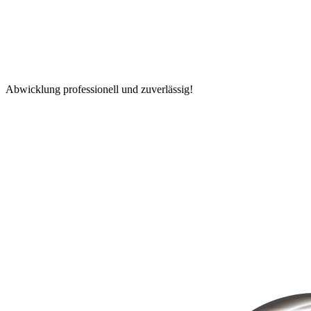
Abwicklung professionell und zuverlässig!