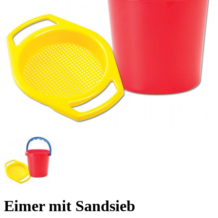
Eimer mit Sandsieb