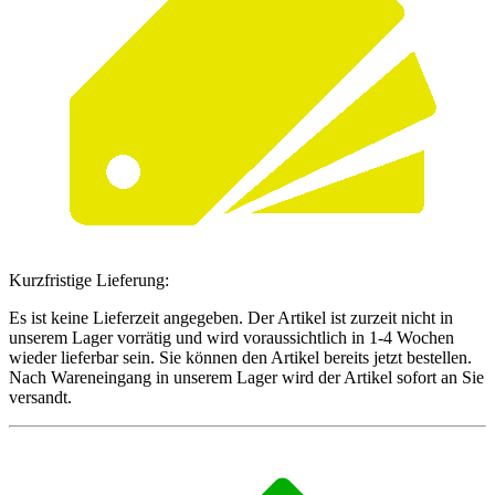
Kurzfristige Lieferung:
Es ist keine Lieferzeit angegeben. Der Artikel ist zurzeit nicht in
unserem Lager vorrätig und wird voraussichtlich in 1-4 Wochen
wieder lieferbar sein. Sie können den Artikel bereits jetzt bestellen.
Nach Wareneingang in unserem Lager wird der Artikel sofort an Sie
versandt.