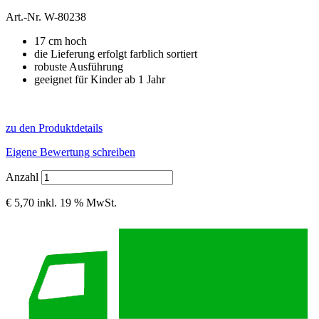
Art.-Nr.
W-80238
17 cm hoch
die Lieferung erfolgt farblich sortiert
robuste Ausführung
geeignet für Kinder ab 1 Jahr
zu den Produktdetails
Eigene Bewertung schreiben
Anzahl
€ 5,70
inkl. 19 % MwSt.