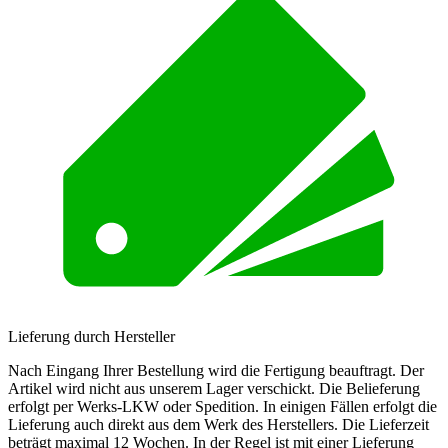
Lieferung durch Hersteller
Nach Eingang Ihrer Bestellung wird die Fertigung beauftragt. Der
Artikel wird nicht aus unserem Lager verschickt. Die Belieferung
erfolgt per Werks-LKW oder Spedition. In einigen Fällen erfolgt die
Lieferung auch direkt aus dem Werk des Herstellers. Die Lieferzeit
beträgt maximal 12 Wochen. In der Regel ist mit einer Lieferung