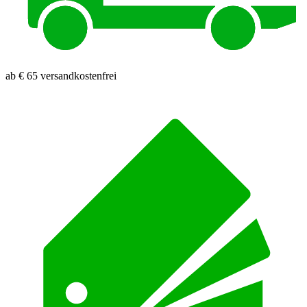
ab € 65 versandkostenfrei