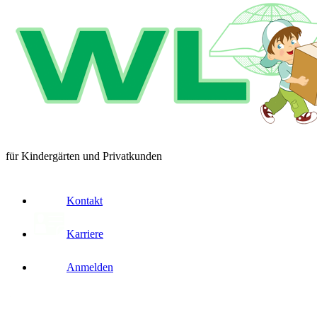
für Kindergärten und Privatkunden
Kontakt
Karriere
Anmelden