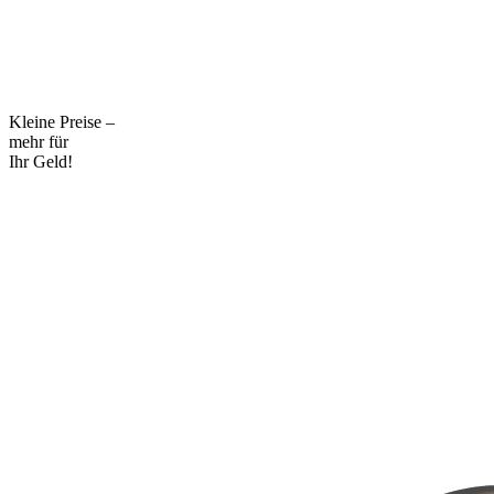
Kleine Preise –
mehr für
Ihr Geld!