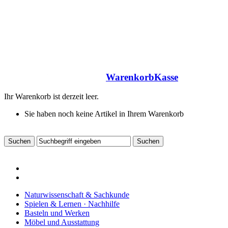
Warenkorb
Kasse
Ihr Warenkorb ist derzeit leer.
Sie haben noch keine Artikel in Ihrem Warenkorb
Naturwissenschaft & Sachkunde
Spielen & Lernen · Nachhilfe
Basteln und Werken
Möbel und Ausstattung