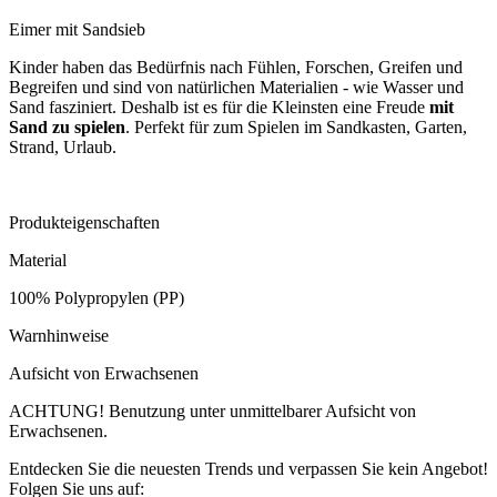
Eimer mit Sandsieb
Kinder haben das Bedürfnis nach Fühlen, Forschen, Greifen und
Begreifen und sind von natürlichen Materialien - wie Wasser und
Sand fasziniert. Deshalb ist es für die Kleinsten eine Freude
mit
Sand zu spielen
.
Perfekt für zum Spielen im Sandkasten, Garten,
Strand, Urlaub.
Produkteigenschaften
Material
100% Polypropylen (PP)
Warnhinweise
Aufsicht von Erwachsenen
ACHTUNG! Benutzung unter unmittelbarer Aufsicht von
Erwachsenen.
Entdecken Sie die neuesten Trends und verpassen Sie kein Angebot!
Folgen Sie uns auf: