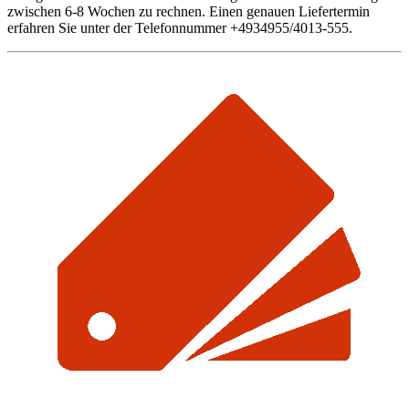
zwischen 6-8 Wochen zu rechnen. Einen genauen Liefertermin
erfahren Sie unter der Telefonnummer +4934955/4013-555.