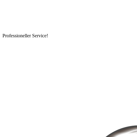
Professioneller Service!