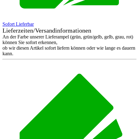
Sofort Lieferbar
Lieferzeiten/Versandinformationen
An der Farbe unserer Lieferampel (grün, grün/gelb, gelb, grau, rot)
können Sie sofort erkennen,
ob wir diesen Artikel sofort liefern können oder wie lange es dauern
kann.