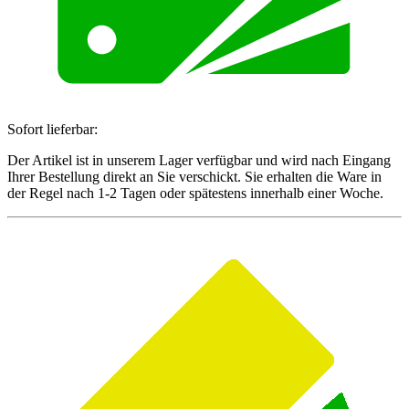
Sofort lieferbar:
Der Artikel ist in unserem Lager verfügbar und wird nach Eingang
Ihrer Bestellung direkt an Sie verschickt. Sie erhalten die Ware in
der Regel nach 1-2 Tagen oder spätestens innerhalb einer Woche.