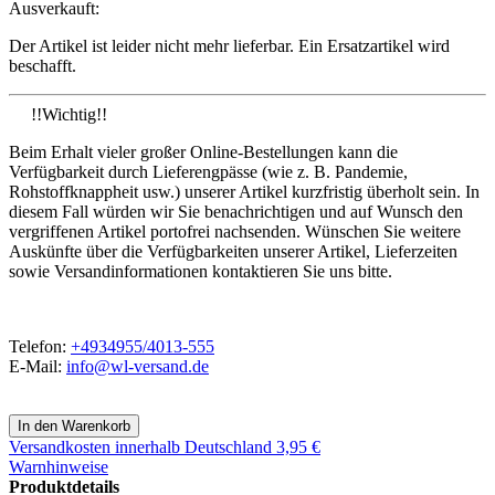
Ausverkauft:
Der Artikel ist leider nicht mehr lieferbar. Ein Ersatzartikel wird
beschafft.
!!Wichtig!!
Beim Erhalt vieler großer Online-Bestellungen kann die
Verfügbarkeit durch Lieferengpässe (wie z. B. Pandemie,
Rohstoffknappheit usw.) unserer Artikel kurzfristig überholt sein. In
diesem Fall würden wir Sie benachrichtigen und auf Wunsch den
vergriffenen Artikel portofrei nachsenden. Wünschen Sie weitere
Auskünfte über die Verfügbarkeiten unserer Artikel, Lieferzeiten
sowie Versandinformationen kontaktieren Sie uns bitte.
Telefon:
+4934955/4013-555
E-Mail:
info@wl-versand.de
Versandkosten
innerhalb Deutschland 3,95 €
Warnhinweise
Produktdetails