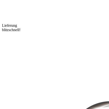
Lieferung
blitzschnell!