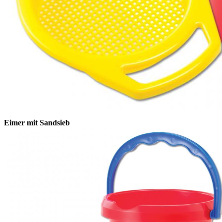
Eimer mit Sandsieb