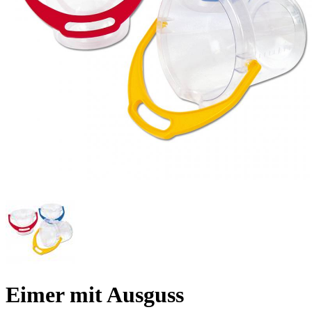
Eimer mit Ausguss