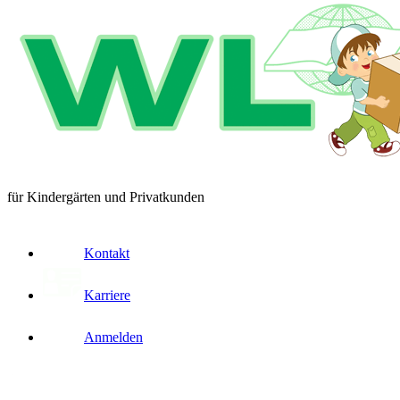
für Kindergärten und Privatkunden
Kontakt
Karriere
Anmelden