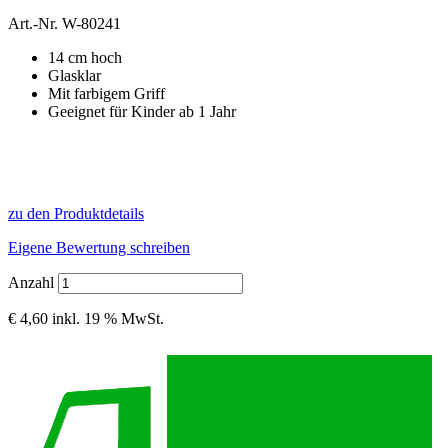
Art.-Nr.
W-80241
14 cm hoch
Glasklar
Mit farbigem Griff
Geeignet für Kinder ab 1 Jahr
zu den Produktdetails
Eigene Bewertung schreiben
Anzahl
€ 4,60
inkl. 19 % MwSt.