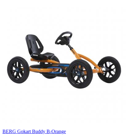
BERG Gokart Buddy B-Orange