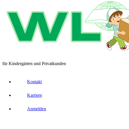
für Kindergärten und Privatkunden
Kontakt
Karriere
Anmelden