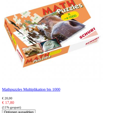
Mathpuzzles Multiplikation bis 1000
€ 20,00
€ 17,80
(11% gespart)