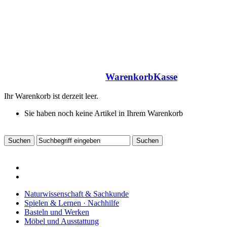
Warenkorb
Kasse
Ihr Warenkorb ist derzeit leer.
Sie haben noch keine Artikel in Ihrem Warenkorb
Naturwissenschaft & Sachkunde
Spielen & Lernen · Nachhilfe
Basteln und Werken
Möbel und Ausstattung