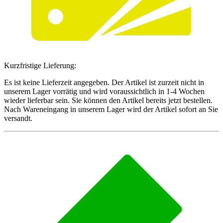
Kurzfristige Lieferung:
Es ist keine Lieferzeit angegeben. Der Artikel ist zurzeit nicht in
unserem Lager vorrätig und wird voraussichtlich in 1-4 Wochen
wieder lieferbar sein. Sie können den Artikel bereits jetzt bestellen.
Nach Wareneingang in unserem Lager wird der Artikel sofort an Sie
versandt.