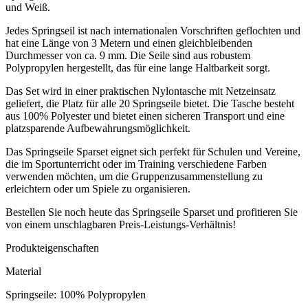
und Weiß.
Jedes Springseil ist nach internationalen Vorschriften geflochten und
hat eine Länge von 3 Metern und einen gleichbleibenden
Durchmesser von ca. 9 mm. Die Seile sind aus robustem
Polypropylen hergestellt, das für eine lange Haltbarkeit sorgt.
Das Set wird in einer praktischen Nylontasche mit Netzeinsatz
geliefert, die Platz für alle 20 Springseile bietet. Die Tasche besteht
aus 100% Polyester und bietet einen sicheren Transport und eine
platzsparende Aufbewahrungsmöglichkeit.
Das Springseile Sparset eignet sich perfekt für Schulen und Vereine,
die im Sportunterricht oder im Training verschiedene Farben
verwenden möchten, um die Gruppenzusammenstellung zu
erleichtern oder um Spiele zu organisieren.
Bestellen Sie noch heute das Springseile Sparset und profitieren Sie
von einem unschlagbaren Preis-Leistungs-Verhältnis!
Produkteigenschaften
Material
Springseile: 100% Polypropylen