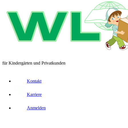
für Kindergärten und Privatkunden
Kontakt
Karriere
Anmelden