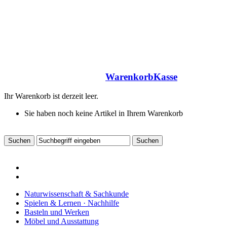
Warenkorb
Kasse
Ihr Warenkorb ist derzeit leer.
Sie haben noch keine Artikel in Ihrem Warenkorb
Naturwissenschaft & Sachkunde
Spielen & Lernen · Nachhilfe
Basteln und Werken
Möbel und Ausstattung