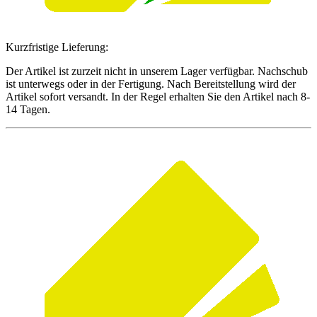
Kurzfristige Lieferung:
Der Artikel ist zurzeit nicht in unserem Lager verfügbar. Nachschub
ist unterwegs oder in der Fertigung. Nach Bereitstellung wird der
Artikel sofort versandt. In der Regel erhalten Sie den Artikel nach 8-
14 Tagen.