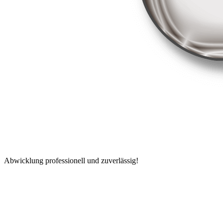
Abwicklung professionell und zuverlässig!