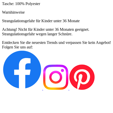
Tasche: 100% Polyester
Warnhinweise
Strangulationsgefahr für Kinder unter 36 Monate
Achtung! Nicht für Kinder unter 36 Monaten geeignet.
Strangulationsgefahr wegen langer Schnüre.
Entdecken Sie die neuesten Trends und verpassen Sie kein Angebot!
Folgen Sie uns auf: