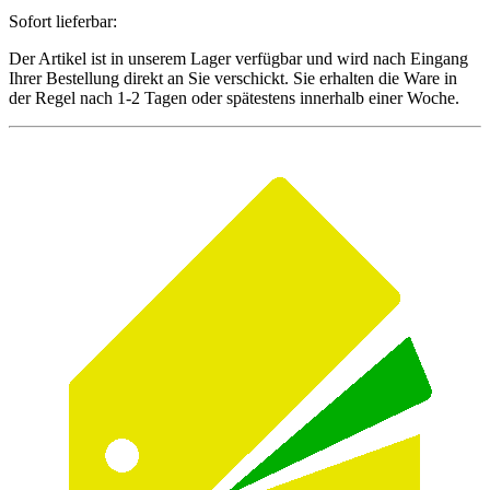
Sofort lieferbar:
Der Artikel ist in unserem Lager verfügbar und wird nach Eingang
Ihrer Bestellung direkt an Sie verschickt. Sie erhalten die Ware in
der Regel nach 1-2 Tagen oder spätestens innerhalb einer Woche.