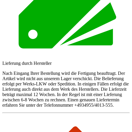
Lieferung durch Hersteller
Nach Eingang Ihrer Bestellung wird die Fertigung beauftragt. Der
Artikel wird nicht aus unserem Lager verschickt. Die Belieferung
erfolgt per Werks-LKW oder Spedition. In einigen Fällen erfolgt die
Lieferung auch direkt aus dem Werk des Herstellers. Die Lieferzeit
beträgt maximal 12 Wochen. In der Regel ist mit einer Lieferung
zwischen 6-8 Wochen zu rechnen. Einen genauen Liefertermin
erfahren Sie unter der Telefonnummer +4934955/4013-555.