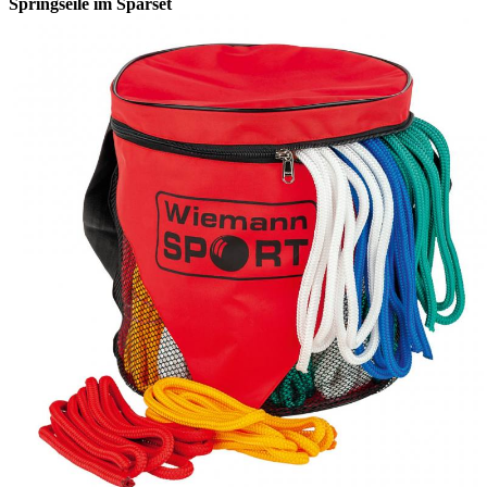
Springseile im Sparset