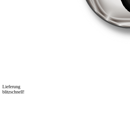
Lieferung
blitzschnell!