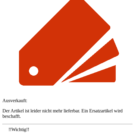
Ausverkauft:
Der Artikel ist leider nicht mehr lieferbar. Ein Ersatzartikel wird
beschafft.
!!Wichtig!!