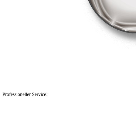
Professioneller Service!