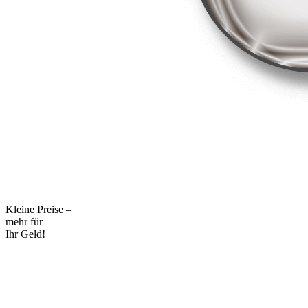
Kleine Preise –
mehr für
Ihr Geld!