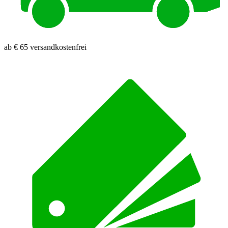
ab € 65 versandkostenfrei