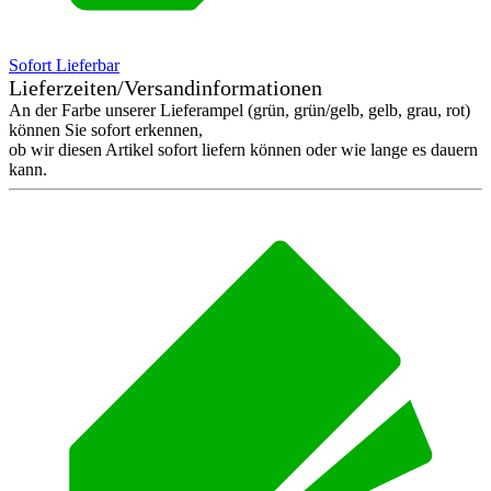
Sofort Lieferbar
Lieferzeiten/Versandinformationen
An der Farbe unserer Lieferampel (grün, grün/gelb, gelb, grau, rot)
können Sie sofort erkennen,
ob wir diesen Artikel sofort liefern können oder wie lange es dauern
kann.