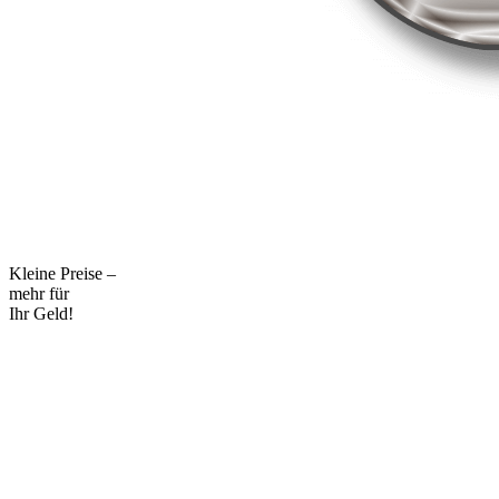
Kleine Preise –
mehr für
Ihr Geld!