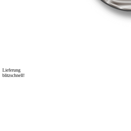
Lieferung
blitzschnell!