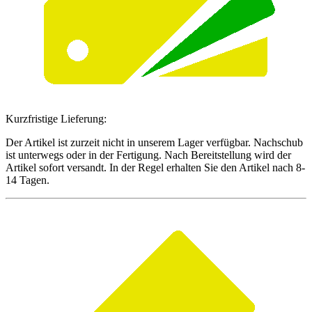
Kurzfristige Lieferung:
Der Artikel ist zurzeit nicht in unserem Lager verfügbar. Nachschub
ist unterwegs oder in der Fertigung. Nach Bereitstellung wird der
Artikel sofort versandt. In der Regel erhalten Sie den Artikel nach 8-
14 Tagen.