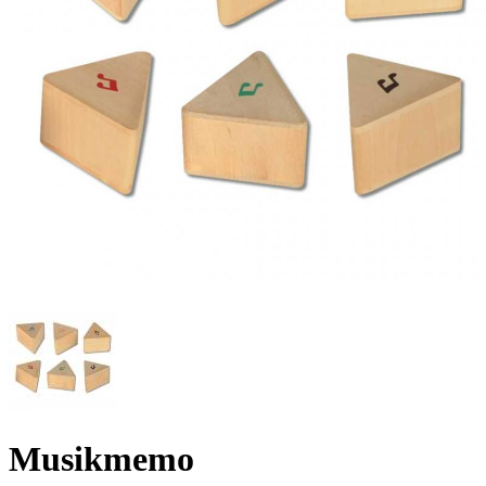
Musikmemo