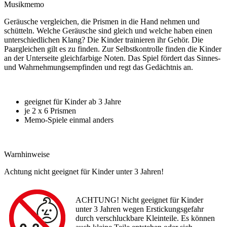
Musikmemo
Geräusche vergleichen, die Prismen in die Hand nehmen und
schütteln. Welche Geräusche sind gleich und welche haben einen
unterschiedlichen Klang? Die Kinder trainieren ihr Gehör. Die
Paargleichen gilt es zu finden. Zur Selbstkontrolle finden die Kinder
an der Unterseite gleichfarbige Noten. Das Spiel fördert das Sinnes-
und Wahrnehmungsempfinden und regt das Gedächtnis an.
geeignet für Kinder ab 3 Jahre
je 2 x 6 Prismen
Memo-Spiele einmal anders
Warnhinweise
Achtung nicht geeignet für Kinder unter 3 Jahren!
ACHTUNG! Nicht geeignet für Kinder
unter 3 Jahren wegen Erstickungsgefahr
durch verschluckbare Kleinteile. Es können