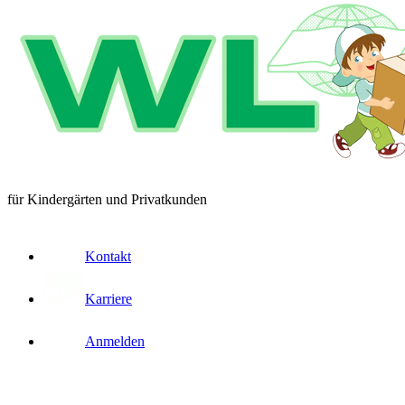
für Kindergärten und Privatkunden
Kontakt
Karriere
Anmelden