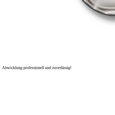
Abwicklung professionell und zuverlässig!