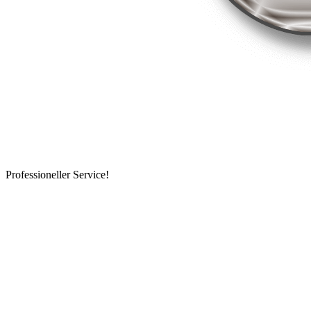
Professioneller Service!