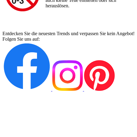
auch kleine Teile entstehen oder sich
herauslösen.
Entdecken Sie die neuesten Trends und verpassen Sie kein Angebot!
Folgen Sie uns auf: