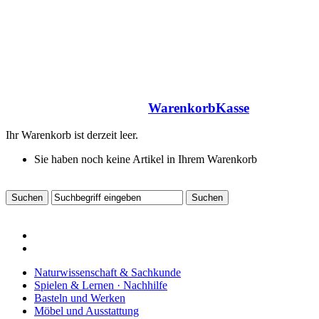
Warenkorb
Kasse
Ihr Warenkorb ist derzeit leer.
Sie haben noch keine Artikel in Ihrem Warenkorb
Naturwissenschaft & Sachkunde
Spielen & Lernen · Nachhilfe
Basteln und Werken
Möbel und Ausstattung