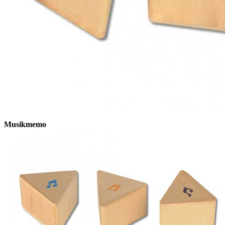
Musikmemo