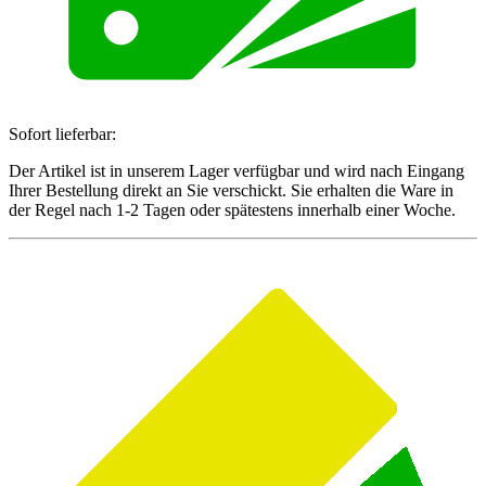
Sofort lieferbar:
Der Artikel ist in unserem Lager verfügbar und wird nach Eingang
Ihrer Bestellung direkt an Sie verschickt. Sie erhalten die Ware in
der Regel nach 1-2 Tagen oder spätestens innerhalb einer Woche.