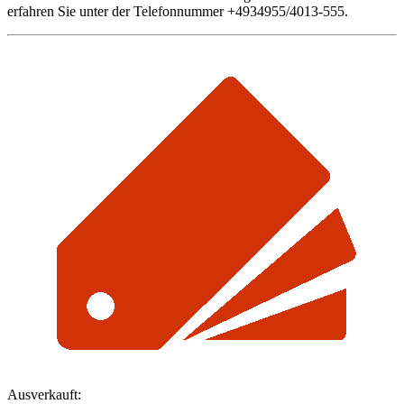
erfahren Sie unter der Telefonnummer +4934955/4013-555.
Ausverkauft: