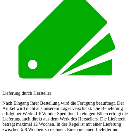
Lieferung durch Hersteller
Nach Eingang Ihrer Bestellung wird die Fertigung beauftragt. Der
Artikel wird nicht aus unserem Lager verschickt. Die Belieferung
erfolgt per Werks-LKW oder Spedition. In einigen Fällen erfolgt die
Lieferung auch direkt aus dem Werk des Herstellers. Die Lieferzeit
beträgt maximal 12 Wochen. In der Regel ist mit einer Lieferung
zwischen 6-8 Wochen zu rechnen. Einen genauen Liefertermin