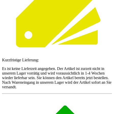
Kurzfristige Lieferung:
Es ist keine Lieferzeit angegeben. Der Artikel ist zurzeit nicht in
unserem Lager vorrätig und wird voraussichtlich in 1-4 Wochen
wieder lieferbar sein. Sie können den Artikel bereits jetzt bestellen.
Nach Wareneingang in unserem Lager wird der Artikel sofort an Sie
versandt.