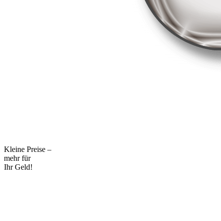
Kleine Preise –
mehr für
Ihr Geld!