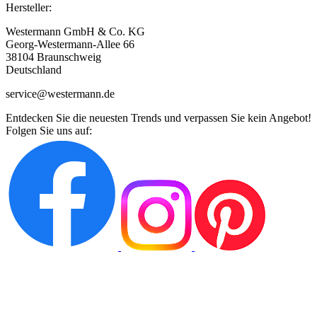
Hersteller:
Westermann GmbH & Co. KG
Georg-Westermann-Allee 66
38104 Braunschweig
Deutschland
service@westermann.de
Entdecken Sie die neuesten Trends und verpassen Sie kein Angebot!
Folgen Sie uns auf: