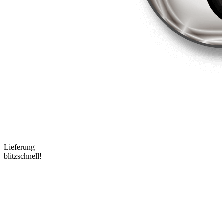
Lieferung
blitzschnell!