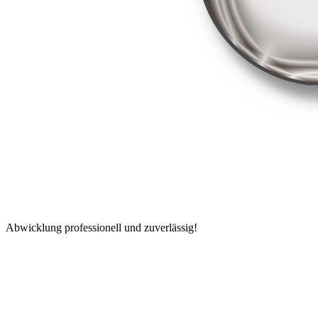
Abwicklung professionell und zuverlässig!