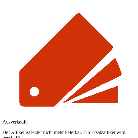
Ausverkauft:
Der Artikel ist leider nicht mehr lieferbar. Ein Ersatzartikel wird
beschafft.