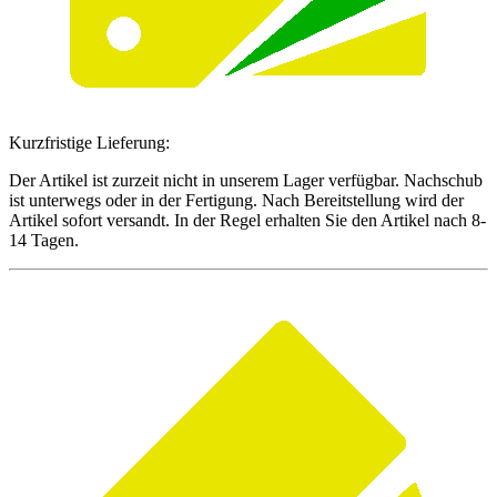
Kurzfristige Lieferung:
Der Artikel ist zurzeit nicht in unserem Lager verfügbar. Nachschub
ist unterwegs oder in der Fertigung. Nach Bereitstellung wird der
Artikel sofort versandt. In der Regel erhalten Sie den Artikel nach 8-
14 Tagen.