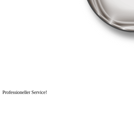
Professioneller Service!