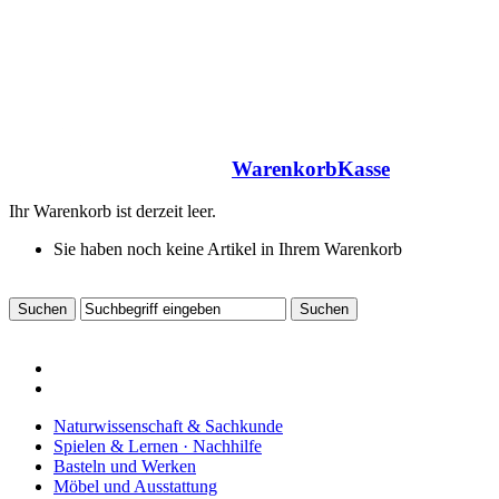
Warenkorb
Kasse
Ihr Warenkorb ist derzeit leer.
Sie haben noch keine Artikel in Ihrem Warenkorb
Naturwissenschaft & Sachkunde
Spielen & Lernen · Nachhilfe
Basteln und Werken
Möbel und Ausstattung