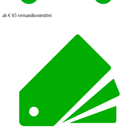
ab € 65 versandkostenfrei