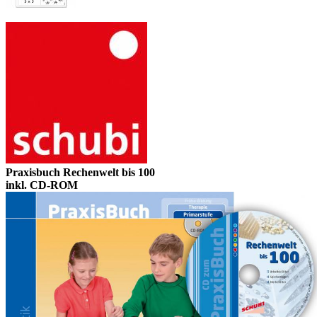
Praxisbuch Rechenwelt bis 100
inkl. CD-ROM