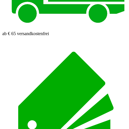
ab € 65 versandkostenfrei