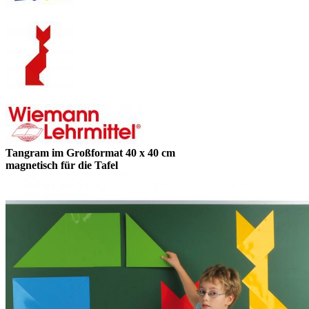
Tangram im Großformat 40 x 40 cm
magnetisch für die Tafel