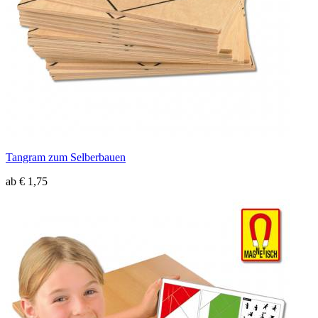
Tangram zum Selberbauen
ab € 1,75