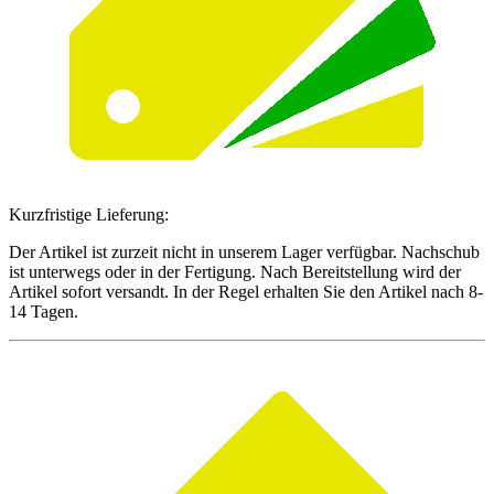
Kurzfristige Lieferung:
Der Artikel ist zurzeit nicht in unserem Lager verfügbar. Nachschub
ist unterwegs oder in der Fertigung. Nach Bereitstellung wird der
Artikel sofort versandt. In der Regel erhalten Sie den Artikel nach 8-
14 Tagen.