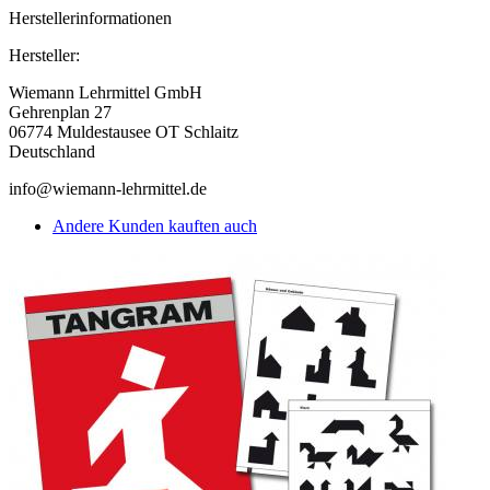
Herstellerinformationen
Hersteller:
Wiemann Lehrmittel GmbH
Gehrenplan 27
06774 Muldestausee OT Schlaitz
Deutschland
info@wiemann-lehrmittel.de
Andere Kunden kauften auch