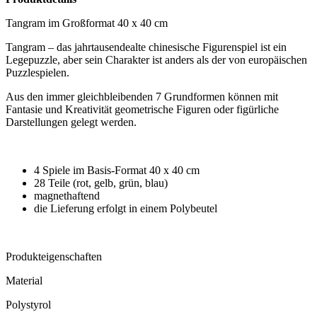
Tangram im Großformat 40 x 40 cm
Tangram – das jahrtausendealte chinesische Figurenspiel ist ein
Legepuzzle, aber sein Charakter ist anders als der von europäischen
Puzzlespielen.
Aus den immer gleichbleibenden 7 Grundformen können mit
Fantasie und Kreativität geometrische Figuren oder figürliche
Darstellungen gelegt werden.
4 Spiele im Basis-Format 40 x 40 cm
28 Teile (rot, gelb, grün, blau)
magnethaftend
die Lieferung erfolgt in einem Polybeutel
Produkteigenschaften
Material
Polystyrol