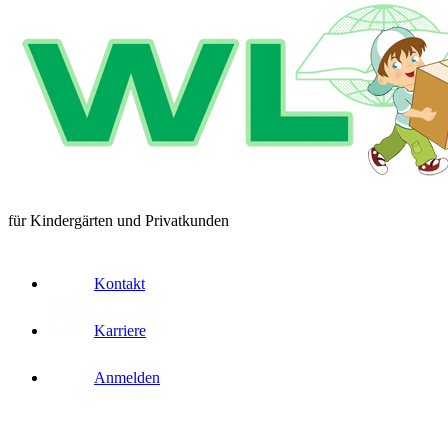
für Kindergärten und Privatkunden
Kontakt
Karriere
Anmelden