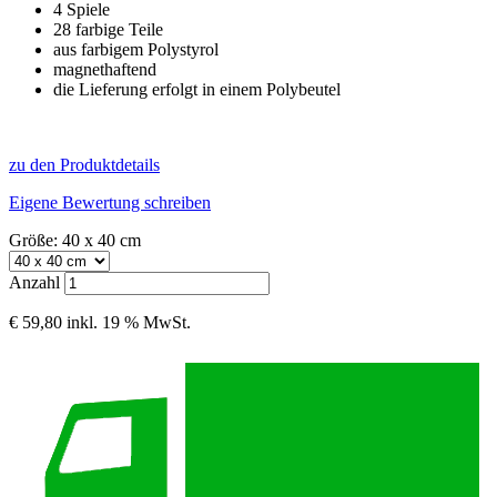
4 Spiele
28 farbige Teile
aus farbigem Polystyrol
magnethaftend
die Lieferung erfolgt in einem Polybeutel
zu den Produktdetails
Eigene Bewertung schreiben
Größe: 40 x 40 cm
Anzahl
€ 59,80
inkl. 19 % MwSt.