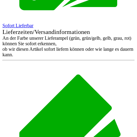
Sofort Lieferbar
Lieferzeiten/Versandinformationen
An der Farbe unserer Lieferampel (grün, grün/gelb, gelb, grau, rot)
können Sie sofort erkennen,
ob wir diesen Artikel sofort liefern können oder wie lange es dauern
kann.