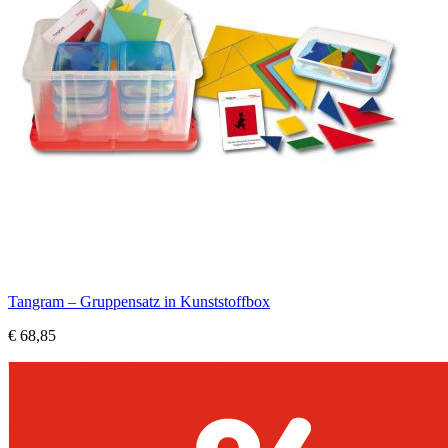
Tangram – Gruppensatz in Kunststoffbox
€ 68,85