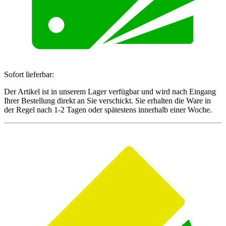
Sofort lieferbar:
Der Artikel ist in unserem Lager verfügbar und wird nach Eingang
Ihrer Bestellung direkt an Sie verschickt. Sie erhalten die Ware in
der Regel nach 1-2 Tagen oder spätestens innerhalb einer Woche.