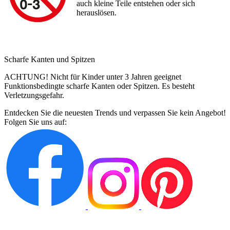
auch kleine Teile entstehen oder sich
herauslösen.
Scharfe Kanten und Spitzen
ACHTUNG! Nicht für Kinder unter 3 Jahren geeignet
Funktionsbedingte scharfe Kanten oder Spitzen. Es besteht
Verletzungsgefahr.
Entdecken Sie die neuesten Trends und verpassen Sie kein Angebot!
Folgen Sie uns auf: