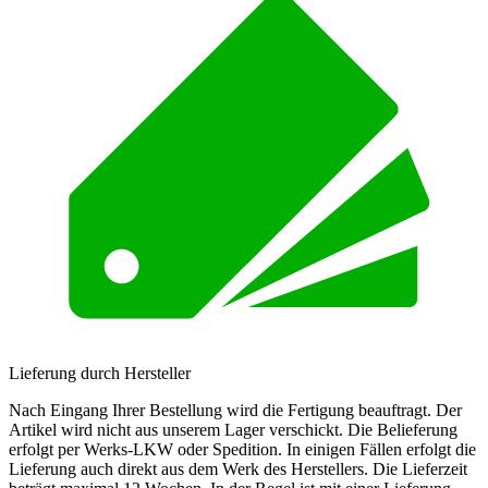
Lieferung durch Hersteller
Nach Eingang Ihrer Bestellung wird die Fertigung beauftragt. Der
Artikel wird nicht aus unserem Lager verschickt. Die Belieferung
erfolgt per Werks-LKW oder Spedition. In einigen Fällen erfolgt die
Lieferung auch direkt aus dem Werk des Herstellers. Die Lieferzeit