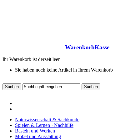
Warenkorb
Kasse
Ihr Warenkorb ist derzeit leer.
Sie haben noch keine Artikel in Ihrem Warenkorb
Naturwissenschaft & Sachkunde
Spielen & Lernen · Nachhilfe
Basteln und Werken
Möbel und Ausstattung