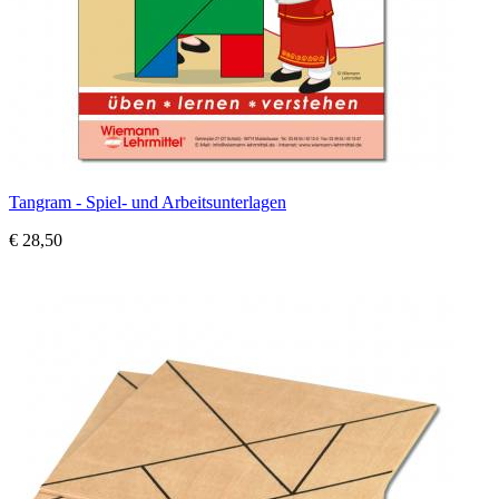
Tangram - Spiel- und Arbeitsunterlagen
€ 28,50