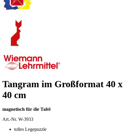
Tangram im Großformat 40 x
40 cm
magnetisch für die Tafel
Art.-Nr.
W-3933
tolles Legepuzzle