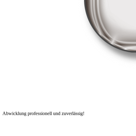
Abwicklung professionell und zuverlässig!