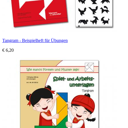
Tangram - Beispielheft für Übungen
€ 6,20