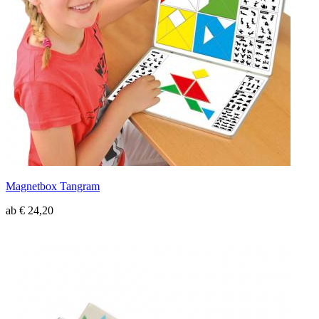
Magnetbox Tangram
ab € 24,20