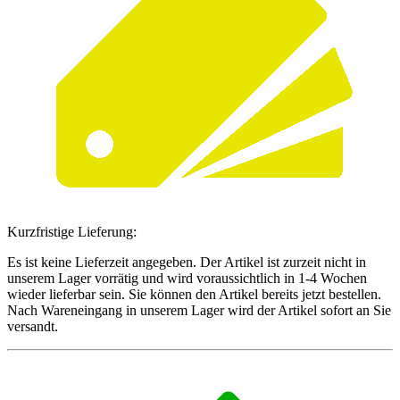
Kurzfristige Lieferung:
Es ist keine Lieferzeit angegeben. Der Artikel ist zurzeit nicht in
unserem Lager vorrätig und wird voraussichtlich in 1-4 Wochen
wieder lieferbar sein. Sie können den Artikel bereits jetzt bestellen.
Nach Wareneingang in unserem Lager wird der Artikel sofort an Sie
versandt.