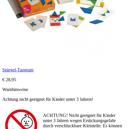
Spiegel-Tangram
€ 28,95
Warnhinweise
Achtung nicht geeignet für Kinder unter 3 Jahren!
ACHTUNG! Nicht geeignet für Kinder
unter 3 Jahren wegen Erstickungsgefahr
durch verschluckbare Kleinteile. Es können