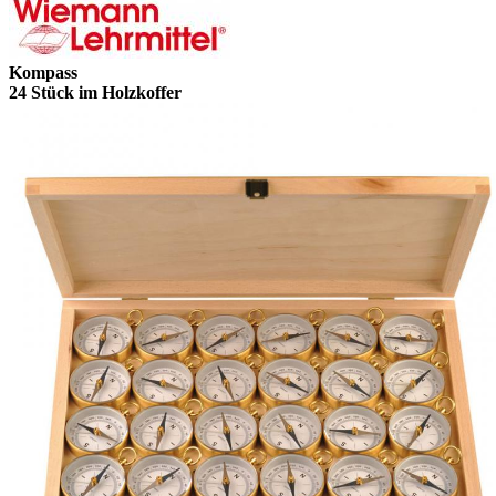
Kompass
24 Stück im Holzkoffer