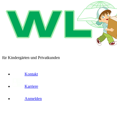
für Kindergärten und Privatkunden
Kontakt
Karriere
Anmelden