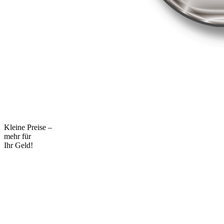
Kleine Preise –
mehr für
Ihr Geld!