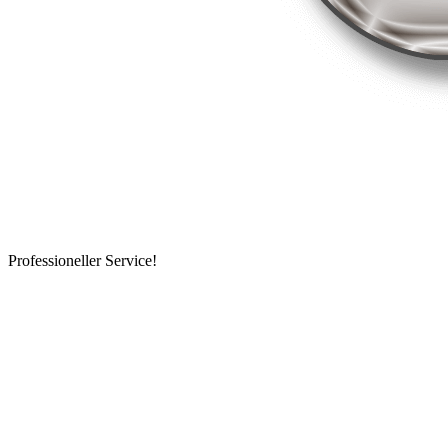
Professioneller Service!