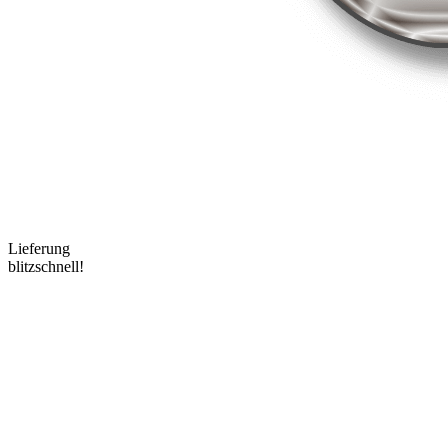
Lieferung
blitzschnell!