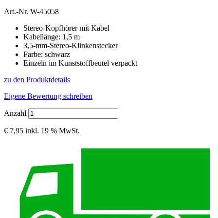
Art.-Nr.
W-45058
Stereo-Kopfhörer mit Kabel
Kabellänge: 1,5 m
3,5-mm-Stereo-Klinkenstecker
Farbe: schwarz
Einzeln im Kunststoffbeutel verpackt
zu den Produktdetails
Eigene Bewertung schreiben
Anzahl
€ 7,95
inkl. 19 % MwSt.