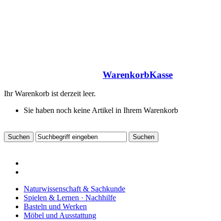
Warenkorb
Kasse
Ihr Warenkorb ist derzeit leer.
Sie haben noch keine Artikel in Ihrem Warenkorb
Naturwissenschaft & Sachkunde
Spielen & Lernen · Nachhilfe
Basteln und Werken
Möbel und Ausstattung