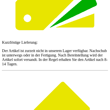
Kurzfristige Lieferung:
Der Artikel ist zurzeit nicht in unserem Lager verfügbar. Nachschub
ist unterwegs oder in der Fertigung. Nach Bereitstellung wird der
Artikel sofort versandt. In der Regel erhalten Sie den Artikel nach 8-
14 Tagen.