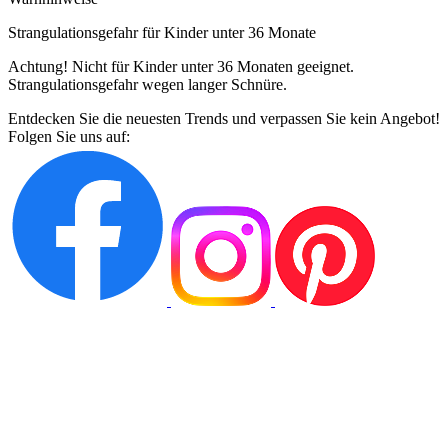
Strangulationsgefahr für Kinder unter 36 Monate
Achtung! Nicht für Kinder unter 36 Monaten geeignet.
Strangulationsgefahr wegen langer Schnüre.
Entdecken Sie die neuesten Trends und verpassen Sie kein Angebot!
Folgen Sie uns auf: