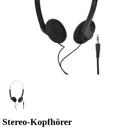
Stereo-Kopfhörer