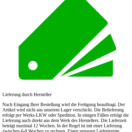
Lieferung durch Hersteller
Nach Eingang Ihrer Bestellung wird die Fertigung beauftragt. Der
Artikel wird nicht aus unserem Lager verschickt. Die Belieferung
erfolgt per Werks-LKW oder Spedition. In einigen Fällen erfolgt die
Lieferung auch direkt aus dem Werk des Herstellers. Die Lieferzeit
beträgt maximal 12 Wochen. In der Regel ist mit einer Lieferung
zwischen 6-8 Wochen zu rechnen. Einen genauen Liefertermin