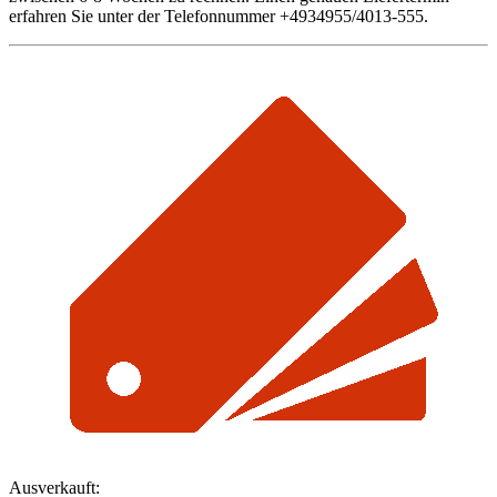
erfahren Sie unter der Telefonnummer +4934955/4013-555.
Ausverkauft: