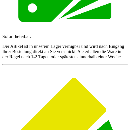
Sofort lieferbar:
Der Artikel ist in unserem Lager verfügbar und wird nach Eingang
Ihrer Bestellung direkt an Sie verschickt. Sie erhalten die Ware in
der Regel nach 1-2 Tagen oder spätestens innerhalb einer Woche.