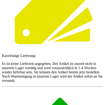
Kurzfristige Lieferung:
Es ist keine Lieferzeit angegeben. Der Artikel ist zurzeit nicht in
unserem Lager vorrätig und wird voraussichtlich in 1-4 Wochen
wieder lieferbar sein. Sie können den Artikel bereits jetzt bestellen.
Nach Wareneingang in unserem Lager wird der Artikel sofort an Sie
versandt.