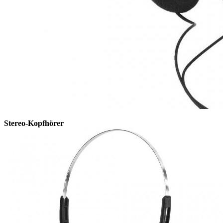
Stereo-Kopfhörer