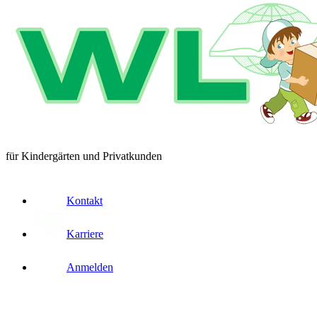
für Kindergärten und Privatkunden
Kontakt
Karriere
Anmelden