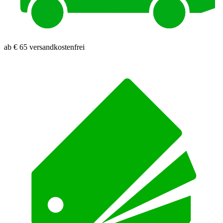
ab € 65 versandkostenfrei