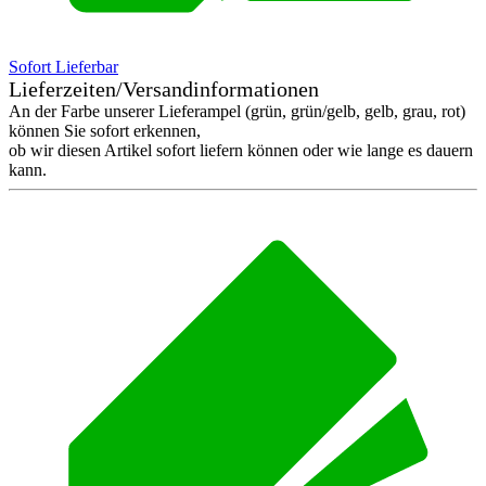
Sofort Lieferbar
Lieferzeiten/Versandinformationen
An der Farbe unserer Lieferampel (grün, grün/gelb, gelb, grau, rot)
können Sie sofort erkennen,
ob wir diesen Artikel sofort liefern können oder wie lange es dauern
kann.