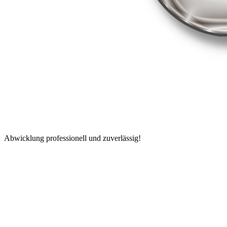
Abwicklung professionell und zuverlässig!