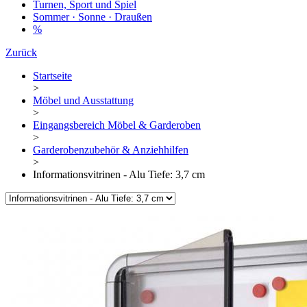
Turnen, Sport und Spiel
Sommer · Sonne · Draußen
%
Zurück
Startseite
>
Möbel und Ausstattung
>
Eingangsbereich Möbel & Garderoben
>
Garderobenzubehör & Anziehhilfen
>
Informationsvitrinen - Alu Tiefe: 3,7 cm