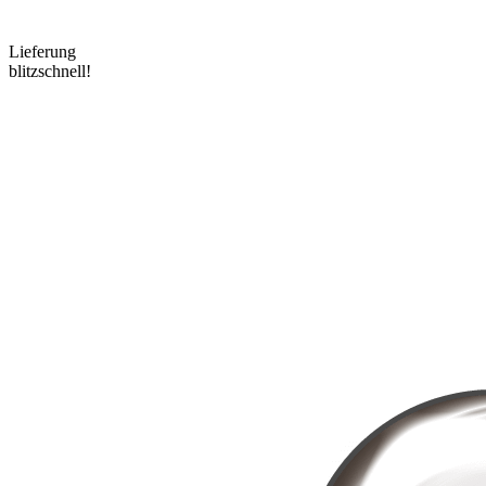
Lieferung
blitzschnell!