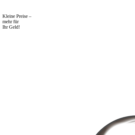
Kleine Preise –
mehr für
Ihr Geld!