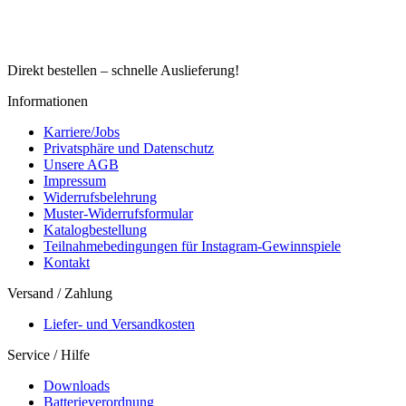
Direkt bestellen – schnelle Auslieferung!
Informationen
Karriere/Jobs
Privatsphäre und Datenschutz
Unsere AGB
Impressum
Widerrufsbelehrung
Muster-Widerrufsformular
Katalogbestellung
Teilnahmebedingungen für Instagram-Gewinnspiele
Kontakt
Versand / Zahlung
Liefer- und Versandkosten
Service / Hilfe
Downloads
Batterieverordnung