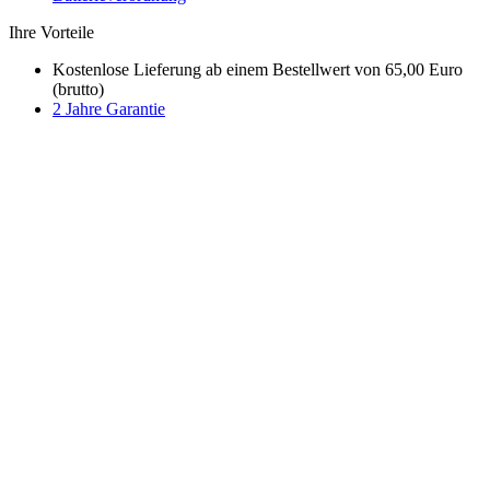
Ihre Vorteile
Kostenlose Lieferung ab einem Bestellwert von 65,00 Euro
(brutto)
2 Jahre Garantie