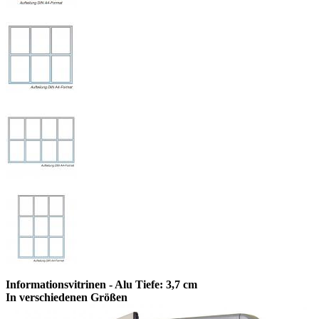
Informationsvitrinen - Alu Tiefe: 3,7 cm
In verschiedenen Größen