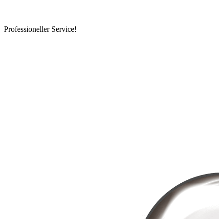
Professioneller Service!