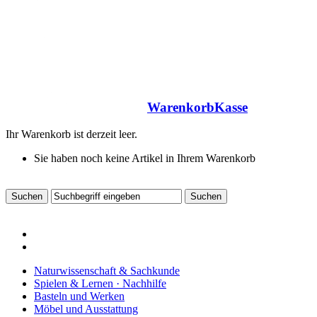
Warenkorb
Kasse
Ihr Warenkorb ist derzeit leer.
Sie haben noch keine Artikel in Ihrem Warenkorb
Naturwissenschaft & Sachkunde
Spielen & Lernen · Nachhilfe
Basteln und Werken
Möbel und Ausstattung