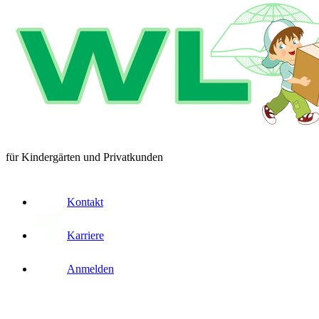
für Kindergärten und Privatkunden
Kontakt
Karriere
Anmelden