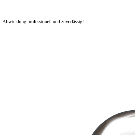
Abwicklung professionell und zuverlässig!