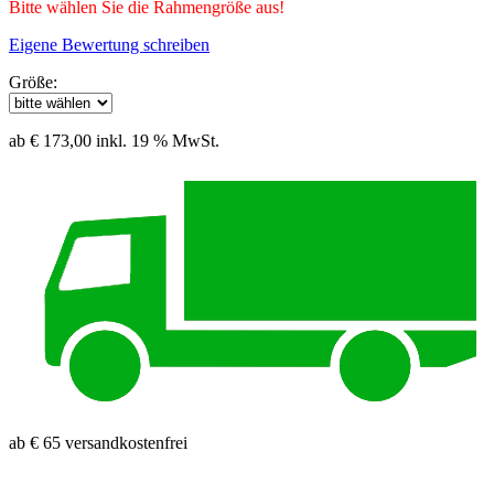
Bitte wählen Sie die Rahmengröße aus!
Eigene Bewertung schreiben
Größe:
ab € 173,00
inkl. 19 % MwSt.
ab € 65 versandkostenfrei