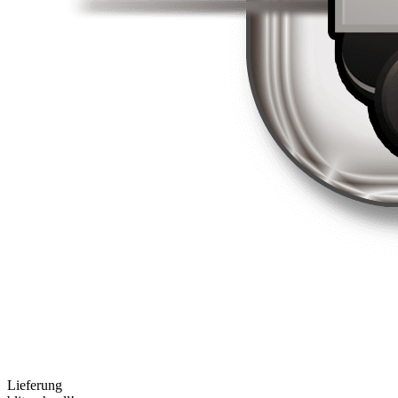
Lieferung