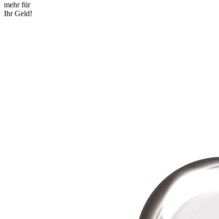
mehr für
Ihr Geld!