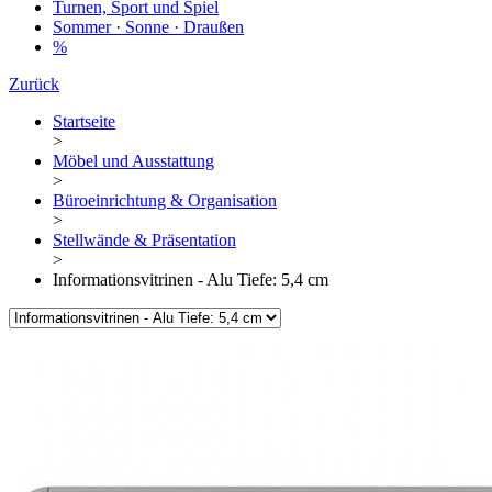
Turnen, Sport und Spiel
Sommer · Sonne · Draußen
%
Zurück
Startseite
>
Möbel und Ausstattung
>
Büroeinrichtung & Organisation
>
Stellwände & Präsentation
>
Informationsvitrinen - Alu Tiefe: 5,4 cm