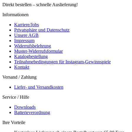
Direkt bestellen – schnelle Auslieferung!
Informationen
Karriere/Jobs
Privatsphäre und Datenschutz
Unsere AGB
Impressum
Widerrufsbelehrung
Muster-Widerrufsformular
Katalogbestellung
Teilnahmebedingungen für Instagram-Gewinnspiele
Kontakt
Versand / Zahlung
Liefer- und Versandkosten
Service / Hilfe
Downloads
Batterieverordnung
Ihre Vorteile