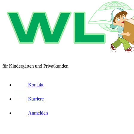
für Kindergärten und Privatkunden
Kontakt
Karriere
Anmelden