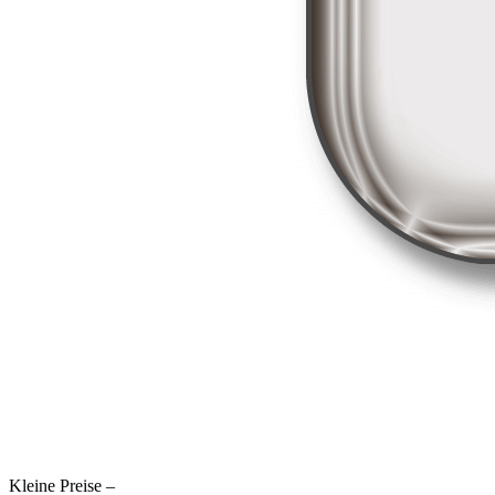
Kleine Preise –