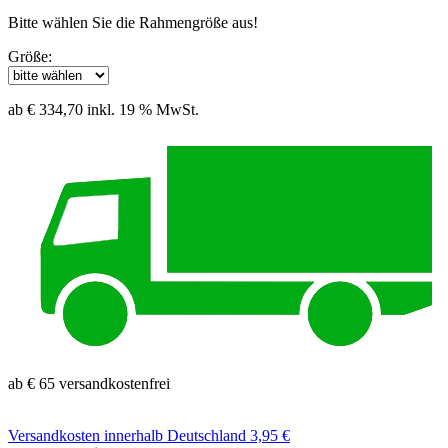
Bitte wählen Sie die Rahmengröße aus!
Größe:
ab € 334,70
inkl. 19 % MwSt.
ab € 65 versandkostenfrei
Versandkosten
innerhalb Deutschland 3,95 €