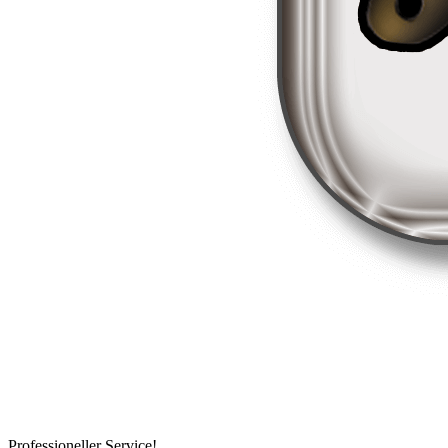
Professioneller Service!