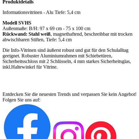
Produktdetails
Informationsvitrinen - Alu Tiefe: 5,4 cm
Modell SVHS
Außenmaße: B/H: 97 x 69 cm - 75 x 100 cm
Rückwand:
Stahl weiß
, magnethaftend, beschreibbar mit trocken
abwischbaren Stiften, Tiefe: 5,4 cm
Die Info-Vitrinen sind äußerst robust und gut für den Schulalltag
geeignet. Robuster Aluminiumrahmen mit Schiebetüren,
Sicherheitsschloss mit 2 Schlüsseln, 4 mm starkes Sicherheitsglas,
inkl.Haltewinkel für Vitrine.
Entdecken Sie die neuesten Trends und verpassen Sie kein Angebot!
Folgen Sie uns auf: