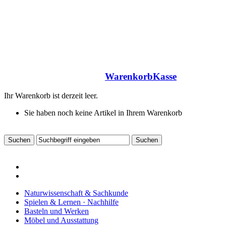
Warenkorb
Kasse
Ihr Warenkorb ist derzeit leer.
Sie haben noch keine Artikel in Ihrem Warenkorb
Naturwissenschaft & Sachkunde
Spielen & Lernen · Nachhilfe
Basteln und Werken
Möbel und Ausstattung