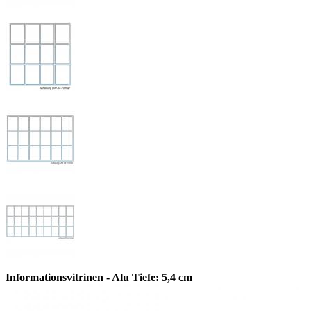
Informationsvitrinen - Alu Tiefe: 5,4 cm