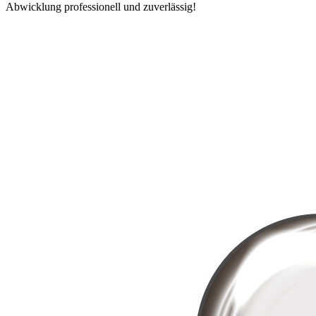
Abwicklung professionell und zuverlässig!