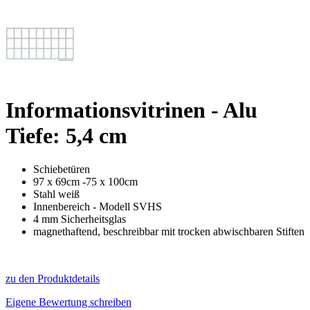
Informationsvitrinen - Alu
Tiefe: 5,4 cm
Schiebetüren
97 x 69cm -75 x 100cm
Stahl weiß
Innenbereich - Modell SVHS
4 mm Sicherheitsglas
magnethaftend, beschreibbar mit trocken abwischbaren Stiften
zu den Produktdetails
Eigene Bewertung schreiben