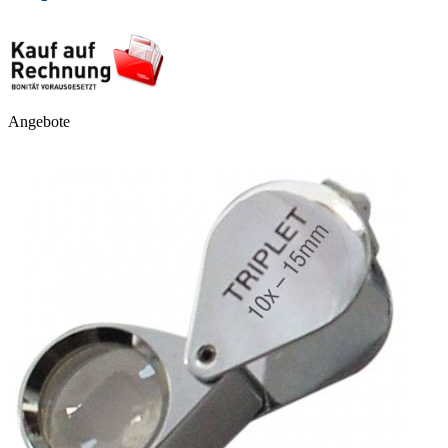
Angebote