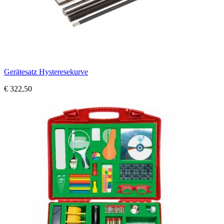
Gerätesatz Hysteresekurve
€ 322,50