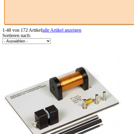
1-48 von 172 Artikel
|
alle Artikel anzeigen
Sortieren nach: