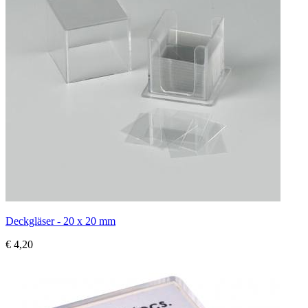
Deckgläser - 20 x 20 mm
€ 4,20