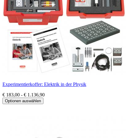
Experimentierkoffer: Elektrik in der Physik
€ 183,00 - € 1.136,90