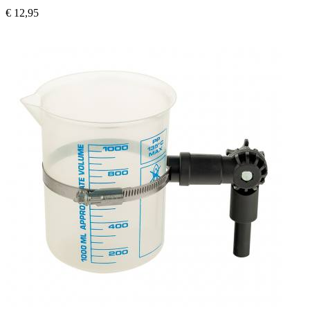
€ 12,95