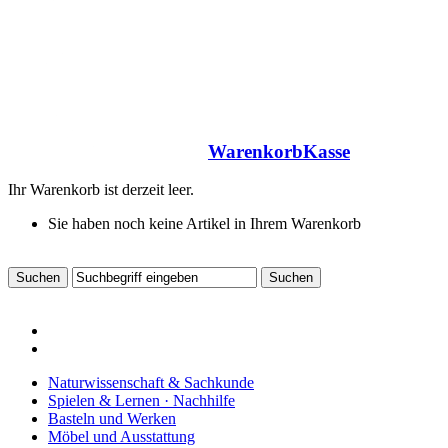
Warenkorb
Kasse
Ihr Warenkorb ist derzeit leer.
Sie haben noch keine Artikel in Ihrem Warenkorb
Naturwissenschaft & Sachkunde
Spielen & Lernen · Nachhilfe
Basteln und Werken
Möbel und Ausstattung