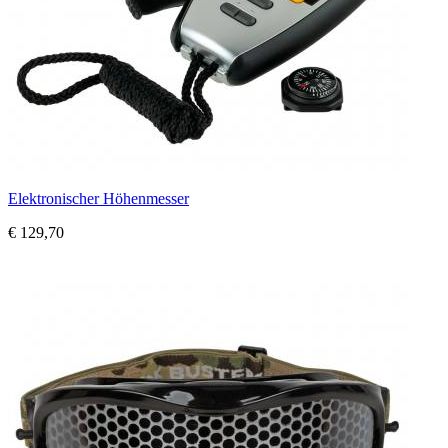
Elektronischer Höhenmesser
€ 129,70