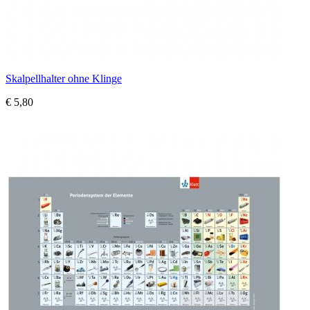
Skalpellhalter ohne Klinge
€ 5,80