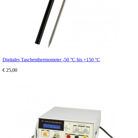
Digitales Taschenthermometer -50 °C bis +150 °C
€ 25,00