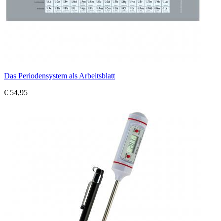
Das Periodensystem als Arbeitsblatt
€ 54,95