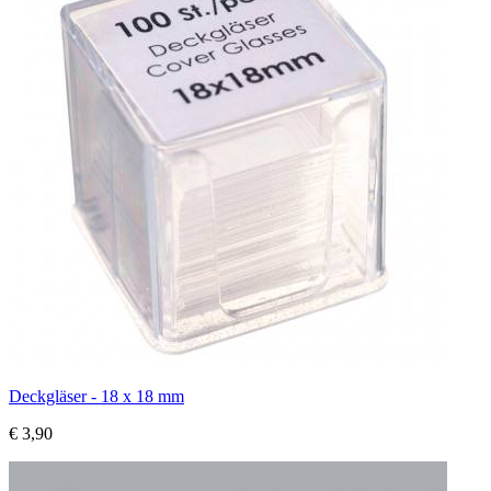
Deckgläser - 18 x 18 mm
€ 3,90