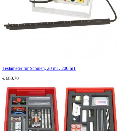
Teslameter für Schulen, 20 mT, 200 mT
€ 680,70