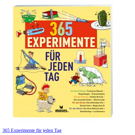
365 Experimente für jeden Tag