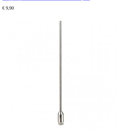
€ 9,90