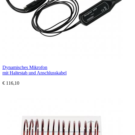
Dynamisches Mikrofon
mit Haltestab und Anschlusskabel
€ 116,10