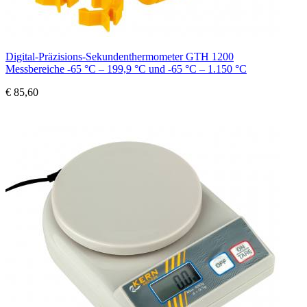
Digital-Präzisions-Sekundenthermometer GTH 1200
Messbereiche -65 °C – 199,9 °C und -65 °C – 1.150 °C
€ 85,60