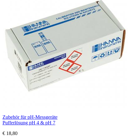
Zubehör für pH-Messgeräte
Pufferlösung pH 4 & pH 7
€ 18,80