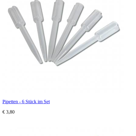
Pipetten - 6 Stück im Set
€ 3,80