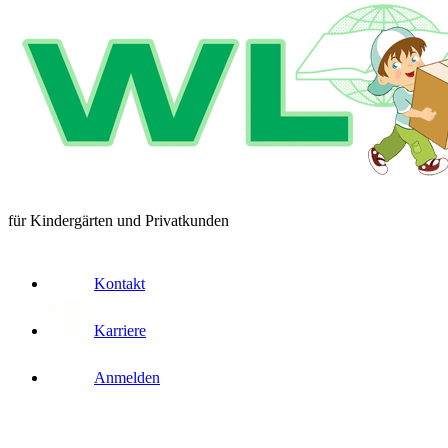
für Kindergärten und Privatkunden
Kontakt
Karriere
Anmelden