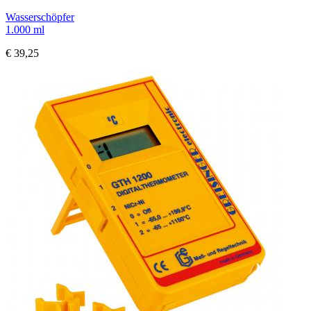
Wasserschöpfer
1.000 ml
€ 39,25