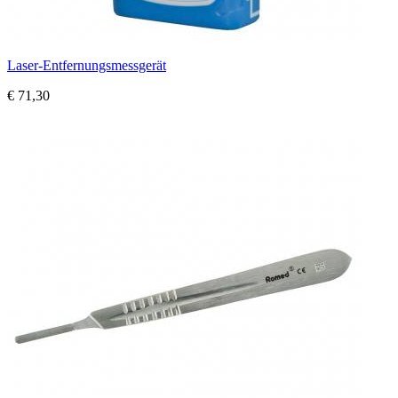
Laser-Entfernungsmessgerät
€ 71,30