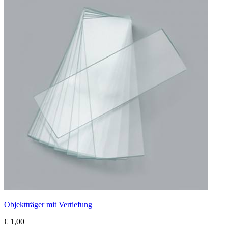
Objektträger mit Vertiefung
€ 1,00