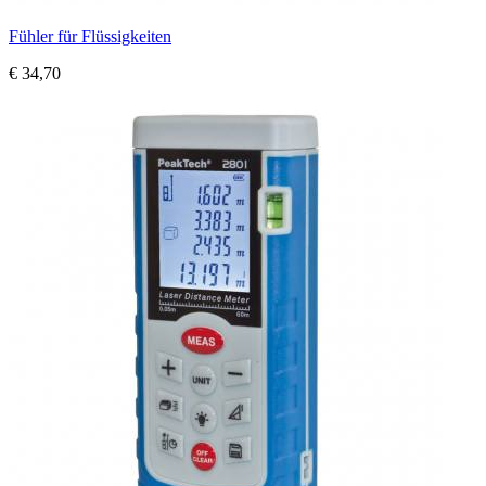
Fühler für Flüssigkeiten
€ 34,70