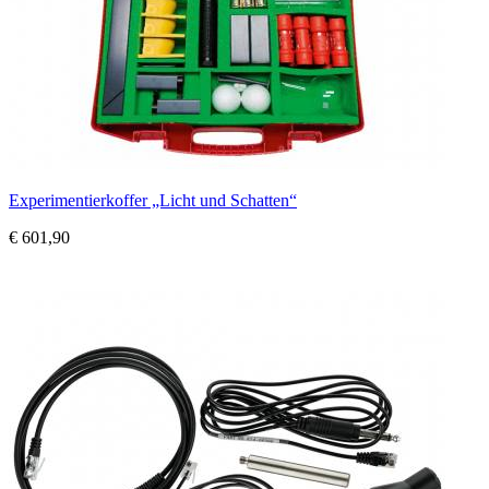
Experimentierkoffer „Licht und Schatten“
€ 601,90