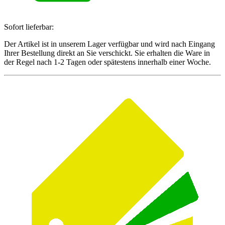
Sofort lieferbar:
Der Artikel ist in unserem Lager verfügbar und wird nach Eingang
Ihrer Bestellung direkt an Sie verschickt. Sie erhalten die Ware in
der Regel nach 1-2 Tagen oder spätestens innerhalb einer Woche.