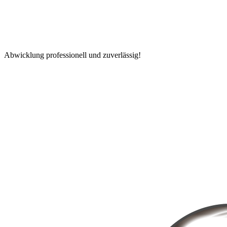
Abwicklung professionell und zuverlässig!