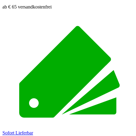
ab € 65 versandkostenfrei
Sofort Lieferbar