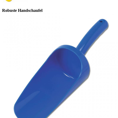
Robuste Handschaufel