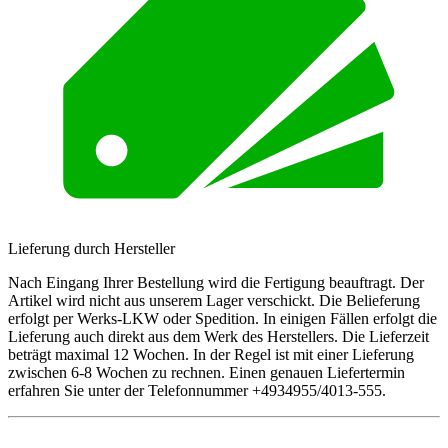
Lieferung durch Hersteller
Nach Eingang Ihrer Bestellung wird die Fertigung beauftragt. Der
Artikel wird nicht aus unserem Lager verschickt. Die Belieferung
erfolgt per Werks-LKW oder Spedition. In einigen Fällen erfolgt die
Lieferung auch direkt aus dem Werk des Herstellers. Die Lieferzeit
beträgt maximal 12 Wochen. In der Regel ist mit einer Lieferung
zwischen 6-8 Wochen zu rechnen. Einen genauen Liefertermin
erfahren Sie unter der Telefonnummer +4934955/4013-555.