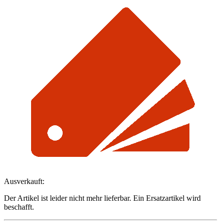
Ausverkauft:
Der Artikel ist leider nicht mehr lieferbar. Ein Ersatzartikel wird
beschafft.