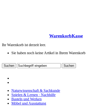
Warenkorb
Kasse
Ihr Warenkorb ist derzeit leer.
Sie haben noch keine Artikel in Ihrem Warenkorb
Naturwissenschaft & Sachkunde
Spielen & Lernen · Nachhilfe
Basteln und Werken
Möbel und Ausstattung