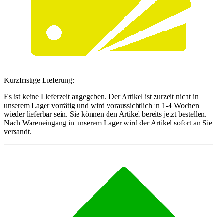
Kurzfristige Lieferung:
Es ist keine Lieferzeit angegeben. Der Artikel ist zurzeit nicht in
unserem Lager vorrätig und wird voraussichtlich in 1-4 Wochen
wieder lieferbar sein. Sie können den Artikel bereits jetzt bestellen.
Nach Wareneingang in unserem Lager wird der Artikel sofort an Sie
versandt.