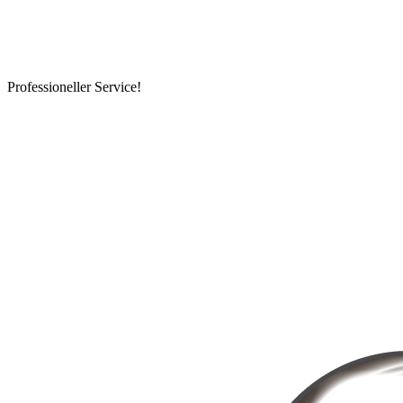
Professioneller Service!