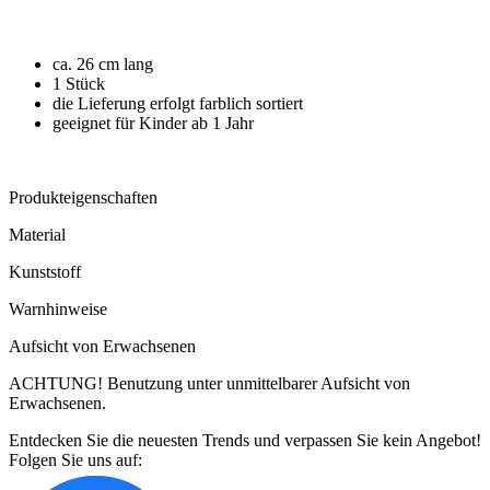
ca. 26 cm lang
1 Stück
die Lieferung erfolgt farblich sortiert
geeignet für Kinder ab 1 Jahr
Produkteigenschaften
Material
Kunststoff
Warnhinweise
Aufsicht von Erwachsenen
ACHTUNG! Benutzung unter unmittelbarer Aufsicht von
Erwachsenen.
Entdecken Sie die neuesten Trends und verpassen Sie kein Angebot!
Folgen Sie uns auf: