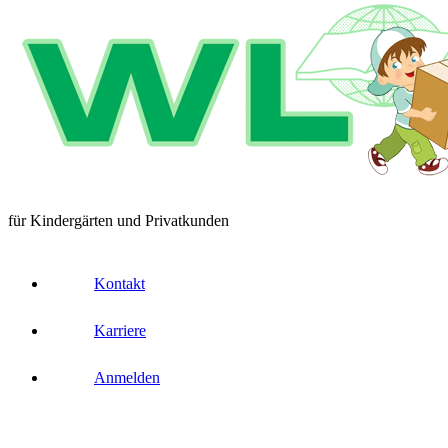
für Kindergärten und Privatkunden
Kontakt
Karriere
Anmelden