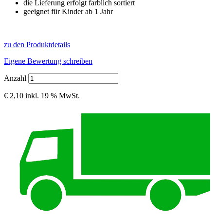
die Lieferung erfolgt farblich sortiert
geeignet für Kinder ab 1 Jahr
zu den Produktdetails
Eigene Bewertung schreiben
Anzahl
€ 2,10
inkl. 19 % MwSt.