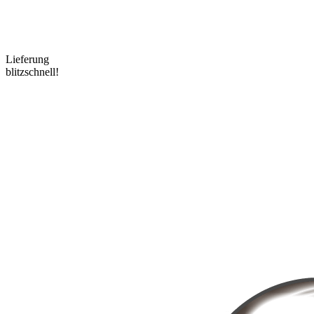
Lieferung
blitzschnell!