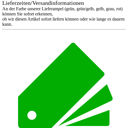
Lieferzeiten/Versandinformationen
An der Farbe unserer Lieferampel (grün, grün/gelb, gelb, grau, rot)
können Sie sofort erkennen,
ob wir diesen Artikel sofort liefern können oder wie lange es dauern
kann.