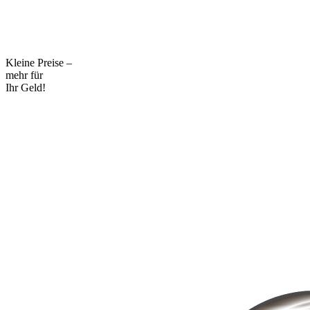
Kleine Preise –
mehr für
Ihr Geld!