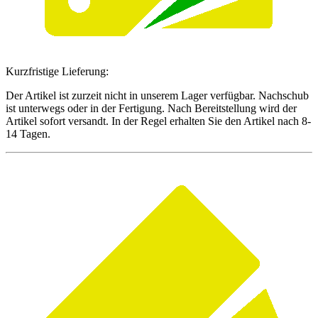
Kurzfristige Lieferung:
Der Artikel ist zurzeit nicht in unserem Lager verfügbar. Nachschub
ist unterwegs oder in der Fertigung. Nach Bereitstellung wird der
Artikel sofort versandt. In der Regel erhalten Sie den Artikel nach 8-
14 Tagen.